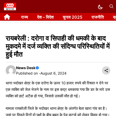
Skip
to
राज्य
देश – विदेश
चुनाव 2025
राजनीति
क
content
रायबरेली : दरोगा व सिपाही की धमकी के बाद
मुकदमे में दर्ज व्यक्ति की संदिग्ध परिस्थितियों में
हुई मौत
News Desk
Published on -
August 6, 2024
थाना भदोखर क्षेत्र के एक दरोगा के ऊपर 10 हजार रुपये की रिश्वत न देने पर
एक व्यक्ति को जेल भेजने के नाम पर इस कद्र धमकाया गया कि डर के मारे उस
व्यक्ति को हार्ट अटैक हो गया, जिससे उसकी मौत हो गई।
मामला रायबरेली जिले के भदोखर थाना क्षेत्र के अंतर्गत बेला खारा गांव का है।
जहां पर पिछले दिनों दो पक्षों के बीच बबूल के पेड़ कटाई को लेकर विवाद हो गया।