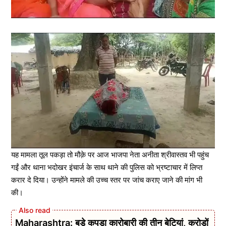
यह मामला तूल पकड़ा तो मौक़े पर आज भाजपा नेता अनीता श्रीवास्तव भी पहुंच
गईं और थाना भदोखर इंचार्ज के साथ थाने की पुलिस को भ्रष्टाचार में लिप्त
करार दे दिया। उन्होंने मामले की उच्च स्तर पर जांच कराए जाने की मांग भी
की।
Maharashtra: बड़े कपड़ा कारोबारी की तीन बेटियां, करोड़ों