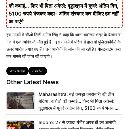
की कमाई… फिर भी पिता अकेले: वृद्धाश्रम में गुजरे अंतिम दिन,
5100 रुपये भेजकर कहा– अंतिम संस्कार कर दीजिए हम नहीं
आ पाएंगे
इस मामले में सीओ सिटी अमित सिंह ने कहा कि थाना भदोखर क्षेत्र के बेलाखारा
गांव में एक व्यक्ति की मौत हुई है। इस मामले में परिजनों द्वारा दो पुलिसकर्मियों के
ऊपर आरोप लगाए गए हैं। उन आरोपों की जांच की जा रही है। पोस्टमार्टम करा
कर मामले की जांच की जाएगी।
Tags
उत्तर प्रदेश
रायबरेली
Other Latest News
Maharashtra: बड़े कपड़ा कारोबारी की तीन
बेटियां, करोड़ों की कमाई… फिर भी पिता अकेले:
वृद्धाश्रम में गुजरे अंतिम दिन, 5100 रुपये भेजकर
कहा– अंतिम संस्कार कर दीजिए हम नहीं आ पाएंगे
Indore: 27 से ज्यादा गंभीर अपराधों का आरोपी