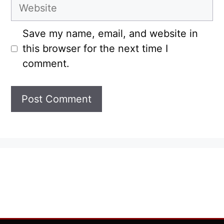
Website
Save my name, email, and website in
this browser for the next time I
comment.