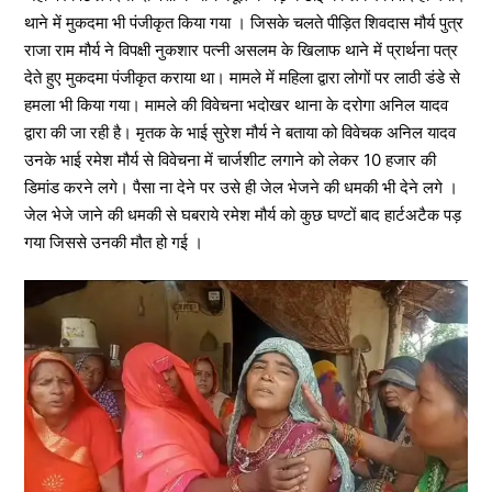
थाने में मुकदमा भी पंजीकृत किया गया । जिसके चलते पीड़ित शिवदास मौर्य पुत्र
राजा राम मौर्य ने विपक्षी नुकशार पत्नी असलम के खिलाफ थाने में प्रार्थना पत्र
देते हुए मुकदमा पंजीकृत कराया था। मामले में महिला द्वारा लोगों पर लाठी डंडे से
हमला भी किया गया। मामले की विवेचना भदोखर थाना के दरोगा अनिल यादव
द्वारा की जा रही है। मृतक के भाई सुरेश मौर्य ने बताया को विवेचक अनिल यादव
उनके भाई रमेश मौर्य से विवेचना में चार्जशीट लगाने को लेकर 10 हजार की
डिमांड करने लगे। पैसा ना देने पर उसे ही जेल भेजने की धमकी भी देने लगे ।
जेल भेजे जाने की धमकी से घबराये रमेश मौर्य को कुछ घण्टों बाद हार्टअटैक पड़
गया जिससे उनकी मौत हो गई ।