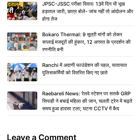
JPSC-JSSC परीक्षा विवाद: 13वें दिन भी भूख
हड़ताल जारी, छात्र बोले- जांच नहीं तो आंदोलन और
होगा तेज
Bokaro Thermal: 9 सूत्री मांगों को लेकर
सप्लाई मजदूरों की हुंकार, 12 अगस्त के प्रदर्शन की
रणनीति बनी
Ranchi में अदाणी फाउंडेशन की पहल, यातायात
पुलिसकर्मियों को वितरित किए गए छाते
Raebareli News: रेलवे स्टेशन पर सतर्क GRP
सिपाही ने बचाई महिला की जान, चलती ट्रेन में चढ़ते
समय हुआ हादसा टला; घटना CCTV में कैद
Leave a Comment