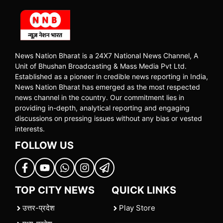
News Nation Bharat is a 24X7 National News Channel, A
Unit of Bhushan Broadcasting & Mass Media Pvt Ltd.
Established as a pioneer in credible news reporting in India,
News Nation Bharat has emerged as the most respected
news channel in the country. Our commitment lies in
providing in-depth, analytical reporting and engaging
discussions on pressing issues without any bias or vested
interests.
FOLLOW US
TOP CITY NEWS
QUICK LINKS
उत्तर-प्रदेश
Play Store