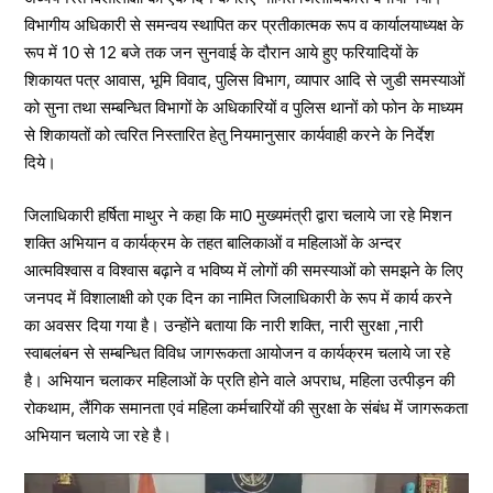
विभागीय अधिकारी से समन्वय स्थापित कर प्रतीकात्मक रूप व कार्यालयाध्यक्ष के
रूप में 10 से 12 बजे तक जन सुनवाई के दौरान आये हुए फरियादियों के
शिकायत पत्र आवास, भूमि विवाद, पुलिस विभाग, व्यापार आदि से जुडी समस्याओं
को सुना तथा सम्बन्धित विभागों के अधिकारियों व पुलिस थानों को फोन के माध्यम
से शिकायतों को त्वरित निस्तारित हेतु नियमानुसार कार्यवाही करने के निर्देश
दिये।
जिलाधिकारी हर्षिता माथुर ने कहा कि मा0 मुख्यमंत्री द्वारा चलाये जा रहे मिशन
शक्ति अभियान व कार्यक्रम के तहत बालिकाओं व महिलाओं के अन्दर
आत्मविश्वास व विश्वास बढ़ाने व भविष्य में लोगों की समस्याओं को समझने के लिए
जनपद में विशालाक्षी को एक दिन का नामित जिलाधिकारी के रूप में कार्य करने
का अवसर दिया गया है। उन्होंने बताया कि नारी शक्ति, नारी सुरक्षा ,नारी
स्वाबलंबन से सम्बन्धित विविध जागरूकता आयोजन व कार्यक्रम चलाये जा रहे
है। अभियान चलाकर महिलाओं के प्रति होने वाले अपराध, महिला उत्पीड़न की
रोकथाम, लैंगिक समानता एवं महिला कर्मचारियों की सुरक्षा के संबंध में जागरूकता
अभियान चलाये जा रहे है।