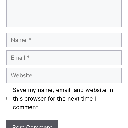
Name
Email
Website
Save my name, email, and website in
this browser for the next time I
comment.