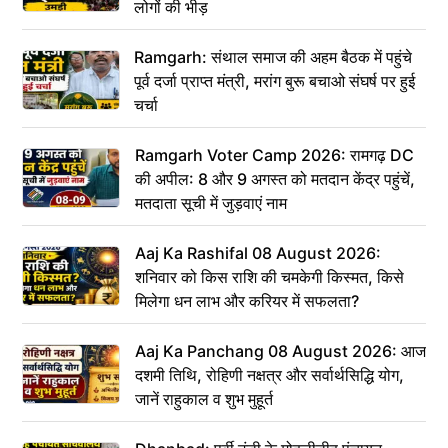
लोगों की भीड़
Ramgarh: संथाल समाज की अहम बैठक में पहुंचे
पूर्व दर्जा प्राप्त मंत्री, मरांग बुरू बचाओ संघर्ष पर हुई
चर्चा
Ramgarh Voter Camp 2026: रामगढ़ DC
की अपील: 8 और 9 अगस्त को मतदान केंद्र पहुंचें,
मतदाता सूची में जुड़वाएं नाम
Aaj Ka Rashifal 08 August 2026:
शनिवार को किस राशि की चमकेगी किस्मत, किसे
मिलेगा धन लाभ और करियर में सफलता?
Aaj Ka Panchang 08 August 2026: आज
दशमी तिथि, रोहिणी नक्षत्र और सर्वार्थसिद्धि योग,
जानें राहुकाल व शुभ मुहूर्त