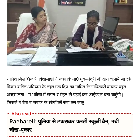
नामित जिलाधिकारी विशालाक्षी ने कहा कि मा0 मुख्यमंत्री जी द्वारा चलाये जा रहे
मिशन शक्ति अभियान के तहत एक दिन का नामित जिलाधिकारी बनकर बहुत
अच्छा लगा। मैं भविष्य में लगन व मेहन से पढ़ाई कर आईएएस बना चाहूँगी।
जिससे में देश व समाज के लोगों की सेवा कर सकू।
Raebareli: पुलिया से टकराकर पलटी स्कूली वैन, मची
चीख-पुकार