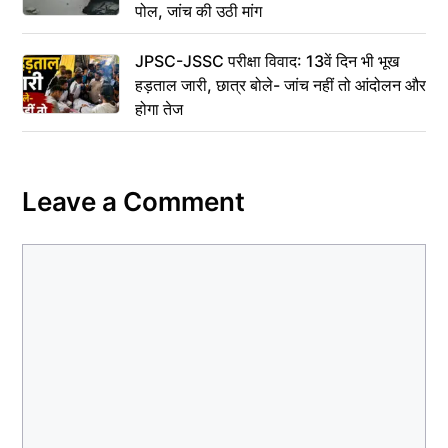
पोल, जांच की उठी मांग
JPSC-JSSC परीक्षा विवाद: 13वें दिन भी भूख
हड़ताल जारी, छात्र बोले- जांच नहीं तो आंदोलन और
होगा तेज
Leave a Comment
Comment