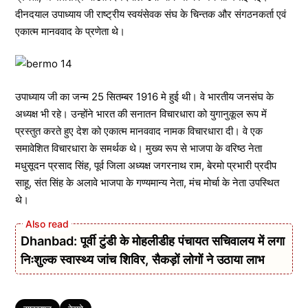
दीनदयाल उपाध्याय जी राष्ट्रीय स्वयंसेवक संघ के चिन्तक और संगठनकर्ता एवं
एकात्म मानववाद के प्रणेता थे।
उपाध्याय जी का जन्म 25 सितम्बर 1916 मे हुई थी। वे भारतीय जनसंघ के
अध्यक्ष भी रहे। उन्होंने भारत की सनातन विचारधारा को युगानुकूल रूप में
प्रस्तुत करते हुए देश को एकात्म मानववाद नामक विचारधारा दी। वे एक
समावेशित विचारधारा के समर्थक थे। मुख्य रूप से भाजपा के वरिष्ठ नेता
मधुसूदन प्रसाद सिंह, पूर्व जिला अध्यक्ष जगरनाथ राम, बेरमो प्रभारी प्रदीप
साहू, संत सिंह के अलावे भाजपा के गण्यमान्य नेता, मंच मोर्चा के नेता उपस्थित
थे।
Dhanbad: पूर्वी टुंडी के मोहलीडीह पंचायत सचिवालय में लगा
निःशुल्क स्वास्थ्य जांच शिविर, सैकड़ों लोगों ने उठाया लाभ