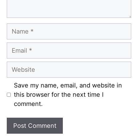
Name
Email
Website
Save my name, email, and website in
this browser for the next time I
comment.