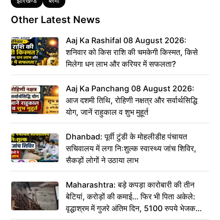
Tags
झारखण्ड
बेरमो
Other Latest News
Aaj Ka Rashifal 08 August 2026:
शनिवार को किस राशि की चमकेगी किस्मत, किसे
मिलेगा धन लाभ और करियर में सफलता?
Aaj Ka Panchang 08 August 2026:
आज दशमी तिथि, रोहिणी नक्षत्र और सर्वार्थसिद्धि
योग, जानें राहुकाल व शुभ मुहूर्त
Dhanbad: पूर्वी टुंडी के मोहलीडीह पंचायत
सचिवालय में लगा निःशुल्क स्वास्थ्य जांच शिविर,
सैकड़ों लोगों ने उठाया लाभ
Maharashtra: बड़े कपड़ा कारोबारी की तीन
बेटियां, करोड़ों की कमाई… फिर भी पिता अकेले:
वृद्धाश्रम में गुजरे अंतिम दिन, 5100 रुपये भेजकर