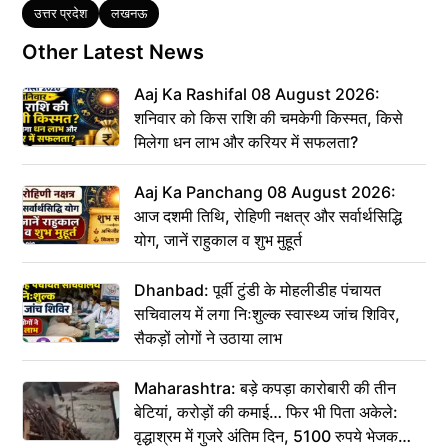
Tags
उत्तर प्रदेश
लखनऊ
Other Latest News
Aaj Ka Rashifal 08 August 2026:
शनिवार को किस राशि की चमकेगी किस्मत, किसे
मिलेगा धन लाभ और करियर में सफलता?
Aaj Ka Panchang 08 August 2026:
आज दशमी तिथि, रोहिणी नक्षत्र और सर्वार्थसिद्धि
योग, जानें राहुकाल व शुभ मुहूर्त
Dhanbad: पूर्वी टुंडी के मोहलीडीह पंचायत
सचिवालय में लगा निःशुल्क स्वास्थ्य जांच शिविर,
सैकड़ों लोगों ने उठाया लाभ
Maharashtra: बड़े कपड़ा कारोबारी की तीन
बेटियां, करोड़ों की कमाई… फिर भी पिता अकेले:
वृद्धाश्रम में गुजरे अंतिम दिन, 5100 रुपये भेजकर