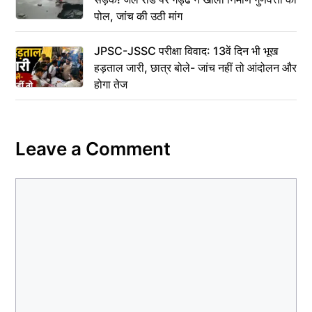
पोल, जांच की उठी मांग
JPSC-JSSC परीक्षा विवाद: 13वें दिन भी भूख
हड़ताल जारी, छात्र बोले- जांच नहीं तो आंदोलन और
होगा तेज
Leave a Comment
Comment