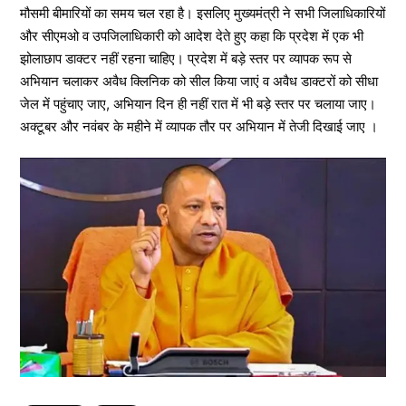
मौसमी बीमारियों का समय चल रहा है। इसलिए मुख्यमंत्री ने सभी जिलाधिकारियों
और सीएमओ व उपजिलाधिकारी को आदेश देते हुए कहा कि प्रदेश में एक भी
झोलाछाप डाक्टर नहीं रहना चाहिए। प्रदेश में बड़े स्तर पर व्यापक रूप से
अभियान चलाकर अवैध क्लिनिक को सील किया जाएं व अवैध डाक्टरों को सीधा
जेल में पहुंचाए जाए, अभियान दिन ही नहीं रात में भी बड़े स्तर पर चलाया जाए।
अक्टूबर और नवंबर के महीने में व्यापक तौर पर अभियान में तेजी दिखाई जाए ।