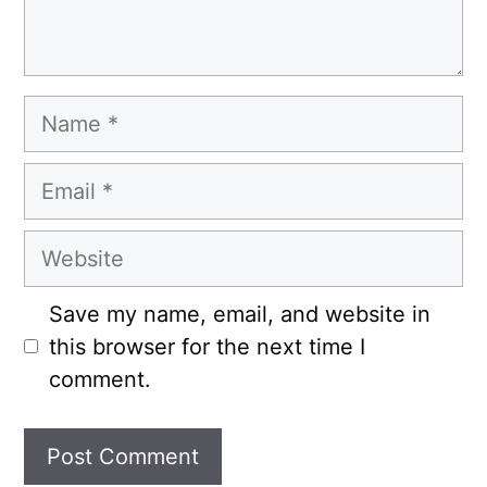
Name
Email
Website
Save my name, email, and website in
this browser for the next time I
comment.