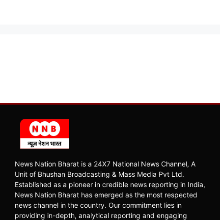
News Nation Bharat is a 24X7 National News Channel, A
Unit of Bhushan Broadcasting & Mass Media Pvt Ltd.
Established as a pioneer in credible news reporting in India,
News Nation Bharat has emerged as the most respected
news channel in the country. Our commitment lies in
providing in-depth, analytical reporting and engaging