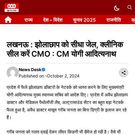
Skip
to
राज्य
देश – विदेश
चुनाव 2025
राजनीति
क
content
लखनऊ : झोलाछाप को सीधा जेल, क्लीनिक
सील करें CMO : CM योगी आदित्यनाथ
News Desk
Published on -
October 2, 2024
प्रदेश में फैले झोलाछाप डॉक्टरो के नेटवर्क को ध्वस्त करने के लिए मुख्यमंत्री
योगी आदित्यनाथ मुख्य स्वास्थ्य सचिव को आदेश दिए। प्रदेश में अवैध झोलाछाप
डाक्टर और मेडिकल पैथोलॉजी लैब, अल्ट्रासाउंड सेंटर का बहुत बड़ा नेटवर्क
फैला हुआ है, अवैध डाक्टर मासूम गरीब जनता का बिना डिग्री के इलाज कर रहे
हैं।
गरीब जनता को ग़लत दवाई देकर लीवर किडनी भी डैमेज हो रही है। वैसे भी