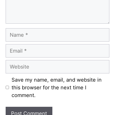
Name
Email
Website
Save my name, email, and website in
this browser for the next time I
comment.