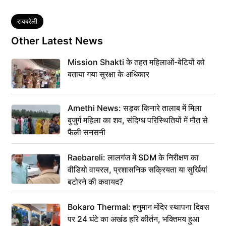
Tags
रायबरेली
Other Latest News
Mission Shakti के तहत महिलाओं-बेटियों को
बताया गया सुरक्षा के अधिकार
Amethi News: सड़क किनारे तालाब में मिला
बुजुर्ग महिला का शव, संदिग्ध परिस्थितियों में मौत से
फैली सनसनी
Raebareli: लालगंज में SDM के निरीक्षण का
वीडियो वायरल, प्रशासनिक सक्रियता या सुर्खियां
बटोरने की कवायद?
Bokaro Thermal: हनुमान मंदिर स्थापना दिवस
पर 24 घंटे का अखंड हरि कीर्तन, भक्तिमय हुआ