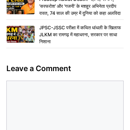
‘सरफरोश’ और ‘गजनी’ के मशहूर अभिनेता प्रदीप
रावत, 74 साल की उम्र में दुनिया को कहा अलविदा
JPSC-JSSC परीक्षा में कथित धांधली के खिलाफ
JLKM का रामगढ़ में महाधरना, सरकार पर साधा
निशाना
Leave a Comment
Comment