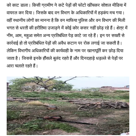
को काट डाला। किसी ग्रामीण ने कटे पेड़ों की फोटो खींचकर सोशल मीडिया में
वायरल कर दिया। जिसके बाद वन विभाग के अधिकारियों में हड़कंप मच गया।
वहीं स्थानीय लोगों का मानना है कि वन माफिया पुलिस और वन विभाग की मिली
भगत से धरती की हरीतिमा उजाड़ने में कोई कोर कसर नहीं छोड़ रहे हैं। क्षेत्र में
नीम, आम, महुआ समेत अन्य प्रतिबंधित पेड़ काटे जा रहे हैं। इन पर सख्ती से
कार्रवाई हो तो प्रतिबंधित पेड़ों की अवैध कटान पर रोक लगाई जा सकती है।
लेकिन विभागीय अधिकारियों की कार्यवाही के नाम पर खानापूर्ति कर छोड़ दिया
जाता है। जिससे इनके हौंसले बुलंद रहते हैं और दिनदहाड़े धड़ल्ले से पेड़ों पर
आरा चलाते रहते हैं।