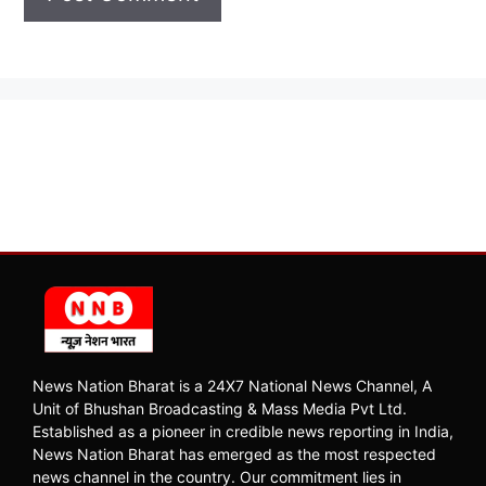
News Nation Bharat is a 24X7 National News Channel, A
Unit of Bhushan Broadcasting & Mass Media Pvt Ltd.
Established as a pioneer in credible news reporting in India,
News Nation Bharat has emerged as the most respected
news channel in the country. Our commitment lies in