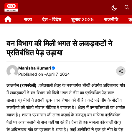
Skip
to
राज्य
देश – विदेश
चुनाव 2025
राजनीति
क
content
वन विभाग की मिली भगत से लकड़कटों ने
प्रतिबंधित पेड़ उड़ाया
Manisha Kumari
Published on -
April 7, 2024
लालगंज (रायबरेली) :
कोतवाली क्षेत्र के नरपतगंज चौकी अंतर्गत अदिलाबाद गांव
में लकड़कटों ने वन विभाग की मिली भगत से नीम का प्रतिबंधित पेड़ काट
डाला। ग्रामीणों ने इसकी सूचना वन विभाग को दी है। कटे पड़े नीम के बोटों व
लकड़ियो की फोटो सोशल मीडिया में वायरल है। क्षेत्र में वनमाफियाओं का आतंक
व्याप्त है। शासन प्रशासन की लाख कड़ाई के बावजूद बन माफिया प्रतिबंधित
पेड़ों पर आरा चलाने से बाज नहीं आ रहे हैं। ऐसा ही एक मामला कोतवाली क्षेत्र
के अदिलाबाद गांव का प्रकाश में आया है। जहाँ आरोपियों ने एक हरे नीम के पेड़