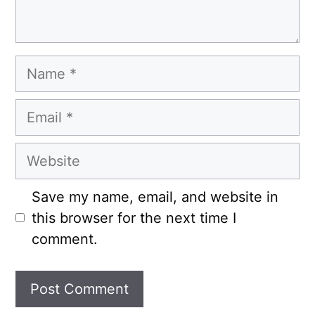
Name
Email
Website
Save my name, email, and website in
this browser for the next time I
comment.