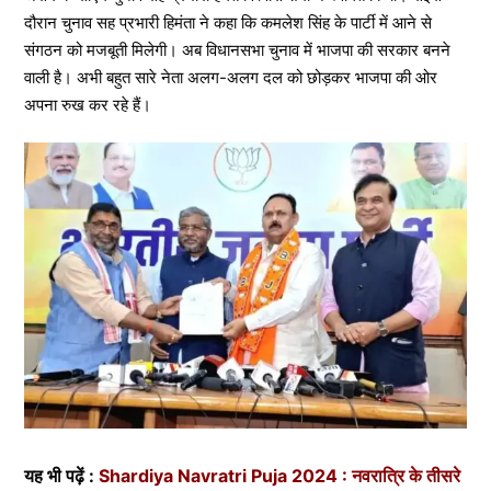
दौरान चुनाव सह प्रभारी हिमंता ने कहा कि कमलेश सिंह के पार्टी में आने से
संगठन को मजबूती मिलेगी। अब विधानसभा चुनाव में भाजपा की सरकार बनने
वाली है। अभी बहुत सारे नेता अलग-अलग दल को छोड़कर भाजपा की ओर
अपना रुख कर रहे हैं।
यह भी पढ़ें :
Shardiya Navratri Puja 2024 : नवरात्रि के तीसरे