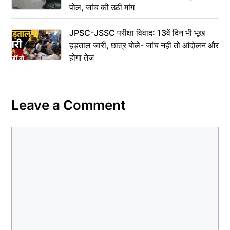
पोल, जांच की उठी मांग
JPSC-JSSC परीक्षा विवाद: 13वें दिन भी भूख
हड़ताल जारी, छात्र बोले- जांच नहीं तो आंदोलन और
होगा तेज
Leave a Comment
Comment