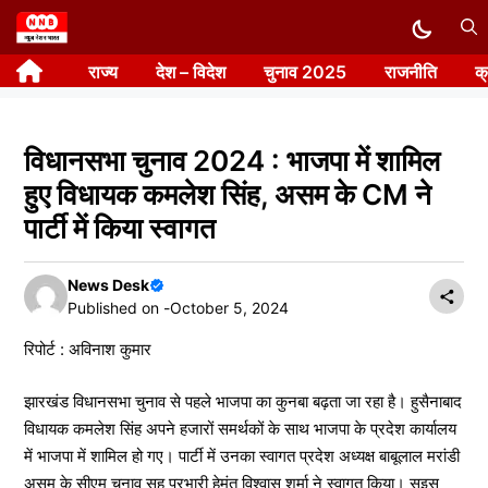
Skip
to
राज्य
देश – विदेश
चुनाव 2025
राजनीति
क
content
विधानसभा चुनाव 2024 : भाजपा में शामिल
हुए विधायक कमलेश सिंह, असम के CM ने
पार्टी में किया स्वागत
News Desk
Published on -
October 5, 2024
रिपोर्ट : अविनाश कुमार
झारखंड विधानसभा चुनाव से पहले भाजपा का कुनबा बढ़ता जा रहा है। हुसैनाबाद
विधायक कमलेश सिंह अपने हजारों समर्थकों के साथ भाजपा के प्रदेश कार्यालय
में भाजपा में शामिल हो गए। पार्टी में उनका स्वागत प्रदेश अध्यक्ष बाबूलाल मरांडी
असम के सीएम चुनाव सह प्रभारी हेमंत विश्वास शर्मा ने स्वागत किया। सइस