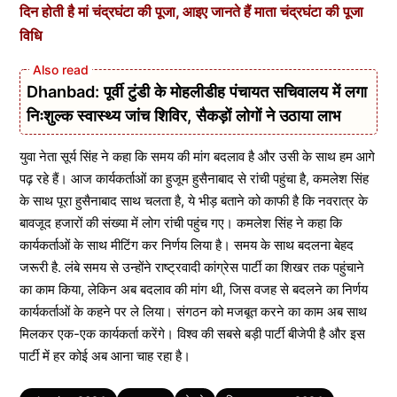
दिन होती है मां चंद्रघंटा की पूजा, आइए जानते हैं माता चंद्रघंटा की पूजा
विधि
Dhanbad: पूर्वी टुंडी के मोहलीडीह पंचायत सचिवालय में लगा
निःशुल्क स्वास्थ्य जांच शिविर, सैकड़ों लोगों ने उठाया लाभ
युवा नेता सूर्य सिंह ने कहा कि समय की मांग बदलाव है और उसी के साथ हम आगे
पढ़ रहे हैं। आज कार्यकर्ताओं का हुजूम हुसैनाबाद से रांची पहुंचा है, कमलेश सिंह
के साथ पूरा हुसैनाबाद साथ चलता है, ये भीड़ बताने को काफी है कि नवरात्र के
बावजूद हजारों की संख्या में लोग रांची पहुंच गए। कमलेश सिंह ने कहा कि
कार्यकर्ताओं के साथ मीटिंग कर निर्णय लिया है। समय के साथ बदलना बेहद
जरूरी है. लंबे समय से उन्होंने राष्ट्रवादी कांग्रेस पार्टी का शिखर तक पहुंचाने
का काम किया, लेकिन अब बदलाव की मांग थी, जिस वजह से बदलने का निर्णय
कार्यकर्ताओं के कहने पर ले लिया। संगठन को मजबूत करने का काम अब साथ
मिलकर एक-एक कार्यकर्ता करेंगे। विश्व की सबसे बड़ी पार्टी बीजेपी है और इस
पार्टी में हर कोई अब आना चाह रहा है।