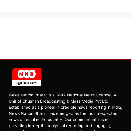
News Nation Bharat is a 24X7 National News Channel, A
Unit of Bhushan Broadcasting & Mass Media Pvt Ltd.
Established as a pioneer in credible news reporting in India,
News Nation Bharat has emerged as the most respected
news channel in the country. Our commitment lies in
providing in-depth, analytical reporting and engaging