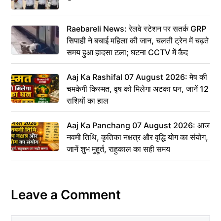
Raebareli News: रेलवे स्टेशन पर सतर्क GRP
सिपाही ने बचाई महिला की जान, चलती ट्रेन में चढ़ते
समय हुआ हादसा टला; घटना CCTV में कैद
Aaj Ka Rashifal 07 August 2026: मेष की
चमकेगी किस्मत, वृष को मिलेगा अटका धन, जानें 12
राशियों का हाल
Aaj Ka Panchang 07 August 2026: आज
नवमी तिथि, कृतिका नक्षत्र और वृद्धि योग का संयोग,
जानें शुभ मुहूर्त, राहुकाल का सही समय
Leave a Comment