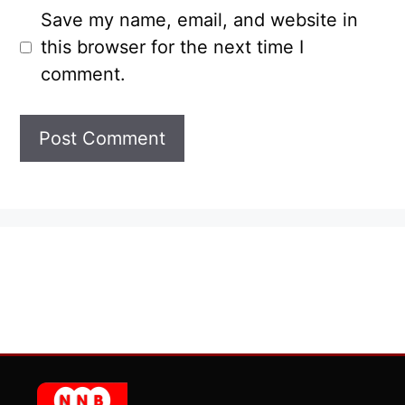
Save my name, email, and website in
this browser for the next time I
comment.