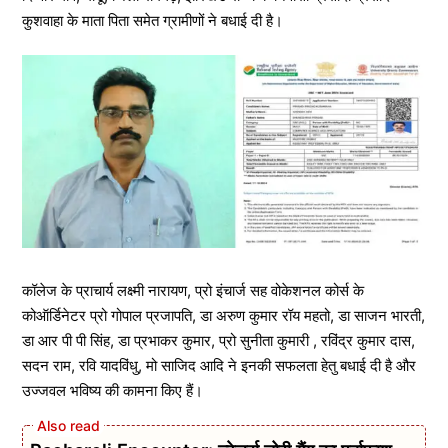
कुशवाहा के माता पिता समेत ग्रामीणों ने बधाई दी है।
कॉलेज के प्राचार्य लक्ष्मी नारायण, प्रो इंचार्ज सह वोकेशनल कोर्स के
कोऑर्डिनेटर प्रो गोपाल प्रजापति, डा अरुण कुमार रॉय महतो, डा साजन भारती,
डा आर पी पी सिंह, डा प्रभाकर कुमार, प्रो सुनीता कुमारी , रविंद्र कुमार दास,
सदन राम, रवि यादविंधु, मो साजिद आदि ने इनकी सफलता हेतु बधाई दी है और
उज्जवल भविष्य की कामना किए हैं।