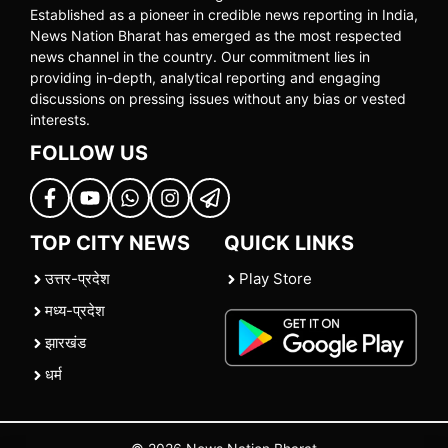
Established as a pioneer in credible news reporting in India,
News Nation Bharat has emerged as the most respected
news channel in the country. Our commitment lies in
providing in-depth, analytical reporting and engaging
discussions on pressing issues without any bias or vested
interests.
FOLLOW US
TOP CITY NEWS
QUICK LINKS
उत्तर-प्रदेश
Play Store
मध्य-प्रदेश
झारखंड
धर्म