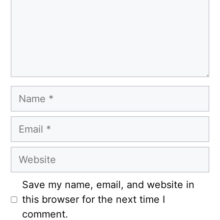
Name
Email
Website
Save my name, email, and website in
this browser for the next time I
comment.