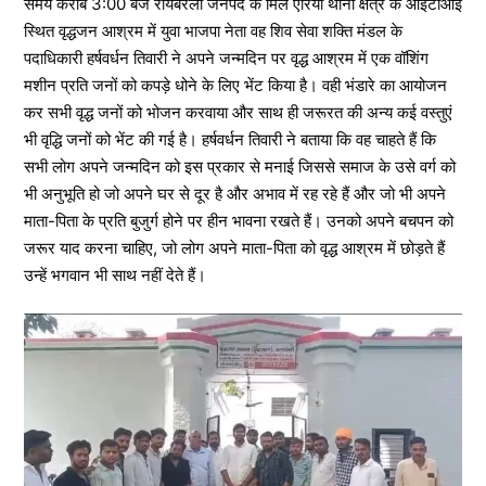
समय करीब 3:00 बजे रायबरेली जनपद के मिल एरिया थाना क्षेत्र के आईटीआई
स्थित वृद्धजन आश्रम में युवा भाजपा नेता वह शिव सेवा शक्ति मंडल के
पदाधिकारी हर्षवर्धन तिवारी ने अपने जन्मदिन पर वृद्ध आश्रम में एक वॉशिंग
मशीन प्रति जनों को कपड़े धोने के लिए भेंट किया है। वही भंडारे का आयोजन
कर सभी वृद्ध जनों को भोजन करवाया और साथ ही जरूरत की अन्य कई वस्तुएं
भी वृद्धि जनों को भेंट की गई है। हर्षवर्धन तिवारी ने बताया कि वह चाहते हैं कि
सभी लोग अपने जन्मदिन को इस प्रकार से मनाई जिससे समाज के उसे वर्ग को
भी अनुभूति हो जो अपने घर से दूर है और अभाव में रह रहे हैं और जो भी अपने
माता-पिता के प्रति बुजुर्ग होने पर हीन भावना रखते हैं। उनको अपने बचपन को
जरूर याद करना चाहिए, जो लोग अपने माता-पिता को वृद्ध आश्रम में छोड़ते हैं
उन्हें भगवान भी साथ नहीं देते हैं।