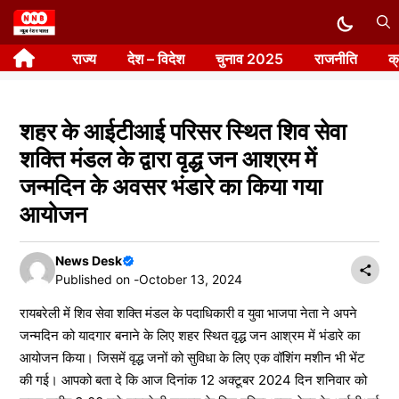
Skip
to
राज्य
देश – विदेश
चुनाव 2025
राजनीति
क
content
शहर के आईटीआई परिसर स्थित शिव सेवा
शक्ति मंडल के द्वारा वृद्ध जन आश्रम में
जन्मदिन के अवसर भंडारे का किया गया
आयोजन
News Desk
Published on -
October 13, 2024
रायबरेली में शिव सेवा शक्ति मंडल के पदाधिकारी व युवा भाजपा नेता ने अपने
जन्मदिन को यादगार बनाने के लिए शहर स्थित वृद्ध जन आश्रम में भंडारे का
आयोजन किया। जिसमें वृद्ध जनों को सुविधा के लिए एक वॉशिंग मशीन भी भेंट
की गई। आपको बता दे कि आज दिनांक 12 अक्टूबर 2024 दिन शनिवार को