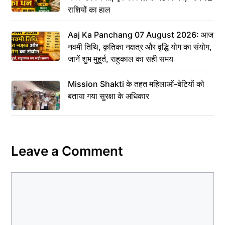
राशियों का हाल
Aaj Ka Panchang 07 August 2026: आज
नवमी तिथि, कृतिका नक्षत्र और वृद्धि योग का संयोग,
जानें शुभ मुहूर्त, राहुकाल का सही समय
Mission Shakti के तहत महिलाओं-बेटियों को
बताया गया सुरक्षा के अधिकार
Leave a Comment
Comment