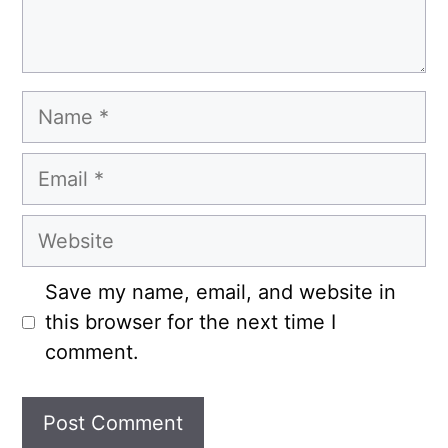
Name
Email
Website
Save my name, email, and website in
this browser for the next time I
comment.