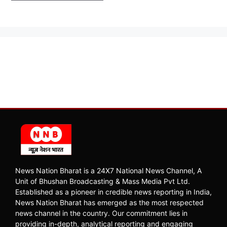
News Nation Bharat is a 24X7 National News Channel, A
Unit of Bhushan Broadcasting & Mass Media Pvt Ltd.
Established as a pioneer in credible news reporting in India,
News Nation Bharat has emerged as the most respected
news channel in the country. Our commitment lies in
providing in-depth, analytical reporting and engaging