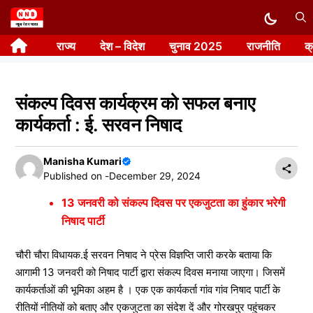
Skip
to
राज्य
देश – विदेश
चुनाव 2025
राजनीति
क
content
संकल्प दिवस कार्यक्रम को सफल बनाए
कार्यकर्ता : ई. सरवन निषाद
Manisha Kumari
Published on -
December 29, 2024
13 जनवरी को संकल्प दिवस पर एकजुटता का हुंकार भरेगी
निषाद पार्टी
चौरी चौरा विधायक.ई सरवन निषाद ने प्रेस विज्ञप्ति जारी करके बताया कि
आगामी 13 जनवरी को निषाद पार्टी द्वारा संकल्प दिवस मनाया जाएगा। जिसमें
कार्यकर्ताओं की भूमिका अहम है । एक एक कार्यकर्ता गांव गांव निषाद पार्टी के
रीतियों नीतियों को बताए और एकजुटता का संदेश दें और गोरखपुर पहुंचकर