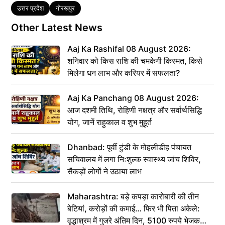
Tags
उत्तर प्रदेश
गोरखपुर
Other Latest News
Aaj Ka Rashifal 08 August 2026:
शनिवार को किस राशि की चमकेगी किस्मत, किसे
मिलेगा धन लाभ और करियर में सफलता?
Aaj Ka Panchang 08 August 2026:
आज दशमी तिथि, रोहिणी नक्षत्र और सर्वार्थसिद्धि
योग, जानें राहुकाल व शुभ मुहूर्त
Dhanbad: पूर्वी टुंडी के मोहलीडीह पंचायत
सचिवालय में लगा निःशुल्क स्वास्थ्य जांच शिविर,
सैकड़ों लोगों ने उठाया लाभ
Maharashtra: बड़े कपड़ा कारोबारी की तीन
बेटियां, करोड़ों की कमाई… फिर भी पिता अकेले:
वृद्धाश्रम में गुजरे अंतिम दिन, 5100 रुपये भेजकर