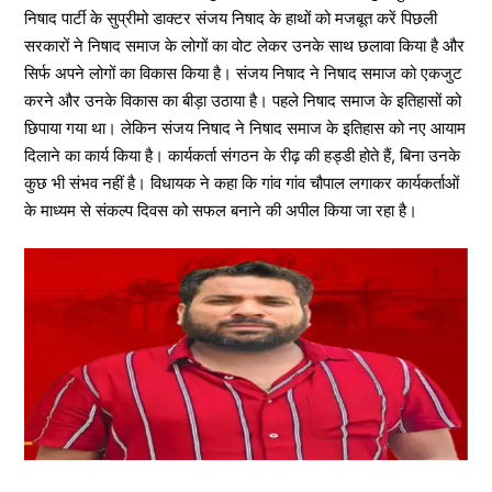
निषाद पार्टी के सुप्रीमो डाक्टर संजय निषाद के हाथों को मजबूत करें पिछली
सरकारों ने निषाद समाज के लोगों का वोट लेकर उनके साथ छलावा किया है और
सिर्फ अपने लोगों का विकास किया है। संजय निषाद ने निषाद समाज को एकजुट
करने और उनके विकास का बीड़ा उठाया है। पहले निषाद समाज के इतिहासों को
छिपाया गया था। लेकिन संजय निषाद ने निषाद समाज के इतिहास को नए आयाम
दिलाने का कार्य किया है। कार्यकर्ता संगठन के रीढ़ की हड्डी होते हैं, बिना उनके
कुछ भी संभव नहीं है। विधायक ने कहा कि गांव गांव चौपाल लगाकर कार्यकर्ताओं
के माध्यम से संकल्प दिवस को सफल बनाने की अपील किया जा रहा है।