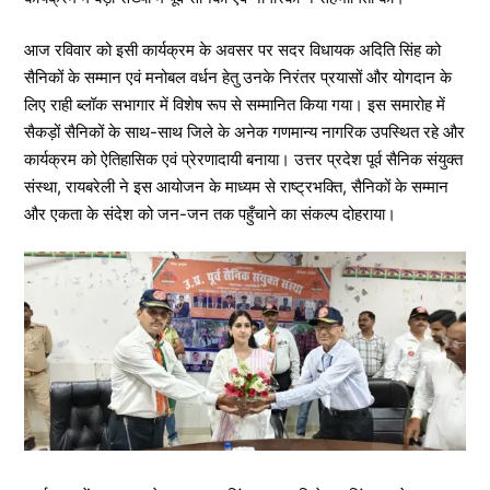
आज रविवार को इसी कार्यक्रम के अवसर पर सदर विधायक अदिति सिंह को
सैनिकों के सम्मान एवं मनोबल वर्धन हेतु उनके निरंतर प्रयासों और योगदान के
लिए राही ब्लॉक सभागार में विशेष रूप से सम्मानित किया गया। इस समारोह में
सैकड़ों सैनिकों के साथ-साथ जिले के अनेक गणमान्य नागरिक उपस्थित रहे और
कार्यक्रम को ऐतिहासिक एवं प्रेरणादायी बनाया। उत्तर प्रदेश पूर्व सैनिक संयुक्त
संस्था, रायबरेली ने इस आयोजन के माध्यम से राष्ट्रभक्ति, सैनिकों के सम्मान
और एकता के संदेश को जन-जन तक पहुँचाने का संकल्प दोहराया।