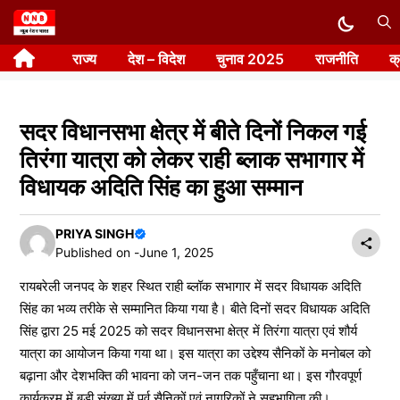
Skip
to
राज्य
देश – विदेश
चुनाव 2025
राजनीति
क
content
सदर विधानसभा क्षेत्र में बीते दिनों निकल गई
तिरंगा यात्रा को लेकर राही ब्लाक सभागार में
विधायक अदिति सिंह का हुआ सम्मान
PRIYA SINGH
Published on -
June 1, 2025
रायबरेली जनपद के शहर स्थित राही ब्लॉक सभागार में सदर विधायक अदिति
सिंह का भव्य तरीके से सम्मानित किया गया है। बीते दिनों सदर विधायक अदिति
सिंह द्वारा 25 मई 2025 को सदर विधानसभा क्षेत्र में तिरंगा यात्रा एवं शौर्य
यात्रा का आयोजन किया गया था। इस यात्रा का उद्देश्य सैनिकों के मनोबल को
बढ़ाना और देशभक्ति की भावना को जन-जन तक पहुँचाना था। इस गौरवपूर्ण
कार्यक्रम में बड़ी संख्या में पूर्व सैनिकों एवं नागरिकों ने सहभागिता की।