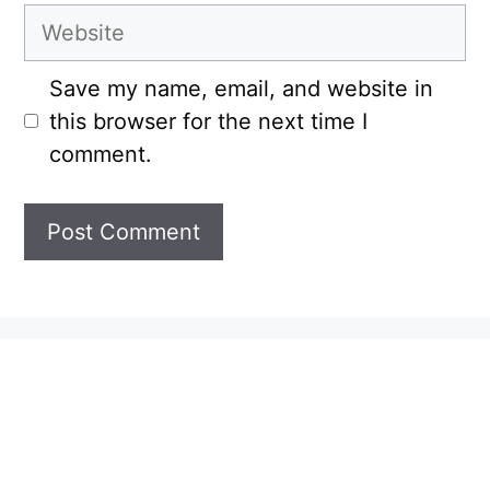
Website
Save my name, email, and website in
this browser for the next time I
comment.