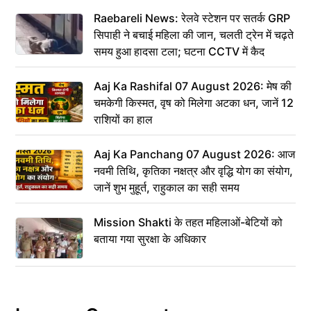
Raebareli News: रेलवे स्टेशन पर सतर्क GRP
सिपाही ने बचाई महिला की जान, चलती ट्रेन में चढ़ते
समय हुआ हादसा टला; घटना CCTV में कैद
Aaj Ka Rashifal 07 August 2026: मेष की
चमकेगी किस्मत, वृष को मिलेगा अटका धन, जानें 12
राशियों का हाल
Aaj Ka Panchang 07 August 2026: आज
नवमी तिथि, कृतिका नक्षत्र और वृद्धि योग का संयोग,
जानें शुभ मुहूर्त, राहुकाल का सही समय
Mission Shakti के तहत महिलाओं-बेटियों को
बताया गया सुरक्षा के अधिकार