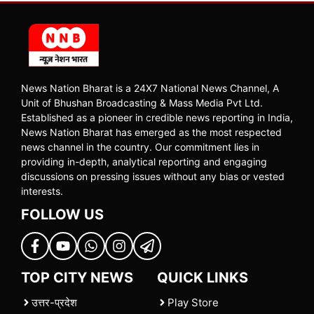
News Nation Bharat is a 24X7 National News Channel, A
Unit of Bhushan Broadcasting & Mass Media Pvt Ltd.
Established as a pioneer in credible news reporting in India,
News Nation Bharat has emerged as the most respected
news channel in the country. Our commitment lies in
providing in-depth, analytical reporting and engaging
discussions on pressing issues without any bias or vested
interests.
FOLLOW US
TOP CITY NEWS
QUICK LINKS
उत्तर-प्रदेश
Play Store