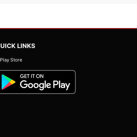
UICK LINKS
Play Store