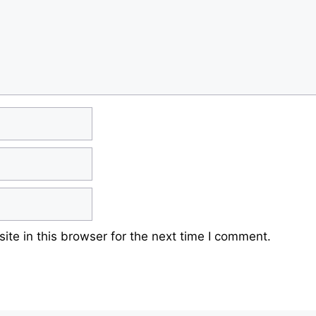
te in this browser for the next time I comment.