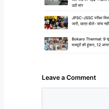
उठी मांग
JPSC-JSSC परीक्षा विवाद
जारी, छात्र बोले- जांच नह
Bokaro Thermal: 9 सूत्र
मजदूरों की हुंकार, 12 अगस
Leave a Comment
Comment