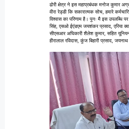
ढोरी क्षेत्र ने इस महाप्रबंधक मनोज कुमार अग
वीरा रेड्डी कि सकारात्मक सोच, हमारे कर्मचारि
विश्वास का परिणाम है। पुनः मै इस उपलब्धि 
सिंह, एसओ ईएंडएम जयशंकर प्रसाद, एरिया क्वाल
सीएसआर अघिकारी शैलेश कुमार, सहित‌ यूनियन
हीरालाल रविदास, कुंज बिहारी प्रसाद, जयनाथ 