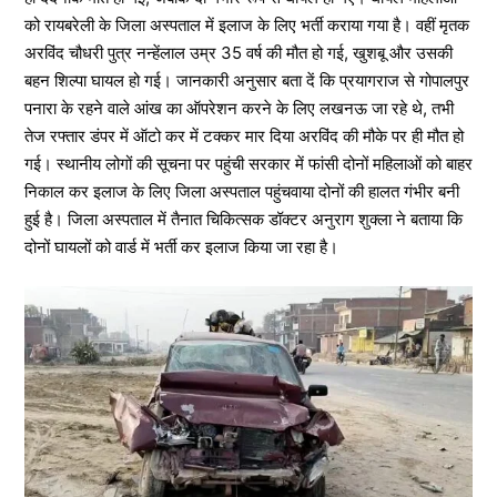
को रायबरेली के जिला अस्पताल में इलाज के लिए भर्ती कराया गया है। वहीं मृतक
अरविंद चौधरी पुत्र नन्हेंलाल उम्र 35 वर्ष की मौत हो गई, खुशबू और उसकी
बहन शिल्पा घायल हो गई। जानकारी अनुसार बता दें कि प्रयागराज से गोपालपुर
पनारा के रहने वाले आंख का ऑपरेशन करने के लिए लखनऊ जा रहे थे, तभी
तेज रफ्तार डंपर में ऑटो कर में टक्कर मार दिया अरविंद की मौके पर ही मौत हो
गई। स्थानीय लोगों की सूचना पर पहुंची सरकार में फांसी दोनों महिलाओं को बाहर
निकाल कर इलाज के लिए जिला अस्पताल पहुंचवाया दोनों की हालत गंभीर बनी
हुई है। जिला अस्पताल में तैनात चिकित्सक डॉक्टर अनुराग शुक्ला ने बताया कि
दोनों घायलों को वार्ड में भर्ती कर इलाज किया जा रहा है।