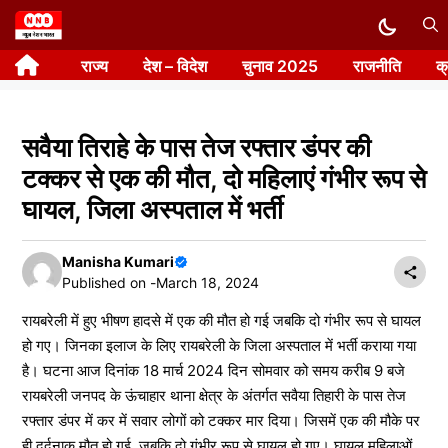
Skip
to
राज्य
देश – विदेश
चुनाव 2025
राजनीति
क
content
सवैया तिराहे के पास तेज रफ्तार डंपर की
टक्कर से एक की मौत, दो महिलाएं गंभीर रूप से
घायल, जिला अस्पताल में भर्ती
Manisha Kumari
Published on -
March 18, 2024
रायबरेली में हुए भीषण हादसे में एक की मौत हो गई जबकि दो गंभीर रूप से घायल
हो गए। जिनका इलाज के लिए रायबरेली के जिला अस्पताल में भर्ती कराया गया
है। घटना आज दिनांक 18 मार्च 2024 दिन सोमवार को समय करीब 9 बजे
रायबरेली जनपद के ऊंचाहार थाना क्षेत्र के अंतर्गत सवैया तिहारी के पास तेज
रफ्तार डंपर में कर में सवार लोगों को टक्कर मार दिया। जिसमें एक की मौके पर
ही दर्दनाक मौत हो गई, जबकि दो गंभीर रूप से घायल हो गए। घायल महिलाओं