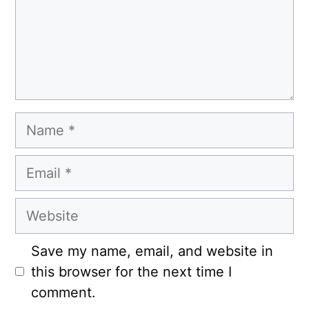
Name
Email
Website
Save my name, email, and website in
this browser for the next time I
comment.