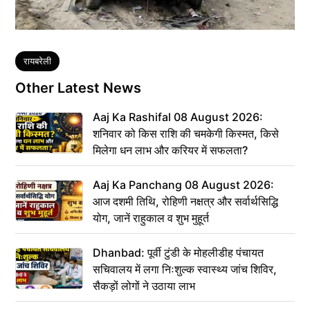
Tags
रायबरेली
Other Latest News
Aaj Ka Rashifal 08 August 2026:
शनिवार को किस राशि की चमकेगी किस्मत, किसे
मिलेगा धन लाभ और करियर में सफलता?
Aaj Ka Panchang 08 August 2026:
आज दशमी तिथि, रोहिणी नक्षत्र और सर्वार्थसिद्धि
योग, जानें राहुकाल व शुभ मुहूर्त
Dhanbad: पूर्वी टुंडी के मोहलीडीह पंचायत
सचिवालय में लगा निःशुल्क स्वास्थ्य जांच शिविर,
सैकड़ों लोगों ने उठाया लाभ