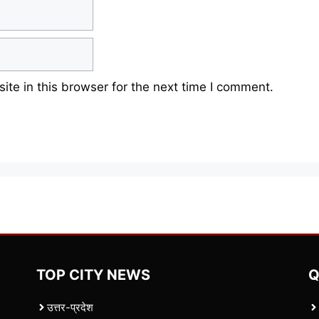
te in this browser for the next time I comment.
TOP CITY NEWS
Q
उत्तर-प्रदेश