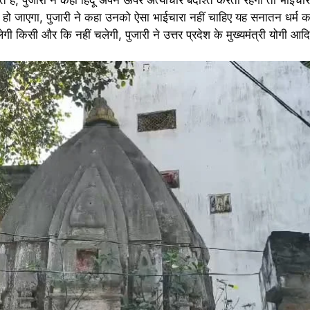
हो जाएगा, पुजारी ने कहा उनको ऐसा भाईचारा नहीं चाहिए यह सनातन धर्म का 
ेगी किसी और कि नहीं चलेगी, पुजारी ने उत्तर प्रदेश के मुख्यमंत्री योगी आद