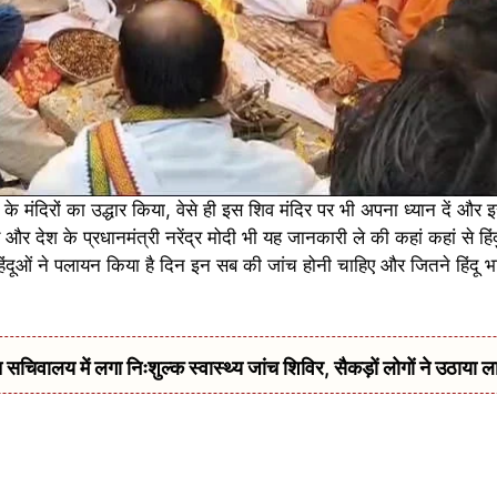
र के मंदिरों का उद्धार किया, वेसे ही इस शिव मंदिर पर भी अपना ध्यान दें और
 और देश के प्रधानमंत्री नरेंद्र मोदी भी यह जानकारी ले की कहां कहां से ह
ी हिंदूओं ने पलायन किया है दिन इन सब की जांच होनी चाहिए और जितने हिंदू 
सचिवालय में लगा निःशुल्क स्वास्थ्य जांच शिविर, सैकड़ों लोगों ने उठाया ल