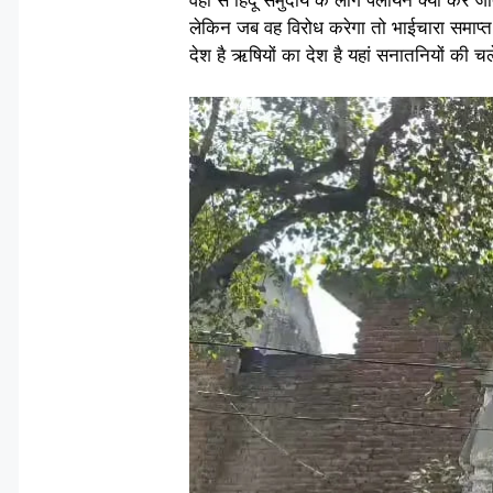
लेकिन जब वह विरोध करेगा तो भाईचारा समाप्त 
देश है ऋषियों का देश है यहां सनातनियों की चल