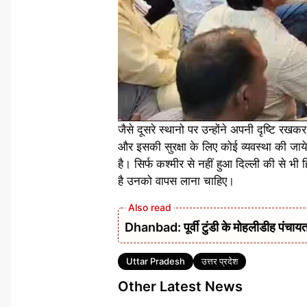
जैसे दूसरे स्थानो पर उन्होंने अपनी दृष्टि रखक
और इसकी सुरक्षा के लिए कोई व्यवस्था की जाये
है। सिर्फ कश्मीर से नहीं हुआ दिल्ली की से भ
है उनको वापस लाना चाहिए।
Dhanbad: पूर्वी टुंडी के मोहलीडीह पंचायत 
Tags
Uttar Pradesh
उत्तर प्रदेश
Other Latest News