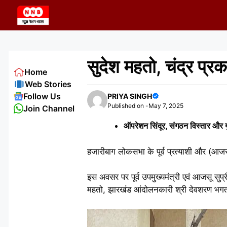
Skip
to
content
सुदेश महतो, चंद्र प्र
Home
Web Stories
Follow Us
PRIYA SINGH
Published on -
May 7, 2025
Join Channel
ऑपरेशन सिंदूर, संगठन विस्तार और युवा
हजारीबाग लोकसभा के पूर्व प्रत्याशी और (आ
इस अवसर पर पूर्व उपमुख्यमंत्री एवं आजसू सुप्र
महतो, झारखंड आंदोलनकारी श्री देवशरण भगत,