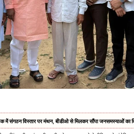
में संगठन विस्तार पर मंथन, बीडीओ से मिलकर सौंपा जनसमस्याओं का 