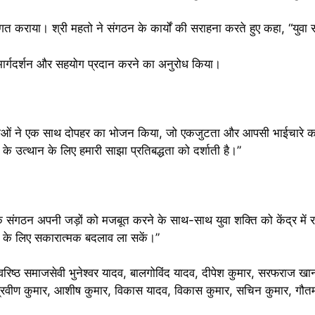
गत कराया। श्री महतो ने संगठन के कार्यों की सराहना करते हुए कहा, “युवा
 मार्गदर्शन और सहयोग प्रदान करने का अनुरोध किया।
र्ताओं ने एक साथ दोपहर का भोजन किया, जो एकजुटता और आपसी भाईचारे का 
उत्थान के लिए हमारी साझा प्रतिबद्धता को दर्शाती है।”
 संगठन अपनी जड़ों को मजबूत करने के साथ-साथ युवा शक्ति को केंद्र में रख
ाज के लिए सकारात्मक बदलाव ला सकें।”
वरिष्ठ समाजसेवी भुनेश्वर यादव, बालगोविंद यादव, दीपेश कुमार, सरफराज ख
रवीण कुमार, आशीष कुमार, विकास यादव, विकास कुमार, सचिन कुमार, गौतम क