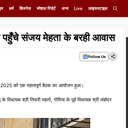
इम
धर्म
बिजनेस
स्पेशल रिपोर्ट
अन्य
Live
लाइफस्टाइल
 पहुँचे संजय मेहता के बरही आवास
Follow Us
 मई 2025 को एक महत्वपूर्ण बैठक का आयोजन हुआ।
ू के विधायक श्री तिवारी महतो, गोमिया के पूर्व विधायक श्री लंबोदर