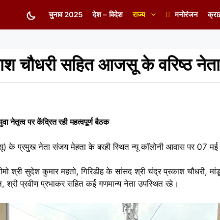
चुनाव 2025
देश – विदेश
राज्य
मनोरंजन
क्रा
काश चौधरी सहित आजसू के वरिष्ठ नेता
 नेतृत्व पर केंद्रित रही महत्वपूर्ण बैठक
जसू) के प्रमुख नेता संजय मेहता के बरही स्थित न्यू कॉलोनी आवास पर 07
ीमो श्री सुदेश कुमार महतो, गिरिडीह के सांसद श्री चंद्र प्रकाश चौधरी, मांड
 श्री प्रवीण प्रभाकर सहित कई गणमान्य नेता उपस्थित रहे।