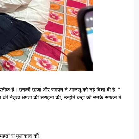
े प्रतीक हैं। उनकी ऊर्जा और समर्पण ने आजसू को नई दिशा दी है।”
 की नेतृत्व क्षमता की सराहना की, उन्होंने कहा की उनके संगठन में
देश महतो से मुलाकात की।