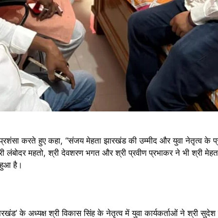
ी प्रशंसा करते हुए कहा, “संजय मेहता झारखंड की उम्मीद और युवा नेतृत्व क
्री लंबोदर महतो, श्री देवशरण भगत और श्री प्रवीण प्रभाकर ने भी श्री मेहता
हुआ है।
ड’ के अध्यक्ष श्री विकास सिंह के नेतृत्व में युवा कार्यकर्ताओं ने श्री सु