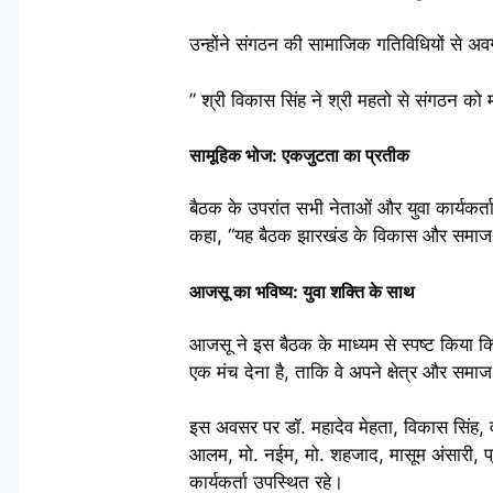
उन्होंने संगठन की सामाजिक गतिविधियों से अव
” श्री विकास सिंह ने श्री महतो से संगठन को
सामूहिक भोज: एकजुटता का प्रतीक
बैठक के उपरांत सभी नेताओं और युवा कार्यक
कहा, “यह बैठक झारखंड के विकास और समाज के 
आजसू का भविष्य: युवा शक्ति के साथ
आजसू ने इस बैठक के माध्यम से स्पष्ट किया कि
एक मंच देना है, ताकि वे अपने क्षेत्र और सम
इस अवसर पर डॉ. महादेव मेहता, विकास सिंह, 
आलम, मो. नईम, मो. शहजाद, मासूम अंसारी, प्
कार्यकर्ता उपस्थित रहे।