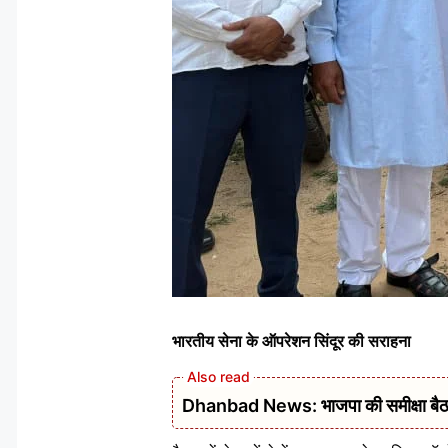
भारतीय सेना के ऑपरेशन सिंदूर की सराहना
Dhanbad News: भाजपा की समीक्षा बैठक 