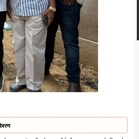
विवरण