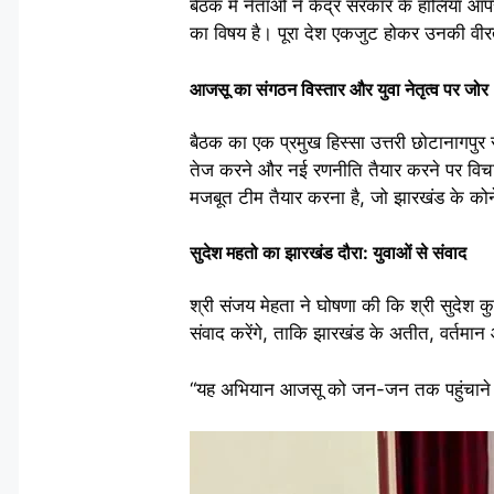
बैठक में नेताओं ने केंद्र सरकार के हालिया ऑप
का विषय है। पूरा देश एकजुट होकर उनकी वीरत
आजसू का संगठन विस्तार और युवा नेतृत्व पर जोर
बैठक का एक प्रमुख हिस्सा उत्तरी छोटानागपुर 
तेज करने और नई रणनीति तैयार करने पर विचार-व
मजबूत टीम तैयार करना है, जो झारखंड के क
सुदेश महतो का झारखंड दौरा: युवाओं से संवाद
श्री संजय मेहता ने घोषणा की कि श्री सुदेश क
संवाद करेंगे, ताकि झारखंड के अतीत, वर्तमान 
“यह अभियान आजसू को जन-जन तक पहुंचाने और