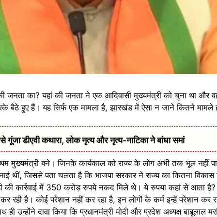
 जनता का? यहां की जनता ने एक आदिवासी मुख्यमंत्री को चुना था और वही 
ैठे हुए हैं। यह सिर्फ एक मामला है, झारखंड में ऐसा न जाने कितने मामले ह
ूंजा डीएवी कथारा, लोक नृत्य और नृत्य-नाटिका ने बांधा समां
रथम मुख्यमंत्री बने। जिनके कार्यकाल को राज्य के लोग अभी तक भूल नहीं पाए ह
नाई थीं, जिससे पता चलता है कि भाजपा सरकार ने राज्य का कितना विकास 
 ईडी की कार्रवाई में 350 करोड़ रुपये नकद मिले थे। ये रुपया कहां से आता 
 कर रही है। कोई परेशान नहीं कर रहा है, इन लोगों के कर्म इन्हें परेशान कर रह
ही उन्होंने दावा किया कि प्रधानमंत्री मोदी और प्रदेश अध्यक्ष बाबूलाल मरांड