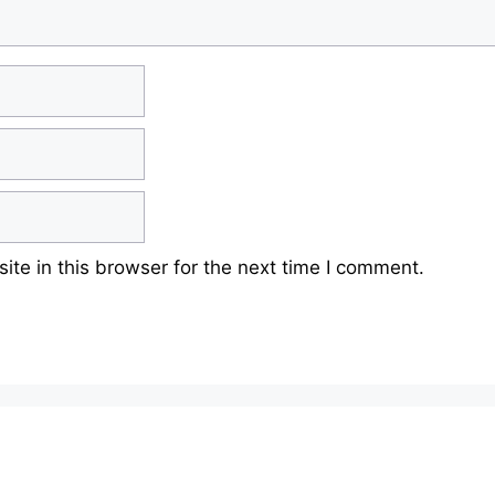
te in this browser for the next time I comment.