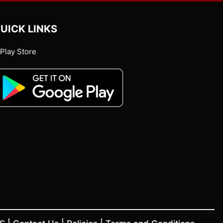
UICK LINKS
Play Store