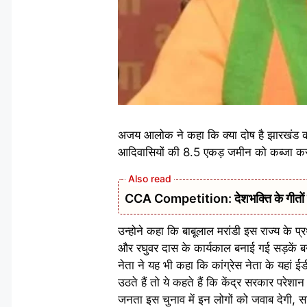
अजय आलोक ने कहा कि क्या दोष है झारखंड की
आदिवासियों की 8.5 एकड़ जमीन को कब्जा करके ब
CCA Competition: देशभक्ति के गीतों से ग
उन्होने कहा कि बाबूलाल मरांडी इस राज्य के प्
और रघुवर दास के कार्यकाल बनाई गई सड़कें ब
नेता ने यह भी कहा कि कांग्रेस नेता के यहां
उठते हैं तो ये कहते हैं कि केंद्र सरकार परेशान
जनता इस चुनाव में इन लोगों को जवाब देगी, साथ 