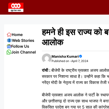
Skip
to
content
हमने ही इस राज्य को ब
Home
आलोक
Web Stories
Follow Us
Join Channel
Manisha Kumari
Published on -
April 7, 2024
रांची :
बीजेपी के राष्ट्रीय प्रवक्ता अजय आलोक
सरकार पर निशाना साधा है। उन्होंने कहा कि भ
नरेंद्र मोदी के नेतृत्व में राज्य का विकास तेज
बीजेपी प्रवक्ता अजय आलोक ने पार्टी के स्थ
और छत्तीसगढ़ दो राज्य एक साथ भाजपा ने बना
विकसित प्रदेश बन गया पर 5 साल की कांग्रेस