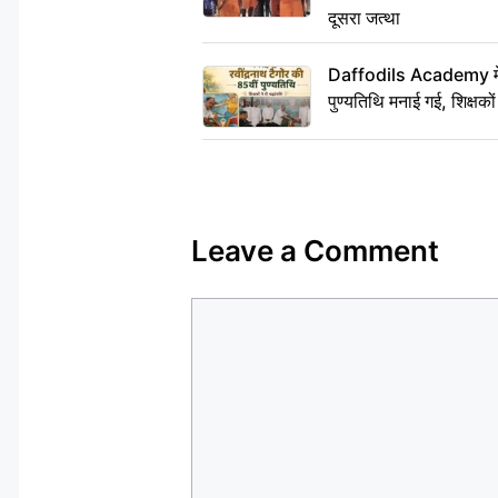
दूसरा जत्था
Daffodils Academy में र
पुण्यतिथि मनाई गई, शिक्षकों 
Leave a Comment
Comment