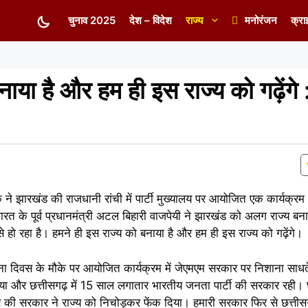
चुनाव 2025
देश – विदेश
राज्य
मनोरंजन
क्रा
नाया है और हम ही इस राज्य को गढ़ेंग
 ने झारखंड की राजधानी रांची में पार्टी मुख्यालय पर आयोजित एक कार्यक्रम म
ारत के पूर्व प्रधानमंत्री अटल बिहारी वाजपेयी ने झारखंड को अलग राज्य 
ी से हो रहा है। हमने ही इस राज्य को बनाया है और हम ही इस राज्य को गढ़ेंगे।
ापना दिवस के मौके पर आयोजित कार्यक्रम में जेएमएम सरकार पर निशाना साध
या और छत्तीसगढ़ में 15 साल लगातार भारतीय जनता पार्टी की सरकार रही।
 की सरकार ने राज्य को निचोड़कर फेंक दिया। हमारी सरकार फिर से छत्तीस