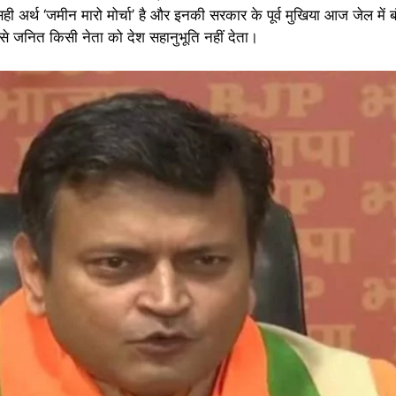
 अर्थ ‘जमीन मारो मोर्चा’ है और इनकी सरकार के पूर्व मुखिया आज जेल में ब
ार से जनित किसी नेता को देश सहानुभूति नहीं देता।