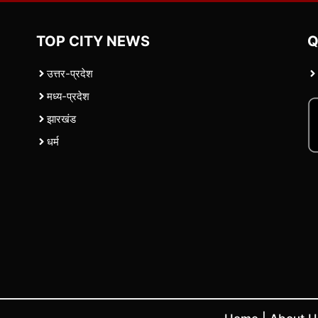
TOP CITY NEWS
Q
उत्तर-प्रदेश
मध्य-प्रदेश
झारखंड
धर्म