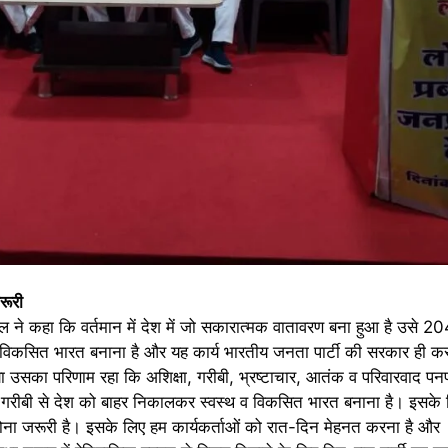
रूरी
वाल ने कहा कि वर्तमान में देश में जो सकारात्मक वातावरण बना हुआ है उसे 
 विकसित भारत बनाना है और यह कार्य भारतीय जनता पार्टी की सरकार ही क
पण किया उसका परिणाम रहा कि अशिक्षा, गरीबी, भ्रष्टाचार, आतंक व परिवारवाद 
रवाद, गरीबी से देश को बाहर निकालकर स्वस्थ व विकसित भारत बनाना है। इ
ें होना जरूरी है। इसके लिए हम कार्यकर्ताओं को रात-दिन मेहनत करना है और 