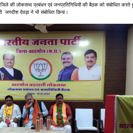
जिले की लोकसभा प्रबंधन एवं जनप्रतिनिधियों की बैठक को संबोधित करते 
भारी जगदीश देवड़ा ने भी संबोधित किया।