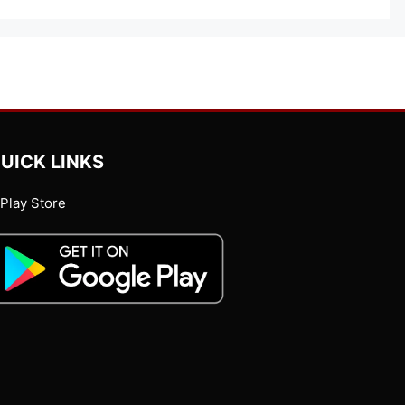
UICK LINKS
Play Store