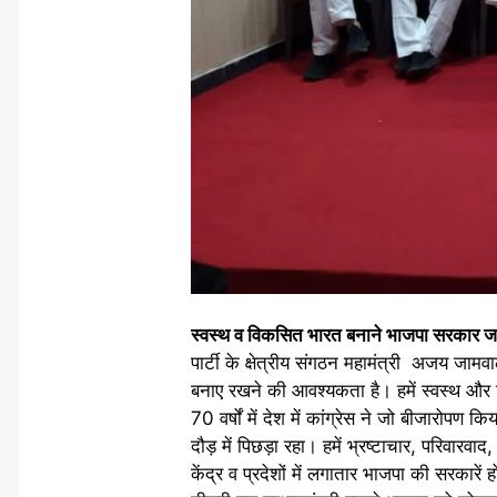
स्वस्थ व विकसित भारत बनाने भाजपा सरकार ज
पार्टी के क्षेत्रीय संगठन महामंत्री अजय जाम
बनाए रखने की आवश्यकता है। हमें स्वस्थ और
70 वर्षों में देश में कांग्रेस ने जो बीजारो
दौड़ में पिछड़ा रहा। हमें भ्रष्टाचार, परिवा
केंद्र व प्रदेशों में लगातार भाजपा की सरकार