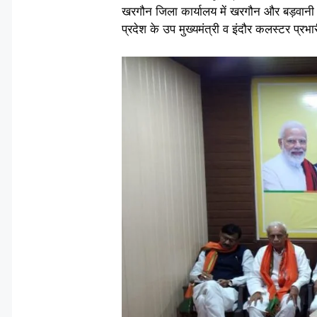
खरगौन जिला कार्यालय में खरगौन और बड़वानी 
प्रदेश के उप मुख्यमंत्री व इंदौर कलस्टर प्र