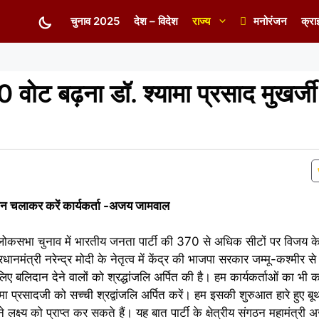
चुनाव 2025
देश – विदेश
राज्य
मनोरंजन
क्रा
0 वोट बढ़ना डॉ. श्यामा प्रसाद मुखर्ज
ियान चलाकर करें कार्यकर्ता -अजय जामवाल
ी लोकसभा चुनाव में भारतीय जनता पार्टी की 370 से अधिक सीटों पर विजय 
ानमंत्री नरेन्द्र मोदी के नेतृत्व में केंद्र की भाजपा सरकार जम्मू-कश्मीर
िए बलिदान देने वालों को श्रद्धांजलि अर्पित की है। हम कार्यकर्ताओं का भी कर
 प्रसादजी को सच्ची श्रद्वांजलि अर्पित करें। हम इसकी शुरुआत हारे हुए बूथो
लक्ष्य को प्राप्त कर सकते हैं। यह बात पार्टी के क्षेत्रीय संगठन महामंत्र