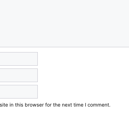
te in this browser for the next time I comment.