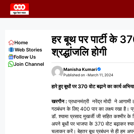
Skip
to
content
हर बूथ पर पार्टी के 37
Home
श्रद्धांजलि होगी
Web Stories
Follow Us
Join Channel
Manisha Kumari
Published on -
March 11, 2024
हारे हुए बूथों पर 370 वोट बढ़ाने का कार्य अभ
खरगौन :
प्रधानमंत्री नरेंद्र मोदी ने आगाम
गठबंधन के लिए 400 पार का लक्ष्य रखा है। प्रध
डॉ. श्यामा प्रसाद मुखर्जी जी सहित कश्मीर के ल
अपने बूथों पर भाजपा के 370 वोट बढ़ाकर श्यामा
चलाकर करें। बेहतर बूथ प्रबंधन से ही हम अपने 