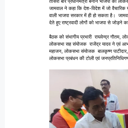
तीसरी बार प्रधानमंत्री बनाने भाजपा को लोकस
जामवाल ने कहा कि देश-विदेश में जो वैचारिक युद
वाली भाजपा सरकार में ही हो सकता है। जामवाल
देते हुए राष्ट्रवादी लोगों को भाजपा से जोड़ने 
बैठक को संभागीय प्रभारी राघवेन्द्र गौतम, ल
लोकसभा सह संयोजक राजेंद्र यादव ने एवं आभार
महाजन, लोकसभा संयोजक बालकृष्ण पाटीदार, ख
लोकसभा प्रबंधन की टोली एवं जनप्रतिनिधिग