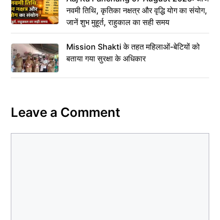
नवमी तिथि, कृतिका नक्षत्र और वृद्धि योग का संयोग,
जानें शुभ मुहूर्त, राहुकाल का सही समय
Mission Shakti के तहत महिलाओं-बेटियों को
बताया गया सुरक्षा के अधिकार
Leave a Comment
Comment