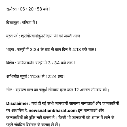
सूर्यास्त : 06 : 20 : 58 बजे l
दिशाशूल : पश्चिम में l
व्रत पर्व : श्रीगोस्वामीतुलसीदास जी की जयंती आज l
भद्रा : रात्री में 3:34 के बाद से कल दिन में 4:13 बजे तक l
विशेष : यायिजययोग रात्री में 3 : 34 बजे तक l
अभिजीत मुहूर्त : 11:36 से 12:24 तक l
नोट : श्रावण मास का चतुर्थ सोमवार व्रत कल 12 अगस्त सोमवार को।
Disclaimer :
यहां दी गई सभी जानकारी सामान्य मान्यताओं और जानकारियों
पर आधारित है.
newsnationbharat.com
इन मान्यताओं और
जानकारियों की पुष्टि नहीं करता है। किसी भी जानकारी को अमल में लाने से
पहले संबंधित विशेषज्ञ से सलाह ले लें।