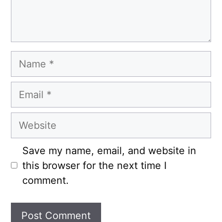
Name
Email
Website
Save my name, email, and website in
this browser for the next time I
comment.