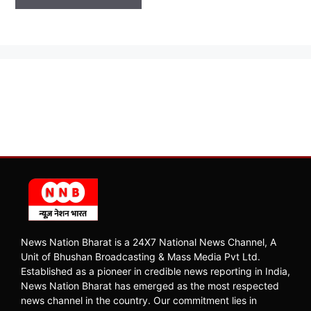
News Nation Bharat is a 24X7 National News Channel, A
Unit of Bhushan Broadcasting & Mass Media Pvt Ltd.
Established as a pioneer in credible news reporting in India,
News Nation Bharat has emerged as the most respected
news channel in the country. Our commitment lies in