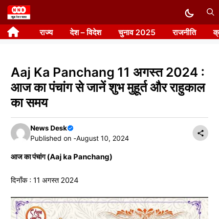
Skip
to
राज्य
देश – विदेश
चुनाव 2025
राजनीति
क
content
Aaj Ka Panchang 11 अगस्त 2024 :
आज का पंचांग से जानें शुभ मुहूर्त और राहुकाल
का समय
News Desk
Published on -
August 10, 2024
आज का पंचांग (Aaj ka Panchang)
दिनाँक : 11 अगस्त 2024