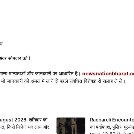
तक
ंबर सोमवार को l
मान्य मान्यताओं और जानकारी पर आधारित है।
newsnationbharat.
भी जानकारी को अमल में लाने से पहले संबंधित विशेषज्ञ से सलाह ले ले।
ugust 2026: शनिवार को
Raebareli Encounter: ज्
मत, किसे मिलेगा धन लाभ और
का पर्दाफाश, पुलिस मुठभेड़
घायल, 12.80 किलो चांद