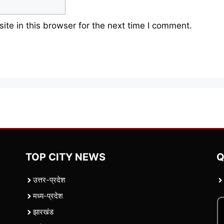
te in this browser for the next time I comment.
TOP CITY NEWS
Q
उत्तर-प्रदेश
मध्य-प्रदेश
झारखंड