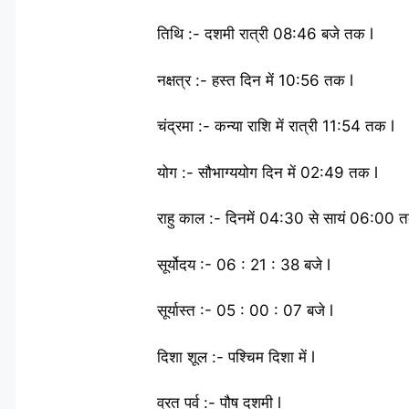
तिथि :- दशमी रात्री 08:46 बजे तक l
नक्षत्र :- हस्त दिन में 10:56 तक l
चंद्रमा :- कन्या राशि में रात्री 11:54 तक l
योग :- सौभाग्ययोग दिन में 02:49 तक l
राहु काल :- दिनमें 04:30 से सायं 06:00 
सूर्योदय :- 06 : 21 : 38 बजे l
सूर्यास्त :- 05 : 00 : 07 बजे l
दिशा शूल :- पश्चिम दिशा में l
व्रत पर्व :- पौष दशमी l