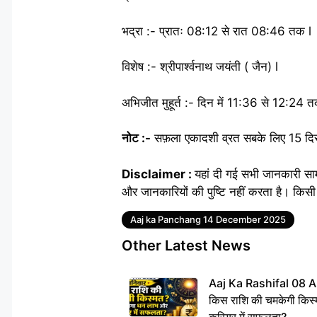
भद्रा :- प्रातः 08:12 से रात 08:46 तक l
विशेष :- श्रीपार्श्वनाथ जयंती ( जैन) l
अभिजीत मुहूर्त :- दिन में 11:36 से 12:24 
नोट :-
सफ़ला एकादशी व्रत सबके लिए 15 दिस
Disclaimer :
यहां दी गई सभी जानकारी सा
और जानकारियों की पुष्टि नहीं करता है। किसी 
Tags
Aaj ka Panchang 14 December 2025
Other Latest News
Aaj Ka Rashifal 08 A
किस राशि की चमकेगी किस्
करियर में सफलता?