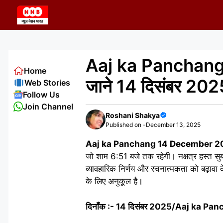
Skip
to
content
Aaj ka Panchang 
Home
जाने 14 दिसंबर 2025
Web Stories
Follow Us
Join Channel
Roshani Shakya
Published on -
December 13, 2025
Aaj ka Panchang 14 December 2
जो शाम 6:51 बजे तक रहेगी। नक्षत्र हस्त सुबह
व्यावहारिक निर्णय और रचनात्मकता को बढ़ावा द
के लिए अनुकूल है।
दिनाँक :- 14 दिसंबर 2025/Aaj ka 