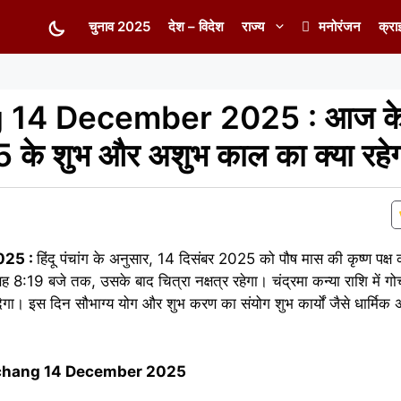
चुनाव 2025
देश – विदेश
राज्य
मनोरंजन
क्रा
14 December 2025 : आज के पं
 के शुभ और अशुभ काल का क्या रह
025 :
हिंदू पंचांग के अनुसार, 14 दिसंबर 2025 को पौष मास की कृष्ण पक्ष
 8:19 बजे तक, उसके बाद चित्रा नक्षत्र रहेगा। चंद्रमा कन्या राशि में गो
ेगा। इस दिन सौभाग्य योग और शुभ करण का संयोग शुभ कार्यों जैसे धार्मिक अन
Panchang 14 December 2025