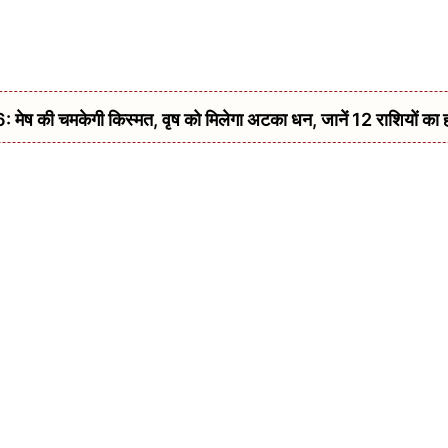
की चमकेगी किस्मत, वृष को मिलेगा अटका धन, जानें 12 राशियों का 