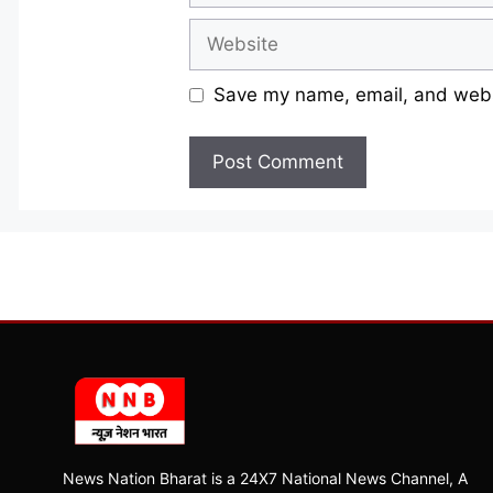
Website
Save my name, email, and websi
News Nation Bharat is a 24X7 National News Channel, A