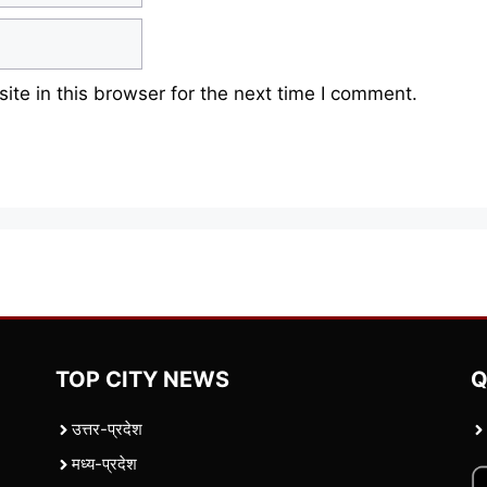
te in this browser for the next time I comment.
TOP CITY NEWS
Q
उत्तर-प्रदेश
मध्य-प्रदेश