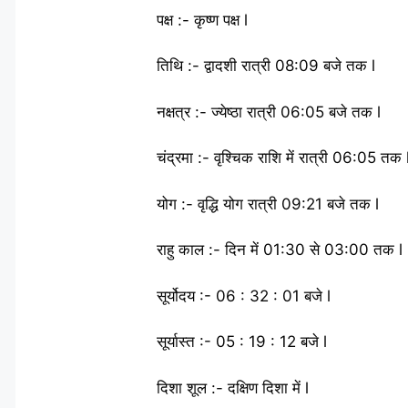
पक्ष :- कृष्ण पक्ष l
तिथि :- द्वादशी रात्री 08:09 बजे तक l
नक्षत्र :- ज्येष्ठा रात्री 06:05 बजे तक l
चंद्रमा :- वृश्चिक राशि में रात्री 06:05 तक 
योग :- वृद्धि योग रात्री 09:21 बजे तक l
राहु काल :- दिन में 01:30 से 03:00 तक l
सूर्योदय :- 06 : 32 : 01 बजे l
सूर्यास्त :- 05 : 19 : 12 बजे l
दिशा शूल :- दक्षिण दिशा में l