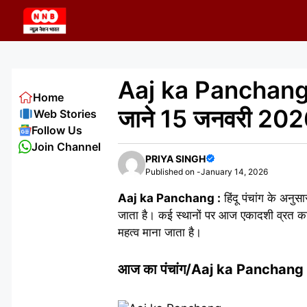
Skip
to
content
Aaj ka Panchang 
Home
जाने 15 जनवरी 2026
Web Stories
Follow Us
Join Channel
PRIYA SINGH
Published on -
January 14, 2026
Aaj ka Panchang :
हिंदू पंचांग के अनु
जाता है। कई स्थानों पर आज एकादशी व्रत का 
महत्व माना जाता है।
आज का पंचांग/Aaj ka Panchang