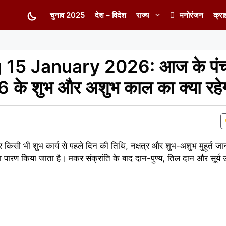
चुनाव 2025
देश – विदेश
राज्य
मनोरंजन
क्रा
15 January 2026: आज के पंचां
 के शुभ और अशुभ काल का क्या रह
सार किसी भी शुभ कार्य से पहले दिन की तिथि, नक्षत्र और शुभ-अशुभ मुहूर्त 
पारण किया जाता है। मकर संक्रांति के बाद दान-पुण्य, तिल दान और सूर्य 