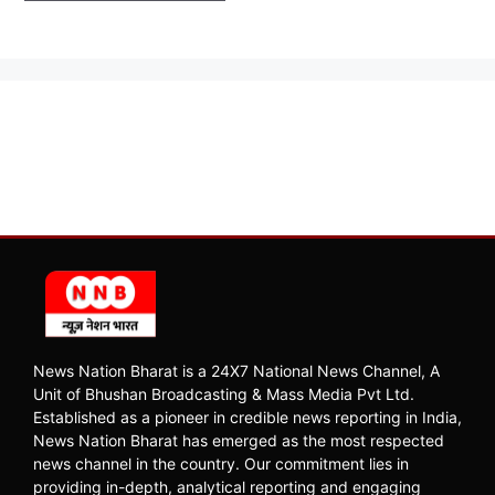
News Nation Bharat is a 24X7 National News Channel, A
Unit of Bhushan Broadcasting & Mass Media Pvt Ltd.
Established as a pioneer in credible news reporting in India,
News Nation Bharat has emerged as the most respected
news channel in the country. Our commitment lies in
providing in-depth, analytical reporting and engaging