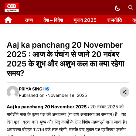
Skip
to
राज्य
देश – विदेश
चुनाव 2025
राजनीति
क
content
Aaj ka panchang 20 November
2025 : आज के पंचांग से जाने 20 नवंबर
2025 के शुभ और अशुभ कल का क्या रहेगा
समय?
PRIYA SINGH
Published on -
November 19, 2025
Aaj ka panchang 20 November 2025 :
20 नवंबर 2025 को
मार्गशीर्ष मास के कृष्ण पक्ष की अमावस्या (या दर्श अमावस्या का समापन) है। यह
दिन पूजा, व्रत, दान-पुण्य और पितृ कार्यों के लिए विशेष महत्वपूर्ण माना जाता है।
अमावस्या दोपहर 12:16 बजे तक रहेगी, उसके बाद शुक्ल पक्ष प्रतिपदा प्रारंभ