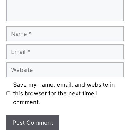
Name
Email
Website
Save my name, email, and website in
this browser for the next time I
comment.