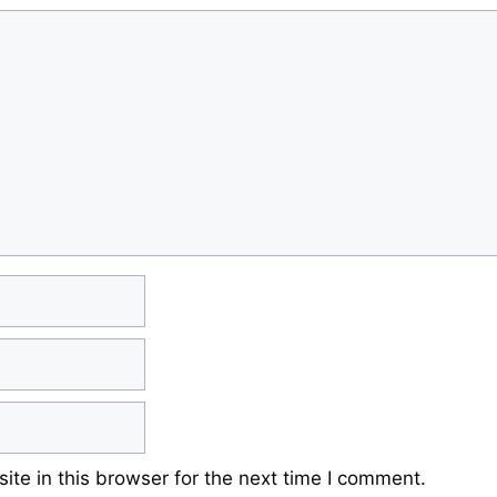
te in this browser for the next time I comment.