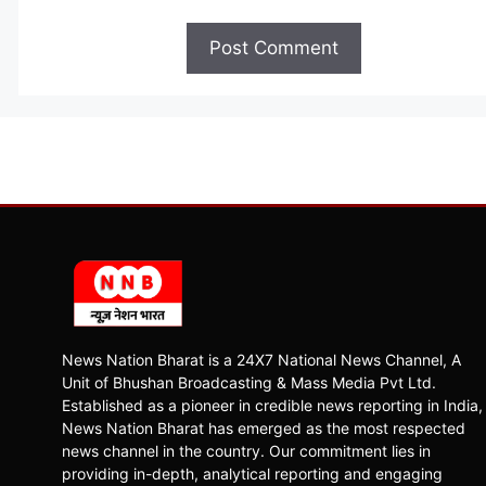
News Nation Bharat is a 24X7 National News Channel, A
Unit of Bhushan Broadcasting & Mass Media Pvt Ltd.
Established as a pioneer in credible news reporting in India,
News Nation Bharat has emerged as the most respected
news channel in the country. Our commitment lies in
providing in-depth, analytical reporting and engaging