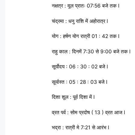
नक्षत्र : मूल प्रातः 07:56 बजे तक l
चंद्रमा : धनु राशि में अहोरात्र l
योग : हर्षण योग रात्री 01 : 42 तक l
राहु काल : दिनमें 7:30 से 9:00 बजे तक l
सूर्योदय : 06 : 30 : 02 बजे l
सूर्यास्त : 05 : 28 : 03 बजे l
दिशा शूल : पूर्व दिशा में l
व्रत पर्व : सोम प्रदोष ( 13 ) व्रत आज l
भद्रा : रात्री मे 7:21 से आरंभ l