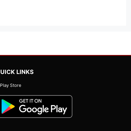
UICK LINKS
Play Store