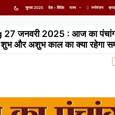
चुनाव 2025
देश – विदेश
राज्य
मनोरंजन
क्रा
7 जनवरी 2025 : आज का पंचांग स
ुभ और अशुभ काल का क्या रहेगा 