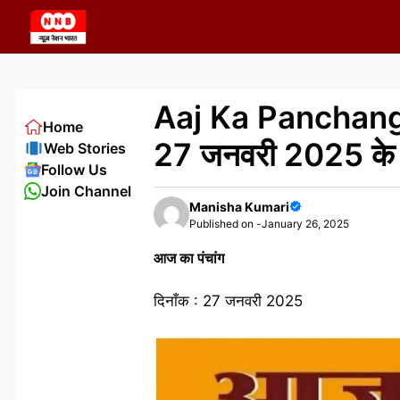
Skip
to
content
Aaj Ka Panchang 2
Home
27 जनवरी 2025 के श
Web Stories
Follow Us
Join Channel
Manisha Kumari
Published on -
January 26, 2025
आज का पंचांग
दिनाँक : 27 जनवरी 2025