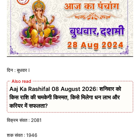
दिन : बुधवार l
Aaj Ka Rashifal 08 August 2026: शनिवार को
किस राशि की चमकेगी किस्मत, किसे मिलेगा धन लाभ और
करियर में सफलता?
विक्रम संवत : 2081
शक संवत : 1946