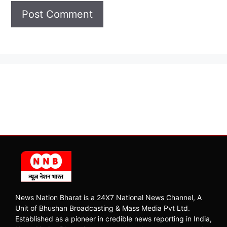
News Nation Bharat is a 24X7 National News Channel, A
Unit of Bhushan Broadcasting & Mass Media Pvt Ltd.
Established as a pioneer in credible news reporting in India,