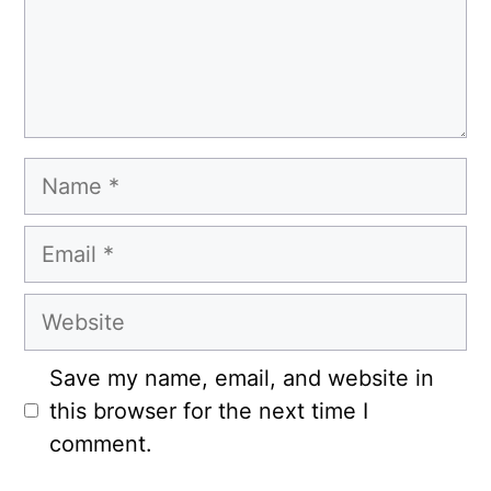
Name
Email
Website
Save my name, email, and website in
this browser for the next time I
comment.