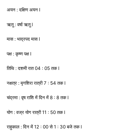
अयन : दक्षिण अयन l
ऋतु : वर्षा ऋतु l
मास : भाद्रपद मास l
पक्ष : कृष्ण पक्ष l
तिथि : दशमी रात 04 : 05 तक l
नक्षत्र : मृगशिरा रात्री 7 : 54 तक l
चंद्रमा : वृष राशि में दिन में 8 : 8 तक l
योग : वज्र योग रात्री 11 : 50 तक l
राहुकाल : दिन में 12 : 00 से 1 : 30 बजे तक l