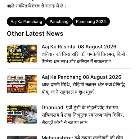
पहले संबंधित विशेषज्ञ से सलाह ले लें।
Tags
Aaj Ka Panchang
Panchang
Panchang 2024
Other Latest News
Aaj Ka Rashifal 08 August 2026:
शनिवार को किस राशि की चमकेगी किस्मत, किसे
मिलेगा धन लाभ और करियर में सफलता?
Aaj Ka Panchang 08 August 2026:
आज दशमी तिथि, रोहिणी नक्षत्र और सर्वार्थसिद्धि
योग, जानें राहुकाल व शुभ मुहूर्त
Dhanbad: पूर्वी टुंडी के मोहलीडीह पंचायत
सचिवालय में लगा निःशुल्क स्वास्थ्य जांच शिविर,
सैकड़ों लोगों ने उठाया लाभ
Maharashtra: बड़े कपड़ा कारोबारी की तीन