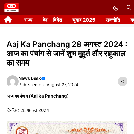
Skip
to
राज्य
देश – विदेश
चुनाव 2025
राजनीति
क
content
Aaj Ka Panchang 28 अगस्त 2024 :
आज का पंचांग से जानें शुभ मुहूर्त और राहुकाल
का समय
News Desk
Published on -
August 27, 2024
आज का पंचांग (Aaj ka Panchang)
दिनाँक : 28 अगस्त 2024