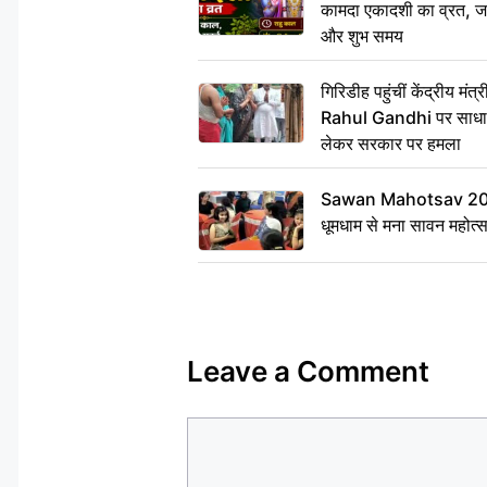
कामदा एकादशी का व्रत, जाने
और शुभ समय
गिरिडीह पहुंचीं केंद्रीय 
Rahul Gandhi पर साधा न
लेकर सरकार पर हमला
Sawan Mahotsav 2026: 
धूमधाम से मना सावन महोत्
Leave a Comment
Comment