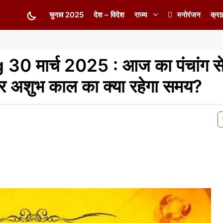
चुनाव 2025
देश – विदेश
राज्य
मनोरंजन
क्रा
 मार्च 2025 : आज का पंचांग से 
र अशुभ काल का क्या रहेगा समय?