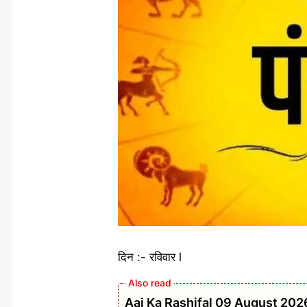
दिन :- रविवार l
Aaj Ka Rashifal 09 August 2026: रविवार