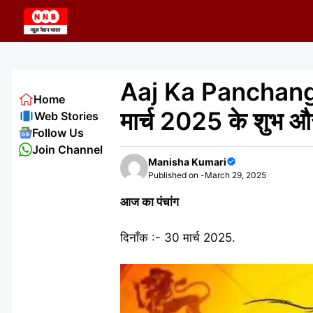
Skip
to
content
Aaj Ka Panchang 30
Home
मार्च 2025 के शुभ औ
Web Stories
Follow Us
Join Channel
Manisha Kumari
Published on -
March 29, 2025
आज का पंचांग
दिनाँक :- 30 मार्च 2025.