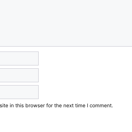
te in this browser for the next time I comment.