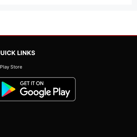
UICK LINKS
Play Store