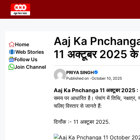
Skip
to
content
Aaj Ka Pnchanga 11
Home
11 अक्टूबर 2025 के
Web Stories
Follow Us
Join Channel
PRIYA SINGH
Published on -
October 10, 2025
Aaj Ka Pnchanga 11 अक्टूबर 2025 :
समय पर आधारित है। पंचांग में तिथि, नक्षत्र
चलिए विस्तार से जानते हैं:
दिनाँक :- 11 अक्टूबर 2025.