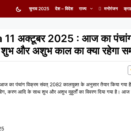
चुनाव 2025
देश – विदेश
राज्य
मनोरंजन
क्रा
 अक्टूबर 2025 : आज का पंचांग स
 शुभ और अशुभ काल का क्या रहेगा 
आज का पंचांग विक्रम संवत् 2082 कालयुक्त के अनुसार तैयार किया गया है
, योग, करण आदि के साथ शुभ और अशुभ मुहूर्तों का विवरण दिया गया है। आज 