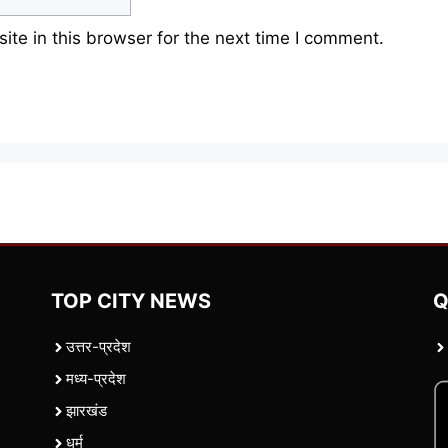
te in this browser for the next time I comment.
TOP CITY NEWS
Q
उत्तर-प्रदेश
मध्य-प्रदेश
झारखंड
धर्म