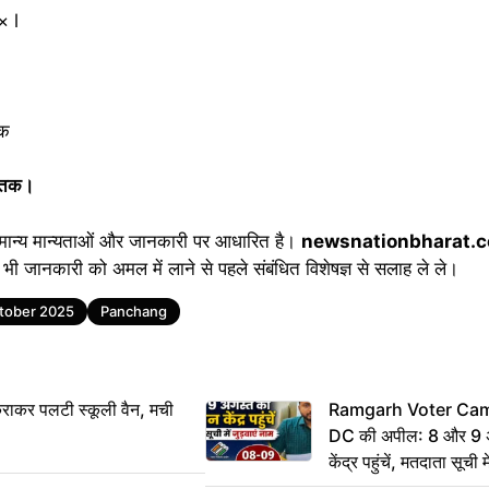
 l
तक
े तक।
मान्य मान्यताओं और जानकारी पर आधारित है।
newsnationbharat.
भी जानकारी को अमल में लाने से पहले संबंधित विशेषज्ञ से सलाह ले ले।
ctober 2025
Panchang
राकर पलटी स्कूली वैन, मची
Ramgarh Voter Camp
DC की अपील: 8 और 9 अ
केंद्र पहुंचें, मतदाता सूची म