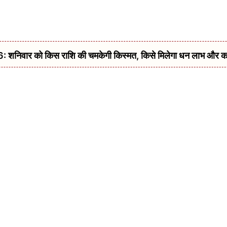
िवार को किस राशि की चमकेगी किस्मत, किसे मिलेगा धन लाभ और क