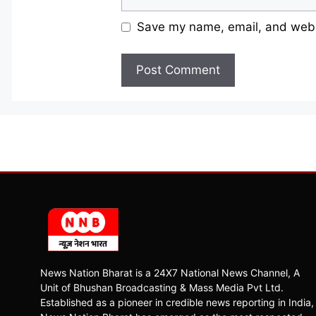
Save my name, email, and websi
News Nation Bharat is a 24X7 National News Channel, A
Unit of Bhushan Broadcasting & Mass Media Pvt Ltd.
Established as a pioneer in credible news reporting in India,