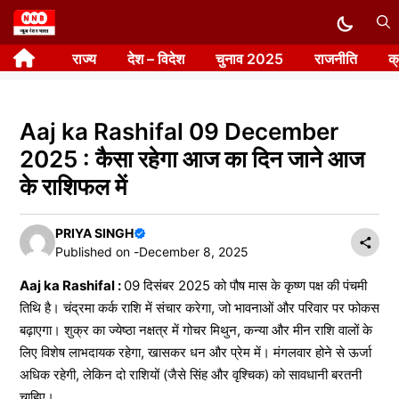
Skip
to
राज्य
देश – विदेश
चुनाव 2025
राजनीति
क
content
Aaj ka Rashifal 09 December
2025 : कैसा रहेगा आज का दिन जाने आज
के राशिफल में
PRIYA SINGH
Published on -
December 8, 2025
Aaj ka Rashifal :
09 दिसंबर 2025 को पौष मास के कृष्ण पक्ष की पंचमी
तिथि है। चंद्रमा कर्क राशि में संचार करेगा, जो भावनाओं और परिवार पर फोकस
बढ़ाएगा। शुक्र का ज्येष्ठा नक्षत्र में गोचर मिथुन, कन्या और मीन राशि वालों के
लिए विशेष लाभदायक रहेगा, खासकर धन और प्रेम में। मंगलवार होने से ऊर्जा
अधिक रहेगी, लेकिन दो राशियों (जैसे सिंह और वृश्चिक) को सावधानी बरतनी
चाहिए।