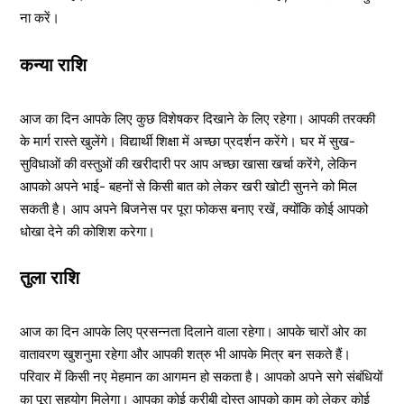
ना करें।
कन्या राशि
आज का दिन आपके लिए कुछ विशेषकर दिखाने के लिए रहेगा। आपकी तरक्की
के मार्ग रास्ते खुलेंगे। विद्यार्थी शिक्षा में अच्छा प्रदर्शन करेंगे। घर में सुख-
सुविधाओं की वस्तुओं की खरीदारी पर आप अच्छा खासा खर्चा करेंगे, लेकिन
आपको अपने भाई- बहनों से किसी बात को लेकर खरी खोटी सुनने को मिल
सकती है। आप अपने बिजनेस पर पूरा फोकस बनाए रखें, क्योंकि कोई आपको
धोखा देने की कोशिश करेगा।
तुला राशि
आज का दिन आपके लिए प्रसन्नता दिलाने वाला रहेगा। आपके चारों ओर का
वातावरण खुशनुमा रहेगा और आपकी शत्रु भी आपके मित्र बन सकते हैं।
परिवार में किसी नए मेहमान का आगमन हो सकता है। आपको अपने सगे संबंधियों
का पूरा सहयोग मिलेगा। आपका कोई करीबी दोस्त आपको काम को लेकर कोई