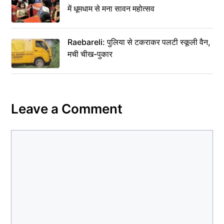
में धूमधाम से मना सावन महोत्सव
Raebareli: पुलिया से टकराकर पलटी स्कूली वैन,
मची चीख-पुकार
Leave a Comment
Comment