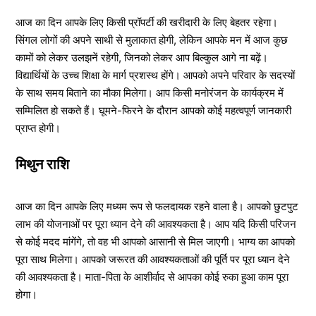
आज का दिन आपके लिए किसी प्रॉपर्टी की खरीदारी के लिए बेहतर रहेगा।
सिंगल लोगों की अपने साथी से मुलाकात होगी, लेकिन आपके मन में आज कुछ
कामों को लेकर उलझनें रहेगी, जिनको लेकर आप बिल्कुल आगे ना बढ़ें।
विद्यार्थियों के उच्च शिक्षा के मार्ग प्रशस्थ होंगे। आपको अपने परिवार के सदस्यों
के साथ समय बिताने का मौका मिलेगा। आप किसी मनोरंजन के कार्यक्रम में
सम्मिलित हो सकते हैं। घूमने-फिरने के दौरान आपको कोई महत्वपूर्ण जानकारी
प्राप्त होगी।
मिथुन राशि
आज का दिन आपके लिए मध्यम रूप से फलदायक रहने वाला है। आपको छुटपुट
लाभ की योजनाओं पर पूरा ध्यान देने की आवश्यकता है। आप यदि किसी परिजन
से कोई मदद मांगेंगे, तो वह भी आपको आसानी से मिल जाएगी। भाग्य का आपको
पूरा साथ मिलेगा। आपको जरूरत की आवश्यकताओं की पूर्ति पर पूरा ध्यान देने
की आवश्यकता है। माता-पिता के आशीर्वाद से आपका कोई रुका हुआ काम पूरा
होगा।