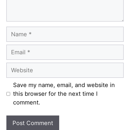
Name
Email
Website
Save my name, email, and website in
this browser for the next time I
comment.