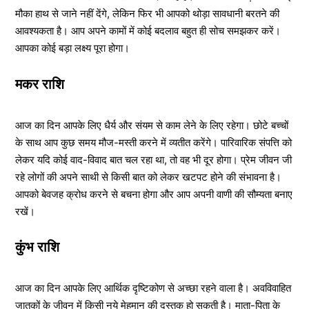
मौका हाथ से जाने नहीं देंगे, लेकिन फिर भी आपको थोड़ा सावधानी बरतने की
आवश्यकता है। आप अपने कामों में कोई बदलाव बहुत ही सोच समझकर करें।
आपका कोई बड़ा लक्ष्य पूरा होगा।
मकर राशि
आज का दिन आपके लिए धैर्य और संयम से काम लेने के लिए रहेगा। छोटे बच्चों
के साथ आप कुछ समय मौज-मस्ती करने में व्यतीत करेंगे। पारिवारिक संपत्ति को
लेकर यदि कोई वाद-विवाद बात चल रहा था, तो वह भी दूर होगा। प्रेम जीवन जी
रहे लोगों की अपने साथी से किसी बात को लेकर खटपट होने की संभावना है।
आपको बेवजह क्रोध करने से बचना होगा और आप अपनी वाणी की सौम्यता बनाए
रखें।
कुंभ राशि
आज का दिन आपके लिए आर्थिक दृष्टिकोण से अच्छा रहने वाला है। अवविवाहित
जातकों के जीवन में किसी नये मेहमान की दस्तक हो सकती है। माता-पिता के