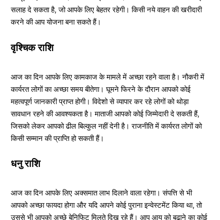
सलाह दे सकता है, जो आपके लिए बेहतर रहेगी। किसी नये वाहन की खरीदारी
करने की आप योजना बना सकते हैं।
वृश्चिक राशि
आज का दिन आपके लिए कामकाज के मामले में अच्छा रहने वाला है। नौकरी में
कार्यरत लोगों का अच्छा समय बीतेगा। घूमने फिरने के दौरान आपको कोई
महत्वपूर्ण जानकारी प्राप्त होगी। विदेशो से व्यापार कर रहे लोगों को थोड़ा
सावधान रहने की आवश्यकता है। माताजी आपको कोई जिम्मेदारी दे सकती हैं,
जिसको लेकर आपको ढील बिल्कुल नहीं देनी है। राजनीति में कार्यरत लोगों को
किसी सम्मान की प्राप्ति हो सकती हैं।
धनु राशि
आज का दिन आपके लिए अक्समात लाभ दिलाने वाला रहेगा। संपत्ति से भी
आपको अच्छा फायदा होगा और यदि आपने कोई पुराना इन्वेस्टमेंट किया था, तो
उससे भी आपको अच्छे बेनिफिट मिलते दिख रहे हैं। आप आय को बढ़ाने का कोई