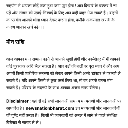
सहयोग से आपका कोई रुका हुआ काम पूरा होगा ! आप दिखावे के चक्कर में ना
पड़ें और संतान को पढ़ाई-लिखाई के लिए आप कहीं बाहर भेज सकते हैं। वाहनों
का प्रयोग आपको थोड़ा ध्यान देकर करना होगा, क्योंकि अकस्मात खराबी के
कारण आपका खर्च बढ़ेगा।
मीन राशि
आज आपका मान सम्मान बढ़ने से आपको खुशी होगी और कार्यक्षेत्र में भी आपको
कोई पुरस्कार आदि मिल सकता है। आप बड़ों की बातों पर पूरा ध्यान दें और आप
अपनी किसी शारीरिक समस्या को लेकर आपने किसी अच्छे डॉक्टर से परामर्श ले
सकते हैं। यदि आपने किसी से कुछ कर्ज लिया था, तो वह आपसे वापस मांग
सकते हैं। परिवार के सदस्यों के साथ आपका अच्छा समय बीतेगा।
Disclaimer :
यहां दी गई सभी जानकारी सामान्य मान्यताओं और जानकारी पर
आधारित है।
newsnationbharat.com
इन मान्यताओं और जानकारियों
की पुष्टि नहीं करता है। किसी भी जानकारी को अमल में लाने से पहले संबंधित
विशेषज्ञ से सलाह ले ले।