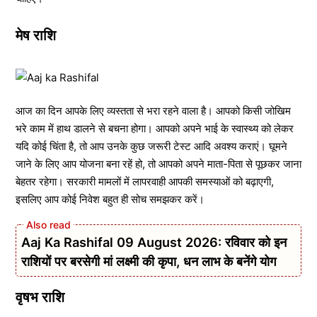
मेष राशि
आज का दिन आपके लिए व्यस्तता से भरा रहने वाला है। आपको किसी जोखिम
भरे काम में हाथ डालने से बचना होगा। आपको अपने भाई के स्वास्थ्य को लेकर
यदि कोई चिंता है, तो आप उनके कुछ जरूरी टेस्ट आदि अवश्य कराएं। घूमने
जाने के लिए आप योजना बना रहें हो, तो आपको अपने माता-पिता से पूछकर जाना
बेहतर रहेगा। सरकारी मामलों में लापरवाही आपकी समस्याओं को बढ़ाएगी,
इसलिए आप कोई निवेश बहुत ही सोच समझकर करें।
Aaj Ka Rashifal 09 August 2026: रविवार को इन
राशियों पर बरसेगी मां लक्ष्मी की कृपा, धन लाभ के बनेंगे योग
वृषभ राशि