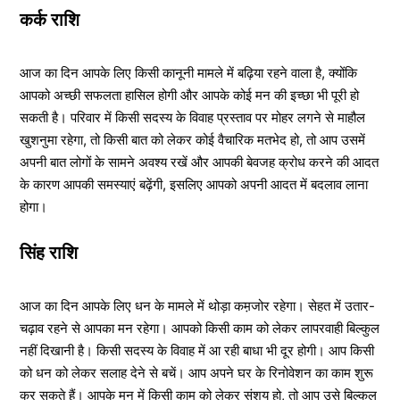
कर्क राशि
आज का दिन आपके लिए किसी कानूनी मामले में बढ़िया रहने वाला है, क्योंकि
आपको अच्छी सफलता हासिल होगी और आपके कोई मन की इच्छा भी पूरी हो
सकती है। परिवार में किसी सदस्य के विवाह प्रस्ताव पर मोहर लगने से माहौल
खुशनुमा रहेगा, तो किसी बात को लेकर कोई वैचारिक मतभेद हो, तो आप उसमें
अपनी बात लोगों के सामने अवश्य रखें और आपकी बेवजह क्रोध करने की आदत
के कारण आपकी समस्याएं बढ़ेंगी, इसलिए आपको अपनी आदत में बदलाव लाना
होगा।
सिंह राशि
आज का दिन आपके लिए धन के मामले में थोड़ा कम़जोर रहेगा। सेहत में उतार-
चढ़ाव रहने से आपका मन रहेगा। आपको किसी काम को लेकर लापरवाही बिल्कुल
नहीं दिखानी है। किसी सदस्य के विवाह में आ रही बाधा भी दूर होगी। आप किसी
को धन को लेकर सलाह देने से बचें। आप अपने घर के रिनोवेशन का काम शुरू
कर सकते हैं। आपके मन में किसी काम को लेकर संशय हो, तो आप उसे बिल्कुल