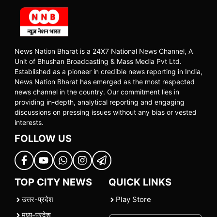
News Nation Bharat is a 24X7 National News Channel, A
Unit of Bhushan Broadcasting & Mass Media Pvt Ltd.
Established as a pioneer in credible news reporting in India,
News Nation Bharat has emerged as the most respected
news channel in the country. Our commitment lies in
providing in-depth, analytical reporting and engaging
discussions on pressing issues without any bias or vested
interests.
FOLLOW US
TOP CITY NEWS
QUICK LINKS
उत्तर-प्रदेश
Play Store
मध्य-प्रदेश