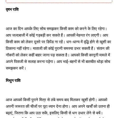
वृषभ राशि
आज का दिन आपके लिए सोच समझकर किसी काम को करने के लिए रहेगा।
आप जल्दबाजी में कोई गड़बड़ी कर सकते हैं। आपकी मेहनत रंग लाएगी। आप
किसी काम को लेकर दूसरे पर डिपेंड ना रहें। धन-धान्य में वृद्धि होने से खुशी का
ठिकाना नहीं रहेगा। माताजी की कोई पुरानी समस्या उभर सकती हैं। संतान की
नौकरी को लेकर कहीं बाहर जाना पड़ सकता है। आपको किसी कानूनी मामले में
अपने पिताजी से सलाह करना पड़ेगा। आप भाई-बहनों से भी बातचीत थोड़ा सोच
समझकर करें।
मिथुन राशि
आज आपको किसी पुराने मित्र से लंबे समय बाद मिलकर खुशी होगी। आपको
अपनी जरूरत की चीजों पर पूरा ध्यान देना होगा। आप अपने खर्चों को उतना ही
बढ़ाएं, जितना कि आप उठा सकें, इसलिए किसी से धन उधार लेने से बचें।