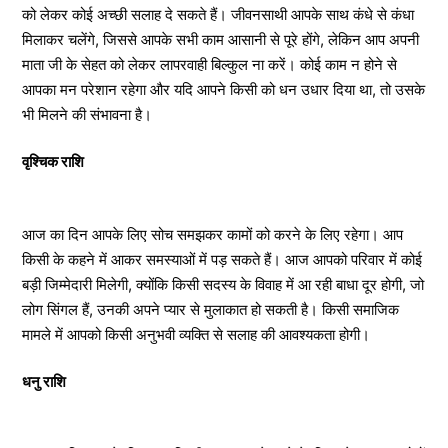
को लेकर कोई अच्छी सलाह दे सकते हैं। जीवनसाथी आपके साथ कंधे से कंधा
मिलाकर चलेंगे, जिससे आपके सभी काम आसानी से पूरे होंगे, लेकिन आप अपनी
माता जी के सेहत को लेकर लापरवाही बिल्कुल ना करें। कोई काम न होने से
आपका मन परेशान रहेगा और यदि आपने किसी को धन उधार दिया था, तो उसके
भी मिलने की संभावना है।
वृश्चिक राशि
आज का दिन आपके लिए सोच समझकर कामों को करने के लिए रहेगा। आप
किसी के कहने में आकर समस्याओं में पड़ सकते हैं। आज आपको परिवार में कोई
बड़ी जिम्मेदारी मिलेगी, क्योंकि किसी सदस्य के विवाह में आ रही बाधा दूर होगी, जो
लोग सिंगल हैं, उनकी अपने प्यार से मुलाकात हो सकती है। किसी समाजिक
मामले में आपको किसी अनुभवी व्यक्ति से सलाह की आवश्यकता होगी।
धनु राशि