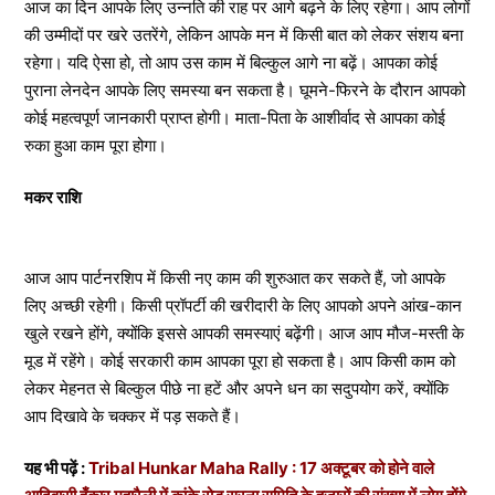
आज का दिन आपके लिए उन्नति की राह पर आगे बढ़ने के लिए रहेगा। आप लोगों
की उम्मीदों पर खरे उतरेंगे, लेकिन आपके मन में किसी बात को लेकर संशय बना
रहेगा। यदि ऐसा हो, तो आप उस काम में बिल्कुल आगे ना बढ़ें। आपका कोई
पुराना लेनदेन आपके लिए समस्या बन सकता है। घूमने-फिरने के दौरान आपको
कोई महत्वपूर्ण जानकारी प्राप्त होगी। माता-पिता के आशीर्वाद से आपका कोई
रुका हुआ काम पूरा होगा।
मकर राशि
आज आप पार्टनरशिप में किसी नए काम की शुरुआत कर सकते हैं, जो आपके
लिए अच्छी रहेगी। किसी प्रॉपर्टी की खरीदारी के लिए आपको अपने आंख-कान
खुले रखने होंगे, क्योंकि इससे आपकी समस्याएं बढ़ेंगी। आज आप मौज-मस्ती के
मूड में रहेंगे। कोई सरकारी काम आपका पूरा हो सकता है। आप किसी काम को
लेकर मेहनत से बिल्कुल पीछे ना हटें और अपने धन का सदुपयोग करें, क्योंकि
आप दिखावे के चक्कर में पड़ सकते हैं।
यह भी पढ़ें :
Tribal Hunkar Maha Rally : 17 अक्टूबर को होने वाले