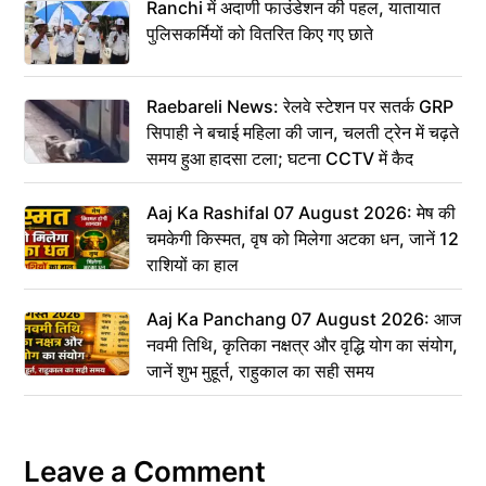
Ranchi में अदाणी फाउंडेशन की पहल, यातायात
पुलिसकर्मियों को वितरित किए गए छाते
Raebareli News: रेलवे स्टेशन पर सतर्क GRP
सिपाही ने बचाई महिला की जान, चलती ट्रेन में चढ़ते
समय हुआ हादसा टला; घटना CCTV में कैद
Aaj Ka Rashifal 07 August 2026: मेष की
चमकेगी किस्मत, वृष को मिलेगा अटका धन, जानें 12
राशियों का हाल
Aaj Ka Panchang 07 August 2026: आज
नवमी तिथि, कृतिका नक्षत्र और वृद्धि योग का संयोग,
जानें शुभ मुहूर्त, राहुकाल का सही समय
Leave a Comment