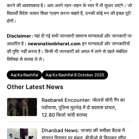
करने की आवश्यकता है। आप अपने रहन-सहन के स्तर में भी सुधार लाएंगे। जो
विद्यार्थी विदेश जाकर शिक्षा ग्रहण करना चाहते हैं, उनकी कोई मन की इच्छा पूरी
होगी।
Disclaimer :
यहां दी गई सभी जानकारी सामान्य मान्यताओं और जानकारी पर
आधारित है।
newsnationbharat.com
इन मान्यताओं और जानकारियों
की पुष्टि नहीं करता है। किसी भी जानकारी को अमल में लाने से पहले संबंधित
विशेषज्ञ से सलाह ले ले।
Tags
Aaj Ka Rashifal
Aaj Ka Rashifal 8 October 2025
Other Latest News
Raebareli Encounter: ज्वेलर्स चोरी गैंग का
पर्दाफाश, पुलिस मुठभेड़ में दो बदमाश घायल,
12.80 किलो चांदी बरामद
Dhanbad News: भाजपा की समीक्षा बैठक में
संगठन विस्तार पर मंथन, बीडीओ से मिलकर सौंपा