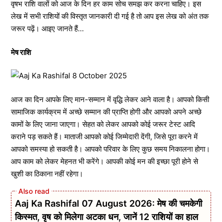
वृषभ राशि वालों को आज के दिन हर काम सोच समझ कर करना चाहिए। इस
लेख में सभी राशियों की विस्तृत जानकारी दी गई है तो आप इस लेख को अंत तक
जरूर पढ़ें। आइए जानते हैं…
मेष राशि
आज का दिन आपके लिए मान-सम्मान में वृद्धि लेकर आने वाला है। आपको किसी
सामाजिक कार्यक्रम में अच्छे सम्मान की प्राप्ति होगी और आपको अपने अच्छे
कामों के लिए जाना जाएगा। सेहत को लेकर आपको कोई जरूर टेस्ट आदि
कराने पड़ सकते हैं। माताजी आपको कोई जिम्मेदारी देंगी, जिसे पूरा करने में
आपको समस्या हो सकती है। आपको परिवार के लिए कुछ समय निकालना होगा।
आप काम को लेकर मेहनत भी करेंगे। आपकी कोई मन की इच्छा पूरी होने से
खुशी का ठिकाना नहीं रहेगा।
Aaj Ka Rashifal 07 August 2026: मेष की चमकेगी
किस्मत, वृष को मिलेगा अटका धन, जानें 12 राशियों का हाल