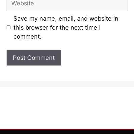
Save my name, email, and website in
this browser for the next time I
comment.