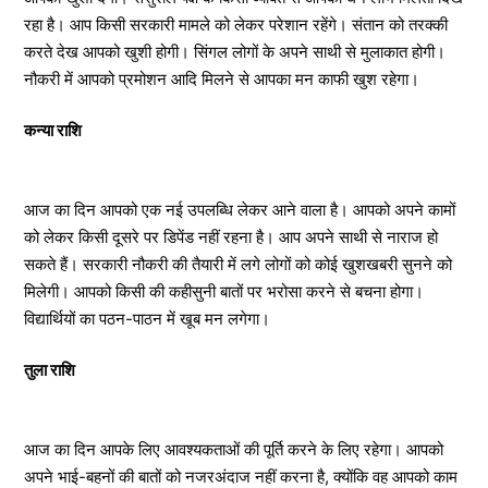
रहा है। आप किसी सरकारी मामले को लेकर परेशान रहेंगे। संतान को तरक्की
करते देख आपको खुशी होगी। सिंगल लोगों के अपने साथी से मुलाकात होगी।
नौकरी में आपको प्रमोशन आदि मिलने से आपका मन काफी खुश रहेगा।
कन्या राशि
आज का दिन आपको एक नई उपलब्धि लेकर आने वाला है। आपको अपने कामों
को लेकर किसी दूसरे पर डिपेंड नहीं रहना है। आप अपने साथी से नाराज हो
सकते हैं। सरकारी नौकरी की तैयारी में लगे लोगों को कोई खुशखबरी सुनने को
मिलेगी। आपको किसी की कहीसुनी बातों पर भरोसा करने से बचना होगा।
विद्यार्थियों का पठन-पाठन में खूब मन लगेगा।
तुला राशि
आज का दिन आपके लिए आवश्यकताओं की पूर्ति करने के लिए रहेगा। आपको
अपने भाई-बहनों की बातों को नजरअंदाज नहीं करना है, क्योंकि वह आपको काम