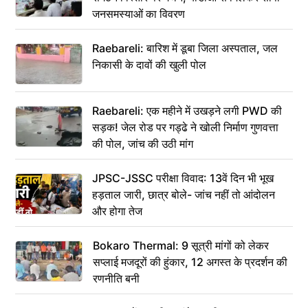
जनसमस्याओं का विवरण
Raebareli: बारिश में डूबा जिला अस्पताल, जल
निकासी के दावों की खुली पोल
Raebareli: एक महीने में उखड़ने लगी PWD की
सड़क! जेल रोड पर गड्ढे ने खोली निर्माण गुणवत्ता
की पोल, जांच की उठी मांग
JPSC-JSSC परीक्षा विवाद: 13वें दिन भी भूख
हड़ताल जारी, छात्र बोले- जांच नहीं तो आंदोलन
और होगा तेज
Bokaro Thermal: 9 सूत्री मांगों को लेकर
सप्लाई मजदूरों की हुंकार, 12 अगस्त के प्रदर्शन की
रणनीति बनी