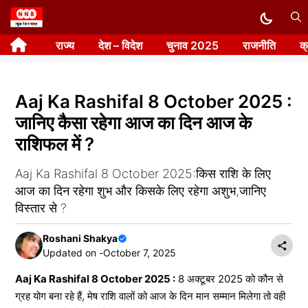
Skip
to
राज्य
देश – विदेश
चुनाव 2025
राजनीति
क
content
Aaj Ka Rashifal 8 October 2025 :
जानिए कैसा रहेगा आज का दिन आज के
राशिफल में ?
Aaj Ka Rashifal 8 October 2025:किस राशि के लिए
आज का दिन रहेगा शुभ और किसके लिए रहेगा अशुभ,जानिए
विस्तार से ?
Roshani Shakya
Updated on -
October 7, 2025
Aaj Ka Rashifal 8 October 2025 :
8 अक्टूबर 2025 को कौन से
ग्रह योग बना रहे हैं, मेष राशि वालों को आज के दिन मान सम्मान मिलेगा तो वही