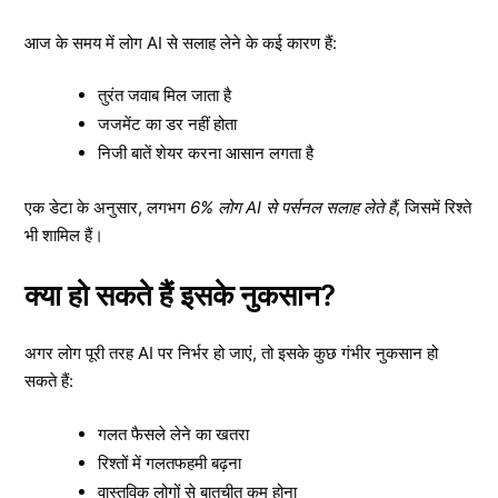
आज के समय में लोग AI से सलाह लेने के कई कारण हैं:
तुरंत जवाब मिल जाता है
जजमेंट का डर नहीं होता
निजी बातें शेयर करना आसान लगता है
एक डेटा के अनुसार, लगभग
6% लोग AI से पर्सनल सलाह लेते हैं
, जिसमें रिश्ते
भी शामिल हैं।
क्या हो सकते हैं इसके नुकसान?
अगर लोग पूरी तरह AI पर निर्भर हो जाएं, तो इसके कुछ गंभीर नुकसान हो
सकते हैं:
गलत फैसले लेने का खतरा
रिश्तों में गलतफहमी बढ़ना
वास्तविक लोगों से बातचीत कम होना