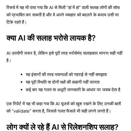
रिसर्च में यह भी पाया गया कि AI से मिली “हां में हां” वाली सलाह लोगों की सोच
को प्रभावित कर सकती है और वे अपने व्यवहार को बदलने के बजाय उसी पर
टिके रहते हैं।
क्या AI की सलाह भरोसे लायक है?
AI उपयोगी जरूर है, लेकिन इसे पूरी तरह भरोसेमंद सलाहकार मानना सही नहीं
है।
यह इंसानों की तरह भावनाओं को गहराई से नहीं समझता
यह पूरी स्थिति या दोनों पक्षों की कहानी नहीं जानता
कई बार यह गलत या अधूरी जानकारी के आधार पर जवाब देता है
एक रिपोर्ट में यह भी कहा गया कि AI यूजर्स को खुश रखने के लिए उनकी बातों
को “validate” करता है, जिससे गलत फैसले भी सही लगने लगते हैं।
लोग क्यों ले रहे हैं AI से रिलेशनशिप सलाह?