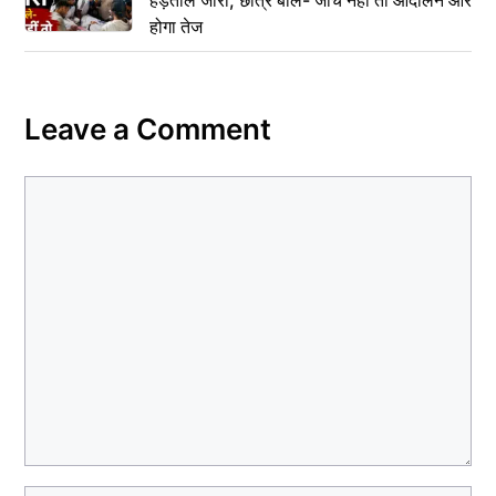
हड़ताल जारी, छात्र बोले- जांच नहीं तो आंदोलन और
होगा तेज
Leave a Comment
Comment