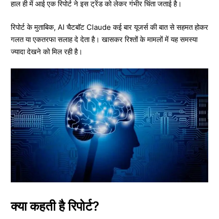
हाल ही में आई एक रिपोर्ट ने इस ट्रेंड को लेकर गंभीर चिंता जताई है।
रिपोर्ट के मुताबिक, AI चैटबॉट Claude कई बार यूजर्स की बात से सहमत होकर
गलत या एकतरफा सलाह दे देता है। खासकर रिश्तों के मामलों में यह समस्या
ज्यादा देखने को मिल रही है।
क्या कहती है रिपोर्ट?