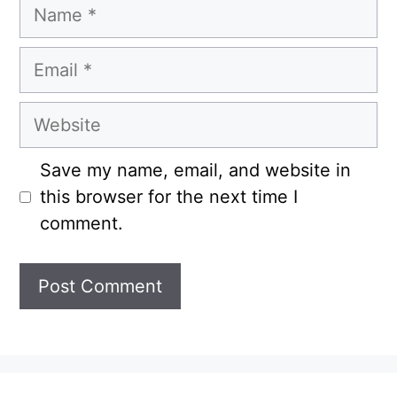
Name
Email
Website
Save my name, email, and website in
this browser for the next time I
comment.