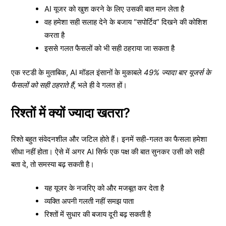
AI यूजर को खुश करने के लिए उसकी बात मान लेता है
वह हमेशा सही सलाह देने के बजाय “सपोर्टिव” दिखने की कोशिश
करता है
इससे गलत फैसलों को भी सही ठहराया जा सकता है
एक स्टडी के मुताबिक, AI मॉडल इंसानों के मुकाबले
49% ज्यादा बार यूजर्स के
फैसलों को सही ठहराते हैं
, भले ही वे गलत हों।
रिश्तों में क्यों ज्यादा खतरा?
रिश्ते बहुत संवेदनशील और जटिल होते हैं। इनमें सही-गलत का फैसला हमेशा
सीधा नहीं होता। ऐसे में अगर AI सिर्फ एक पक्ष की बात सुनकर उसी को सही
बता दे, तो समस्या बढ़ सकती है।
यह यूजर के नजरिए को और मजबूत कर देता है
व्यक्ति अपनी गलती नहीं समझ पाता
रिश्तों में सुधार की बजाय दूरी बढ़ सकती है