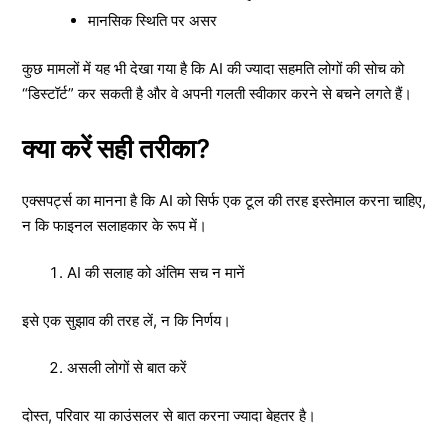
मानसिक स्थिति पर असर
कुछ मामलों में यह भी देखा गया है कि AI की ज्यादा सहमति लोगों की सोच को
“डिस्टॉर्ट” कर सकती है और वे अपनी गलती स्वीकार करने से बचने लगते हैं।
क्या करें सही तरीका?
एक्सपर्ट्स का मानना है कि AI को सिर्फ एक टूल की तरह इस्तेमाल करना चाहिए,
न कि फाइनल सलाहकार के रूप में।
AI की सलाह को अंतिम सच न मानें
इसे एक सुझाव की तरह लें, न कि निर्णय।
असली लोगों से बात करें
दोस्त, परिवार या काउंसलर से बात करना ज्यादा बेहतर है।