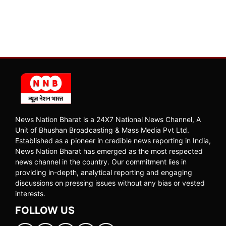
News Nation Bharat is a 24X7 National News Channel, A
Unit of Bhushan Broadcasting & Mass Media Pvt Ltd.
Established as a pioneer in credible news reporting in India,
News Nation Bharat has emerged as the most respected
news channel in the country. Our commitment lies in
providing in-depth, analytical reporting and engaging
discussions on pressing issues without any bias or vested
interests.
FOLLOW US