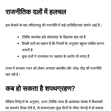
राजनीतिक दलों में हलचल
इस फैसले के बाद तमिलनाडु की राजनीति में कई प्रतिक्रियाएं सामने आई हैं।
टीवीके समर्थक इसे लोकतंत्र के खिलाफ बता रहे हैं
विपक्षी दलों का कहना है कि नियमों के अनुसार बहुमत साबित करना
जरूरी है
कुछ दलों ने राज्यपाल पर पक्षपात के आरोप भी लगाए हैं
राज्य में सरकार गठन को लेकर लगातार बातचीत और जोड़-तोड़ की राजनीति
चल रही है।
कब हो सकता है शपथग्रहण?
मीडिया रिपोर्ट्स के अनुसार, अगर टीवीके जल्द ही आवश्यक संख्या में विधायकों
का समर्थन दिखा देती है, तो शपथग्रहण कुछ दिनों के भीतर चेन्नई में हो सकता