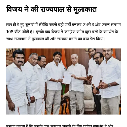
विजय ने की राज्यपाल से मुलाकात
हाल ही में हुए चुनावों में टीवीके सबसे बड़ी पार्टी बनकर उभरी है और उसने लगभग
108 सीटें जीती हैं। इसके बाद विजय ने कांग्रेस समेत कुछ दलों के समर्थन के
साथ राज्यपाल से मुलाकात की और सरकार बनाने का दावा पेश किया।
उनका कहना है कि उनके पास सरकार चलाने के लिए पर्याप्त समर्थन है और