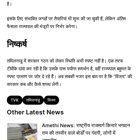
है।
इसके लिए संभावित जगहों पर तैयारियां भी शुरू की जा चुकी हैं, लेकिन अंतिम
फैसला राज्यपाल की मंजूरी पर निर्भर करेगा।
निष्कर्ष
तमिलनाडु में सरकार गठन को लेकर स्थिति अभी स्पष्ट नहीं है। एक तरफ
टीवीके दावा कर रही है कि उसके पास पर्याप्त समर्थन है, वहीं राज्यपाल बहुमत के
स्पष्ट प्रमाण पर जोर दे रहे हैं। अब सबकी नजर इस बात पर है कि “विजय” की
सरकार कब और कैसे शपथ लेगी।
Tags
TVK
तमिलनाडु
विजय
Other Latest News
Amethi News: राष्ट्रीय राजमार्ग किनारे भगवान
राम की तस्वीर वाले बोर्डों पर गंदगी, लोगों में