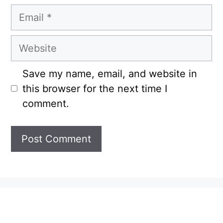
Email
Website
Save my name, email, and website in
this browser for the next time I
comment.