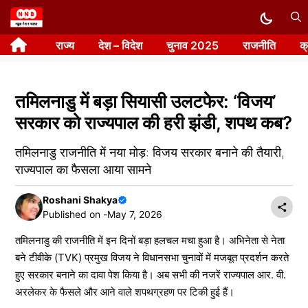
Skip
to
राज्य
देश – विदेश
चुनाव 2025
राजनीति
क
content
तमिलनाडु में बड़ा सियासी उलटफेर: ‘विजय’
सरकार को राज्यपाल की हरी झंडी, शपथ कब?
तमिलनाडु राजनीति में नया मोड़: विजय सरकार बनाने की तैयारी,
राज्यपाल का फैसला आया सामने
Roshani Shakya
Published on -
May 7, 2026
तमिलनाडु की राजनीति में इन दिनों बड़ा हलचल मचा हुआ है। अभिनेता से नेता
बने टीवीके (TVK) प्रमुख विजय ने विधानसभा चुनावों में मजबूत प्रदर्शन करते
हुए सरकार बनाने का दावा पेश किया है। अब सभी की नजरें राज्यपाल आर. वी.
अरलेकर के फैसले और आने वाले शपथग्रहण पर टिकी हुई हैं।