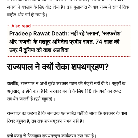
जनता ने बदलाव के लिए वोट दिया है। इस मुलाकात के बाद राज्य में राजनीतिक
माहौल और गर्म हो गया है।
Pradeep Rawat Death: नहीं रहे ‘लगान’, ‘सरफरोश’
और ‘गजनी’ के मशहूर अभिनेता प्रदीप रावत, 74 साल की
उम्र में दुनिया को कहा अलविदा
राज्यपाल ने क्यों रोका शपथग्रहण?
हालांकि, राज्यपाल ने अभी तुरंत सरकार गठन की मंजूरी नहीं दी है। सूत्रों के
अनुसार, उन्होंने कहा है कि सरकार बनाने के लिए 118 विधायकों का स्पष्ट
समर्थन जरूरी है (पूर्ण बहुमत)।
राज्यपाल का कहना है कि जब तक यह साबित नहीं हो जाता कि सरकार के पास
स्थिर बहुमत है, तब तक शपथग्रहण संभव नहीं है।
इसी वजह से फिलहाल शपथग्रहण कार्यक्रम टल गया है।