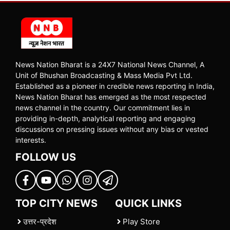
News Nation Bharat is a 24X7 National News Channel, A
Unit of Bhushan Broadcasting & Mass Media Pvt Ltd.
Established as a pioneer in credible news reporting in India,
News Nation Bharat has emerged as the most respected
news channel in the country. Our commitment lies in
providing in-depth, analytical reporting and engaging
discussions on pressing issues without any bias or vested
interests.
FOLLOW US
TOP CITY NEWS
QUICK LINKS
उत्तर-प्रदेश
Play Store