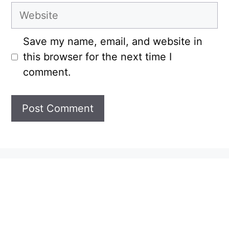
Website
Save my name, email, and website in
this browser for the next time I
comment.