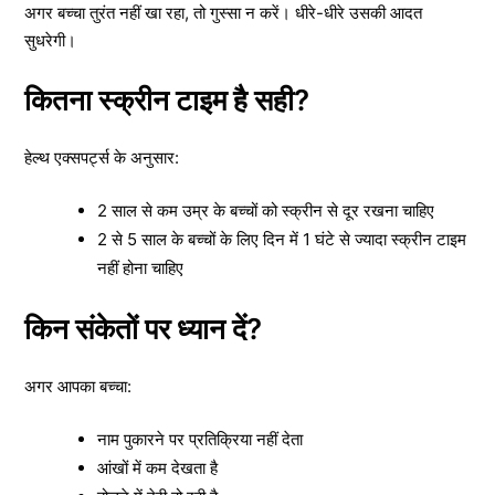
अगर बच्चा तुरंत नहीं खा रहा, तो गुस्सा न करें। धीरे-धीरे उसकी आदत
सुधरेगी।
कितना स्क्रीन टाइम है सही?
हेल्थ एक्सपर्ट्स के अनुसार:
2 साल से कम उम्र के बच्चों को स्क्रीन से दूर रखना चाहिए
2 से 5 साल के बच्चों के लिए दिन में 1 घंटे से ज्यादा स्क्रीन टाइम
नहीं होना चाहिए
किन संकेतों पर ध्यान दें?
अगर आपका बच्चा:
नाम पुकारने पर प्रतिक्रिया नहीं देता
आंखों में कम देखता है