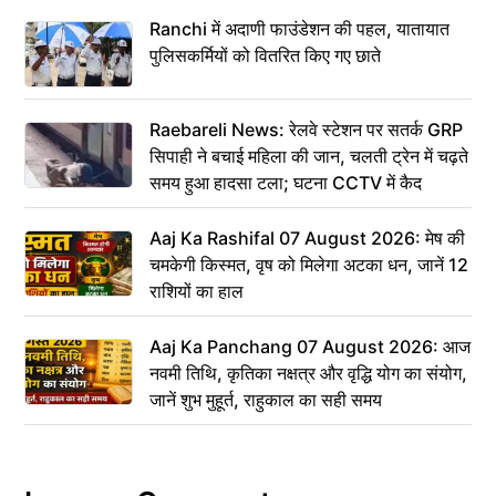
Ranchi में अदाणी फाउंडेशन की पहल, यातायात
पुलिसकर्मियों को वितरित किए गए छाते
Raebareli News: रेलवे स्टेशन पर सतर्क GRP
सिपाही ने बचाई महिला की जान, चलती ट्रेन में चढ़ते
समय हुआ हादसा टला; घटना CCTV में कैद
Aaj Ka Rashifal 07 August 2026: मेष की
चमकेगी किस्मत, वृष को मिलेगा अटका धन, जानें 12
राशियों का हाल
Aaj Ka Panchang 07 August 2026: आज
नवमी तिथि, कृतिका नक्षत्र और वृद्धि योग का संयोग,
जानें शुभ मुहूर्त, राहुकाल का सही समय