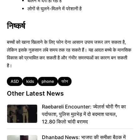
बोलने में देरी हो रही है
लोगों से घुलने-मिलने में परेशानी है
निष्कर्ष
बच्चों को खाना खिलाने के लिए फोन देना आसान उपाय जरूर लग सकता है,
लेकिन इसके नुकसान लंबे समय तक रह सकते हैं। यह आदत बच्चे के मानसिक
विकास को प्रभावित कर सकती है और गंभीर समस्याओं का कारण बन सकती
है।
Tags
ASD
kids
phone
फोन
Other Latest News
Raebareli Encounter: ज्वेलर्स चोरी गैंग का
पर्दाफाश, पुलिस मुठभेड़ में दो बदमाश घायल,
12.80 किलो चांदी बरामद
Dhanbad News: भाजपा की समीक्षा बैठक में