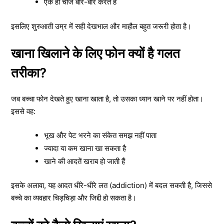
एक ही चीज बार-बार करते हैं
इसलिए शुरुआती उम्र में सही देखभाल और माहौल बहुत जरूरी होता है।
खाना खिलाने के लिए फोन क्यों है गलत
तरीका?
जब बच्चा फोन देखते हुए खाना खाता है, तो उसका ध्यान खाने पर नहीं होता।
इससे वह:
भूख और पेट भरने का संकेत समझ नहीं पाता
ज्यादा या कम खाना खा सकता है
खाने की आदतें खराब हो जाती हैं
इसके अलावा, यह आदत धीरे-धीरे लत (addiction) में बदल सकती है, जिससे
बच्चे का व्यवहार चिड़चिड़ा और जिद्दी हो सकता है।