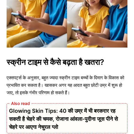
स्क्रीन टाइम से कैसे बढ़ता है खतरा?
एक्सपर्ट्स के अनुसार, बहुत ज्यादा स्क्रीन टाइम बच्चों के दिमाग के विकास को
प्रभावित कर सकता है। खासकर अगर यह आदत बहुत छोटी उम्र में शुरू हो
जाए, तो इसके गंभीर परिणाम हो सकते हैं।
Glowing Skin Tips: 40 की उम्र में भी बरकरार रह
सकती है चेहरे की चमक, रोजाना आंवला-पुदीना जूस पीने से
चेहरे पर आएगा नेचुरल ग्लो