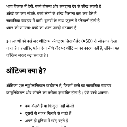
भाषा विकास में देरी: बच्चे बोलना और समझना देर से सीख सकते हैं
आंखों का कम संपर्क: बच्चे लोगों से आंख मिलाना कम कर देते हैं
सामाजिक व्यवहार में कमी:.दूसरों के साथ जुड़ने में परेशानी होती है
ध्यान की समस्या:.बच्चे का ध्यान जल्दी भटकता है
इन लक्षणों को कई बार ऑटिज्म स्पेक्ट्रम डिसऑर्डर (ASD) से जोड़कर देखा
जाता है। हालांकि, फोन देना सीधे तौर पर ऑटिज्म का कारण नहीं है, लेकिन यह
जोखिम जरूर बढ़ा सकता है।
ऑटिज्म क्या है?
ऑटिज्म एक न्यूरोलॉजिकल कंडीशन है, जिसमें बच्चे का सामाजिक व्यवहार,
कम्युनिकेशन और सोचने का तरीका प्रभावित होता है। ऐसे बच्चे अक्सर:
कम बोलते हैं या बिल्कुल नहीं बोलते
दूसरों से नजर मिलाने से बचते हैं
अपने ही दुनिया में खोए रहते हैं