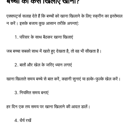
बच्चों को कैसे खिलाएं खाना?
एक्सपर्ट्स सलाह देते हैं कि बच्चों को खाना खिलाने के लिए स्क्रीन का इस्तेमाल
न करें। इसके बजाय कुछ आसान तरीके अपनाएं:
परिवार के साथ बैठकर खाना खिलाएं
जब बच्चा सबको साथ में खाते हुए देखता है, तो वह भी सीखता है।
बातों और खेल के जरिए ध्यान लगाएं
खाना खिलाते समय बच्चे से बात करें, कहानी सुनाएं या हल्के-फुल्के खेल करें।
नियमित समय बनाएं
हर दिन एक तय समय पर खाना खिलाने की आदत डालें।
धैर्य रखें