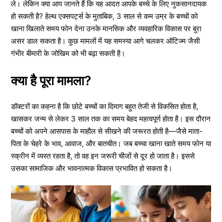
ले। लेकिन क्या आप जानते हैं कि यह आदत आपके बच्चे के लिए नुकसानदायक
हो सकती है? हेल्थ एक्सपर्ट्स के मुताबिक, 3 साल से कम उम्र के बच्चों को
खाना खिलाते समय फोन देना उनके मानसिक और व्यवहारिक विकास पर बुरा
असर डाल सकता है। कुछ मामलों में यह समस्या आगे चलकर ऑटिज्म जैसी
गंभीर बीमारी के जोखिम को भी बढ़ा सकती है।
क्या है पूरा मामला?
डॉक्टरों का कहना है कि छोटे बच्चों का दिमाग बहुत तेजी से विकसित होता है,
खासकर जन्म से लेकर 3 साल तक का समय बेहद महत्वपूर्ण होता है। इस दौरान
बच्चों को अपने आसपास के माहौल से सीखने की जरूरत होती है—जैसे माता-
पिता के चेहरे के भाव, आवाज, और बातचीत। जब बच्चा खाना खाते समय फोन या
स्क्रीन में व्यस्त रहता है, तो वह इन जरूरी चीजों से दूर हो जाता है। इससे
उसका सामाजिक और भावनात्मक विकास प्रभावित हो सकता है।