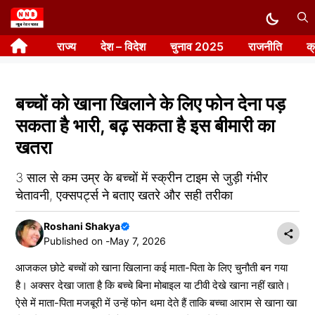
Skip
to
राज्य
देश – विदेश
चुनाव 2025
राजनीति
क
content
बच्चों को खाना खिलाने के लिए फोन देना पड़
सकता है भारी, बढ़ सकता है इस बीमारी का
खतरा
3 साल से कम उम्र के बच्चों में स्क्रीन टाइम से जुड़ी गंभीर
चेतावनी, एक्सपर्ट्स ने बताए खतरे और सही तरीका
Roshani Shakya
Published on -
May 7, 2026
आजकल छोटे बच्चों को खाना खिलाना कई माता-पिता के लिए चुनौती बन गया
है। अक्सर देखा जाता है कि बच्चे बिना मोबाइल या टीवी देखे खाना नहीं खाते।
ऐसे में माता-पिता मजबूरी में उन्हें फोन थमा देते हैं ताकि बच्चा आराम से खाना खा