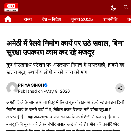
Skip
to
राज्य
देश – विदेश
चुनाव 2025
राजनीति
क
content
अमेठी में रेलवे निर्माण कार्य पर उठे सवाल, बिना
सुरक्षा उपकरण काम कर रहे मजदूर
गुरु गोरखनाथ स्टेशन पर अंडरपास निर्माण में लापरवाही, हादसे का
खतरा बढ़ा; स्थानीय लोगों ने की जांच की मांग
PRIYA SINGH
Published on -
May 8, 2026
अमेठी जिले के जायस थाना क्षेत्र में स्थित गुरु गोरखनाथ रेलवे स्टेशन इन दिनों
निर्माण कार्य के चलते चर्चा में है, लेकिन वजह विकास नहीं बल्कि सुरक्षा में
लापरवाही है। यहां अंडरग्राउंड पास का निर्माण कार्य तेजी से चल रहा है, मगर
मजदूरों की सुरक्षा को लेकर गंभीर सवाल खड़े हो रहे हैं। मौके की तस्वीरें और