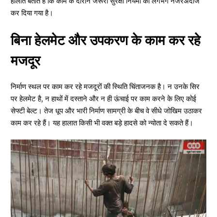
हालात बताते हैं कि काम के दौरान जरूरी सुरक्षा नियमों को लगभग नजरअंदाज
कर दिया गया है।
बिना हेलमेट और उपकरण के काम कर रहे
मजदूर
निर्माण स्थल पर काम कर रहे मजदूरों की स्थिति चिंताजनक है। न उनके सिर
पर हेलमेट है, न हाथों में दस्ताने और न ही ऊंचाई पर काम करने के लिए कोई
सेफ्टी बेल्ट। तेज धूप और भारी निर्माण सामग्री के बीच वे सीधे जोखिम उठाकर
काम कर रहे हैं। यह हालात किसी भी वक्त बड़े हादसे को न्योता दे सकते हैं।