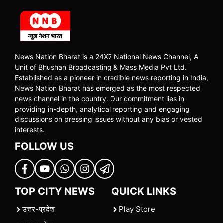
News Nation Bharat is a 24X7 National News Channel, A
Unit of Bhushan Broadcasting & Mass Media Pvt Ltd.
Established as a pioneer in credible news reporting in India,
News Nation Bharat has emerged as the most respected
news channel in the country. Our commitment lies in
providing in-depth, analytical reporting and engaging
discussions on pressing issues without any bias or vested
interests.
FOLLOW US
TOP CITY NEWS
QUICK LINKS
उत्तर-प्रदेश
Play Store