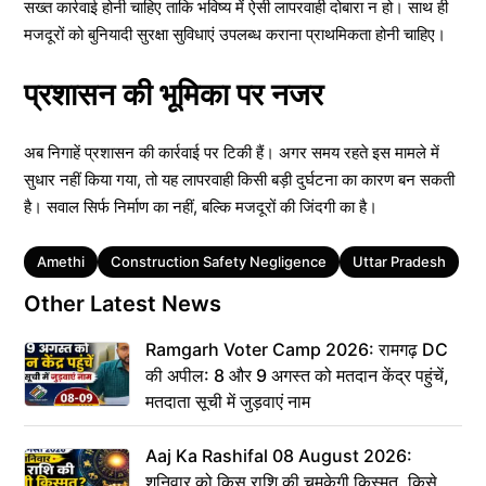
सख्त कार्रवाई होनी चाहिए ताकि भविष्य में ऐसी लापरवाही दोबारा न हो। साथ ही
मजदूरों को बुनियादी सुरक्षा सुविधाएं उपलब्ध कराना प्राथमिकता होनी चाहिए।
प्रशासन की भूमिका पर नजर
अब निगाहें प्रशासन की कार्रवाई पर टिकी हैं। अगर समय रहते इस मामले में
सुधार नहीं किया गया, तो यह लापरवाही किसी बड़ी दुर्घटना का कारण बन सकती
है। सवाल सिर्फ निर्माण का नहीं, बल्कि मजदूरों की जिंदगी का है।
Tags
Amethi
Construction Safety Negligence
Uttar Pradesh
Other Latest News
Ramgarh Voter Camp 2026: रामगढ़ DC
की अपील: 8 और 9 अगस्त को मतदान केंद्र पहुंचें,
मतदाता सूची में जुड़वाएं नाम
Aaj Ka Rashifal 08 August 2026:
शनिवार को किस राशि की चमकेगी किस्मत, किसे