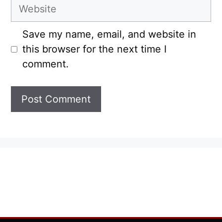
Website
Save my name, email, and website in
this browser for the next time I
comment.