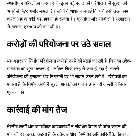
स्थानीय नागरिकों का कहना है कि इतने बड़े बजट की परियोजना में सुरक्षा की
अनदेखी बेहद गंभीर मामला है। लोगों ने आशंका जताई कि यदि इसी तरह काम
चलता रहा तो कोई बड़ा हादसा हो सकता है। ग्रामीणों और राहगीरों ने प्रशासन
से तत्काल हस्तक्षेप की मांग की है।
करोड़ों की परियोजना पर उठे सवाल
यह अंडरपास निर्माण परियोजना करोड़ों रुपये की बताई जा रही है, जिसका उद्देश्य
यातायात को सुगम बनाना है। लेकिन जिस तरह से काम हो रहा है, उससे
परियोजना की गुणवत्ता और निगरानी पर भी सवाल उठने लगे हैं। विशेषज्ञों का
मानना है कि निर्माण कार्य में सुरक्षा मानकों का पालन उतना ही जरूरी है जितना
गुणवत्ता का।
कार्रवाई की मांग तेज
क्षेत्रीय लोगों और सामाजिक कार्यकर्ताओं ने संबंधित विभाग से जांच कराने की
मांग की है। उनका कहना है कि ठेकेदार और जिम्मेदार अधिकारियों के खिलाफ