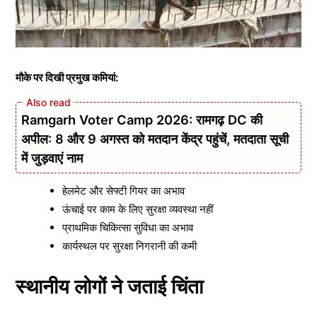
मौके पर दिखी प्रमुख कमियां:
Ramgarh Voter Camp 2026: रामगढ़ DC की
अपील: 8 और 9 अगस्त को मतदान केंद्र पहुंचें, मतदाता सूची
में जुड़वाएं नाम
हेलमेट और सेफ्टी गियर का अभाव
ऊंचाई पर काम के लिए सुरक्षा व्यवस्था नहीं
प्राथमिक चिकित्सा सुविधा का अभाव
कार्यस्थल पर सुरक्षा निगरानी की कमी
स्थानीय लोगों ने जताई चिंता