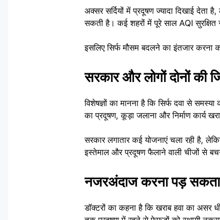
अक्सर सर्दियों में प्रदूषण ज्यादा दिखाई देता 
सकती है। कई शहरों में पूरे साल AQI सुरक्षित
इसलिए सिर्फ मौसम बदलने का इंतजार करना काफ
सरकार और लोगों दोनों की जिम
विशेषज्ञों का मानना है कि सिर्फ दवा से समस्य
का प्रदूषण, कूड़ा जलाना और निर्माण कार्य खर
सरकार लगातार कई योजनाएं चला रही है, लेकिन
इस्तेमाल और प्रदूषण फैलाने वाली चीजों से बच
नजरअंदाज करना पड़ सकता ह
डॉक्टरों का कहना है कि खराब हवा का असर धीरे
तक प्रदूषण में रहने से फेफड़ों को स्थायी नु