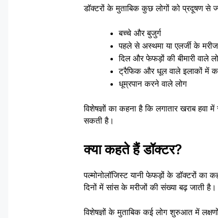
डॉक्टरों के मुताबिक कुछ लोगों को प्रदूषण से ज
बच्चे और बुजुर्ग
पहले से अस्थमा या एलर्जी के मरीज
दिल और फेफड़ों की बीमारी वाले ल
ट्रैफिक और धूल वाले इलाकों में 
धूम्रपान करने वाले लोग
विशेषज्ञों का कहना है कि लगातार खराब हवा म
सकती है।
क्या कहते हैं डॉक्टर?
पल्मोनोलॉजिस्ट यानी फेफड़ों के डॉक्टरों का 
दिनों में सांस के मरीजों की संख्या बढ़ जाती है।
विशेषज्ञों के मुताबिक कई लोग शुरुआत में लक्