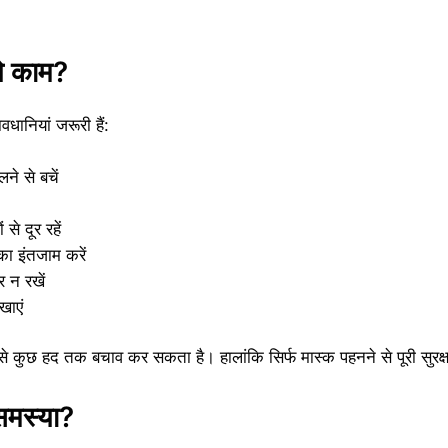
ये काम?
ानियां जरूरी हैं:
ने से बचें
से दूर रहें
का इंतजाम करें
हर न रखें
खाएं
 से कुछ हद तक बचाव कर सकता है। हालांकि सिर्फ मास्क पहनने से पूरी सुरक्
ै समस्या?