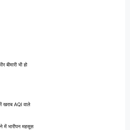
ीर बीमारी भी हो
में खराब AQI वाले
ने में भारीपन महसूस