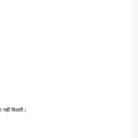
षा नहीं मिलती।