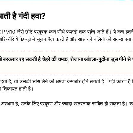
ाती है गंदी हवा?
र PM10 जैसे छोटे प्रदूषक कण सीधे फेफड़ों तक पहुंच जाते हैं। ये कण इतने 
रे-धीरे ये फेफड़ों में सूजन पैदा करते हैं और सांस की नलियों को संकरा बना दे
बरकरार रह सकती है चेहरे की चमक, रोजाना आंवला-पुदीना जूस पीने से 
ं रहता है, तो उसकी सांस लेने की क्षमता कमजोर होने लगती है। यही कारण है
की शिकायत होती है।
से अस्थमा है, उनके लिए प्रदूषण और ज्यादा खतरनाक साबित हो सकता है। 