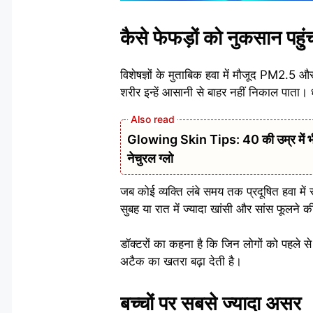
कैसे फेफड़ों को नुकसान पहुंच
विशेषज्ञों के मुताबिक हवा में मौजूद PM2.5 औ
शरीर इन्हें आसानी से बाहर नहीं निकाल पाता। धी
Glowing Skin Tips: 40 की उम्र में भी 
नेचुरल ग्लो
जब कोई व्यक्ति लंबे समय तक प्रदूषित हवा मे
सुबह या रात में ज्यादा खांसी और सांस फूलने 
डॉक्टरों का कहना है कि जिन लोगों को पहले 
अटैक का खतरा बढ़ा देती है।
बच्चों पर सबसे ज्यादा असर