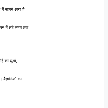
 में सामने आया है
चपन में लंबे समय तक
ोई का धुआं,
 वैज्ञानिकों का