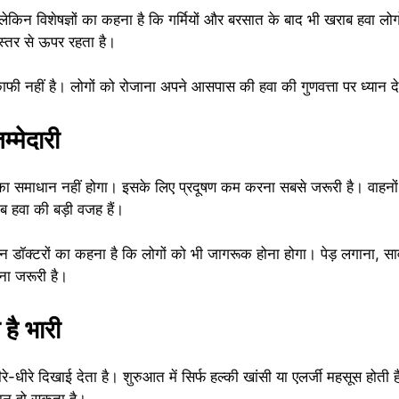
है, लेकिन विशेषज्ञों का कहना है कि गर्मियों और बरसात के बाद भी खराब हवा लो
 स्तर से ऊपर रहता है।
ी नहीं है। लोगों को रोजाना अपने आसपास की हवा की गुणवत्ता पर ध्यान द
्मेदारी
ा का समाधान नहीं होगा। इसके लिए प्रदूषण कम करना सबसे जरूरी है। वाहनों क
ाब हवा की बड़ी वजह हैं।
 डॉक्टरों का कहना है कि लोगों को भी जागरूक होना होगा। पेड़ लगाना, स
ना जरूरी है।
ै भारी
-धीरे दिखाई देता है। शुरुआत में सिर्फ हल्की खांसी या एलर्जी महसूस होती 
कसान हो सकता है।