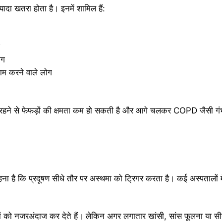
्यादा खतरा होता है। इनमें शामिल हैं:
ोग
काम करने वाले लोग
ें रहने से फेफड़ों की क्षमता कम हो सकती है और आगे चलकर COPD जैसी गंभ
कहना है कि प्रदूषण सीधे तौर पर अस्थमा को ट्रिगर करता है। कई अस्पतालों 
षणों को नजरअंदाज कर देते हैं। लेकिन अगर लगातार खांसी, सांस फूलना या सी