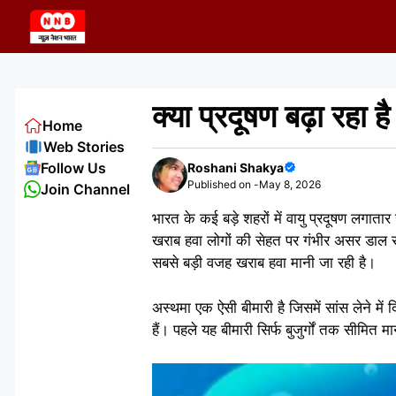
Skip
to
content
क्या प्रदूषण बढ़ा रहा 
Home
Web Stories
Follow Us
Roshani Shakya
Published on -
May 8, 2026
Join Channel
भारत के कई बड़े शहरों में वायु प्रदूषण लग
खराब हवा लोगों की सेहत पर गंभीर असर डाल रही 
सबसे बड़ी वजह खराब हवा मानी जा रही है।
अस्थमा एक ऐसी बीमारी है जिसमें सांस लेने मे
हैं। पहले यह बीमारी सिर्फ बुजुर्गों तक सीमित