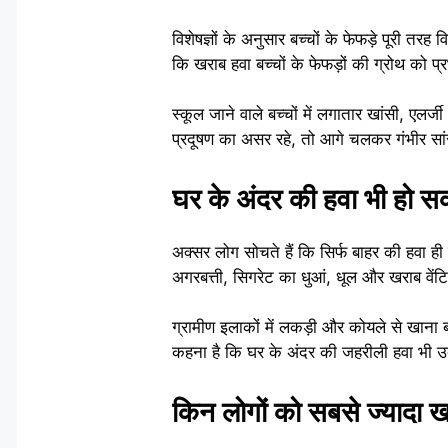
विशेषज्ञों के अनुसार बच्चों के फेफड़े पूरी त
कि खराब हवा बच्चों के फेफड़ों की ग्रोथ को 
स्कूल जाने वाले बच्चों में लगातार खांसी, एलर
प्रदूषण का असर रहे, तो आगे चलकर गंभीर सा
घर के अंदर की हवा भी हो 
अक्सर लोग सोचते हैं कि सिर्फ बाहर की हवा ह
अगरबत्ती, सिगरेट का धुआं, धूल और खराब वेंट
ग्रामीण इलाकों में लकड़ी और कोयले से खाना बना
कहना है कि घर के अंदर की जहरीली हवा भी 
किन लोगों को सबसे ज्यादा 