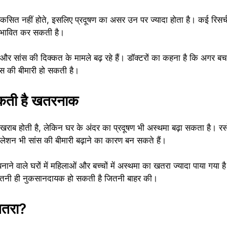
रह विकसित नहीं होते, इसलिए प्रदूषण का असर उन पर ज्यादा होता है। कई रिसर्च
प्रभावित कर सकती है।
्जी और सांस की दिक्कत के मामले बढ़ रहे हैं। डॉक्टरों का कहना है कि अगर ब
ंस की बीमारी हो सकती है।
सकती है खतरनाक
ी खराब होती है, लेकिन घर के अंदर का प्रदूषण भी अस्थमा बढ़ा सकता है। रस
िलेशन भी सांस की बीमारी बढ़ाने का कारण बन सकते हैं।
ने वाले घरों में महिलाओं और बच्चों में अस्थमा का खतरा ज्यादा पाया गया है।
उतनी ही नुकसानदायक हो सकती है जितनी बाहर की।
खतरा?