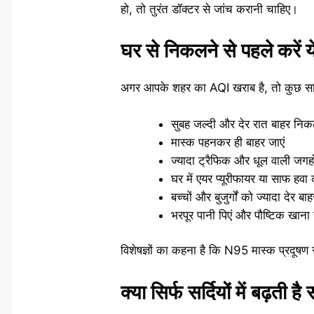
हो, तो तुरंत डॉक्टर से जांच करानी चाहिए।
घर से निकलने से पहले करें 
अगर आपके शहर का AQI खराब है, तो कुछ सावध
सुबह जल्दी और देर रात बाहर निकल
मास्क पहनकर ही बाहर जाएं
ज्यादा ट्रैफिक और धूल वाली जगहों 
घर में एयर प्यूरीफायर या साफ हवा 
बच्चों और बुजुर्गों को ज्यादा देर बा
भरपूर पानी पिएं और पौष्टिक खाना 
विशेषज्ञों का कहना है कि N95 मास्क प्रदूषण
क्या सिर्फ सर्दियों में बढ़ती ह