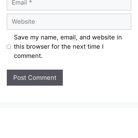
Website
Save my name, email, and website in
this browser for the next time I
comment.