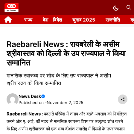
Skip
to
राज्य
देश – विदेश
चुनाव 2025
राजनीति
क
content
Raebareli News : रायबरेली के असीम
श्रीवास्तव को दिल्ली के उप राज्यपाल ने किया
सम्मानित
मानसिक स्वास्थ्य पर शोध के लिए उप राज्यपाल ने असीम
श्रीवास्तव को किया सम्मानित
News Desk
Published on -
November 2, 2025
Raebareli News :
बदलते परिवेश में तनाव और बढ़ते अवसाद को नियंत्रित
करने और ए. आई. की मदद से मानसिक स्वास्थ्य विषय पर उत्कृष्ट शोध करने
के लिए असीम श्रीवास्तव को एक भव्य दीक्षांत समारोह में दिल्ली के उपराज्यपाल