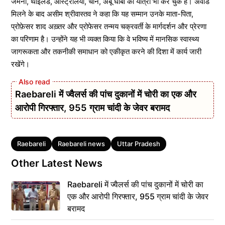
जर्मनी, थाईलैंड, ऑस्ट्रेलिया, चीन, अबू धाबी की यात्रा भी कर चुके हैं। अवार्ड
मिलने के बाद असीम श्रीवास्तव ने कहा कि यह सम्मान उनके माता-पिता,
प्रोफ़ेसर शाद अख़्तर और प्रोफेसर तन्मय चक्रवर्ती के मार्गदर्शन और प्रेरणा
का परिणाम है। उन्होंने यह भी व्यक्त किया कि वे भविष्य में मानसिक स्वास्थ्य
जागरूकता और तकनीकी समाधान को एकीकृत करने की दिशा में कार्य जारी
रखेंगे।
Raebareli में ज्वैलर्स की पांच दुकानों में चोरी का एक और
आरोपी गिरफ्तार, 955 ग्राम चांदी के जेवर बरामद
Tags
Raebareli
Raebareli news
Uttar Pradesh
Other Latest News
Raebareli में ज्वैलर्स की पांच दुकानों में चोरी का
एक और आरोपी गिरफ्तार, 955 ग्राम चांदी के जेवर
बरामद