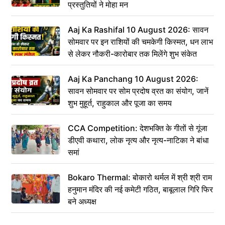
प्रस्तुतियों ने मोहा मन
Aaj Ka Rashifal 10 August 2026: सावन
सोमवार पर इन राशियों की चमकेगी किस्मत, धन लाभ
से लेकर नौकरी-कारोबार तक मिलेंगे शुभ संकेत
Aaj Ka Panchang 10 August 2026:
सावन सोमवार पर सोम प्रदोष व्रत का संयोग, जानें
शुभ मुहूर्त, राहुकाल और पूजा का समय
CCA Competition: देशभक्ति के गीतों से गूंजा
डीएवी कथारा, लोक नृत्य और नृत्य-नाटिका ने बांधा
समां
Bokaro Thermal: बोकारो थर्मल में श्री श्री राम
हनुमान मंदिर की नई कमेटी गठित, बाबूलाल गिरि फिर
बने अध्यक्ष