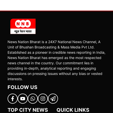
News Nation Bharat is a 24X7 National News Channel, A
Unit of Bhushan Broadcasting & Mass Media Pvt Ltd.
Established as a pioneer in credible news reporting in India,
News Nation Bharat has emerged as the most respected
news channel in the country. Our commitment lies in
providing in-depth, analytical reporting and engaging
discussions on pressing issues without any bias or vested
interests.
FOLLOW US
TOP CITY NEWS
QUICK LINKS