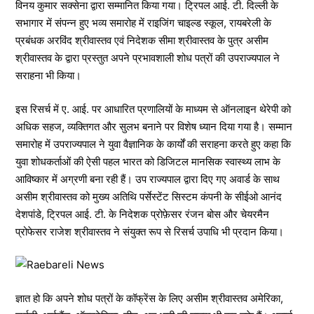
विनय कुमार सक्सेना द्वारा सम्मानित किया गया। ट्रिपल आई. टी. दिल्ली के
सभागार में संपन्न हुए भव्य समारोह में राइजिंग चाइल्ड स्कूल, रायबरेली के
प्रबंधक अरविंद श्रीवास्तव एवं निदेशक सीमा श्रीवास्तव के पुत्र असीम
श्रीवास्तव के द्वारा प्रस्तुत अपने प्रभावशाली शोध पत्रों की उपराज्यपाल ने
सराहना भी किया।
इस रिसर्च में ए. आई. पर आधारित प्रणालियों के माध्यम से ऑनलाइन थेरेपी को
अधिक सहज, व्यक्तिगत और सुलभ बनाने पर विशेष ध्यान दिया गया है। सम्मान
समारोह में उपराज्यपाल ने युवा वैज्ञानिक के कार्यों की सराहना करते हुए कहा कि
युवा शोधकर्ताओं की ऐसी पहल भारत को डिजिटल मानसिक स्वास्थ्य लाभ के
आविष्कार में अग्रणी बना रही हैं। उप राज्यपाल द्वारा दिए गए अवार्ड के साथ
असीम श्रीवास्तव को मुख्य अतिथि पर्सेस्टेंट सिस्टम कंपनी के सीईओ आनंद
देशपांडे, ट्रिपल आई. टी. के निदेशक प्रोफ़ेसर रंजन बोस और चेयरमैन
प्रोफेसर राजेश श्रीवास्तव ने संयुक्त रूप से रिसर्च उपाधि भी प्रदान किया।
ज्ञात हो कि अपने शोध पत्रों के कॉफ्रेंस के लिए असीम श्रीवास्तव अमेरिका,