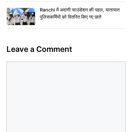
Ranchi में अदाणी फाउंडेशन की पहल, यातायात
पुलिसकर्मियों को वितरित किए गए छाते
Leave a Comment
Comment