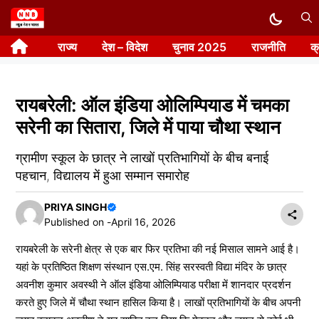
Skip
to
राज्य
देश – विदेश
चुनाव 2025
राजनीति
क
content
रायबरेली: ऑल इंडिया ओलिम्पियाड में चमका
सरेनी का सितारा, जिले में पाया चौथा स्थान
ग्रामीण स्कूल के छात्र ने लाखों प्रतिभागियों के बीच बनाई
पहचान, विद्यालय में हुआ सम्मान समारोह
PRIYA SINGH
Published on -
April 16, 2026
रायबरेली के सरेनी क्षेत्र से एक बार फिर प्रतिभा की नई मिसाल सामने आई है।
यहां के प्रतिष्ठित शिक्षण संस्थान एस.एम. सिंह सरस्वती विद्या मंदिर के छात्र
अवनीश कुमार अवस्थी ने ऑल इंडिया ओलिम्पियाड परीक्षा में शानदार प्रदर्शन
करते हुए जिले में चौथा स्थान हासिल किया है। लाखों प्रतिभागियों के बीच अपनी