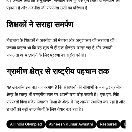
है। उन्होंने कहा कि अनुशासन, संस्कार और गुणवत्तापूर्ण शिक्षा ही संस्थान की
पहचान है और अवनीश की सफलता उसी का परिणाम है।
शिक्षकों ने सराहा समर्पण
विद्यालय के शिक्षकों ने अवनीश की मेहनत और अनुशासन की सराहना की।
उनका कहना था कि वह शुरू से ही एक होनहार छात्र रहा है और उसकी
सफलता अन्य छात्रों के लिए प्रेरणा का स्रोत बनेगी।
ग्रामीण क्षेत्र से राष्ट्रीय पहचान तक
यह उपलब्धि इस बात का प्रमाण है कि संसाधनों की सीमाओं के बावजूद ग्रामीण
क्षेत्र के छात्र भी राष्ट्रीय स्तर पर अपनी छाप छोड़ सकते हैं। एस.एम. सिंह
सरस्वती विद्या मंदिर लगातार शिक्षा के क्षेत्र में नए आयाम स्थापित कर रहा है और
छात्रों को बड़ी उपलब्धियों के लिए तैयार कर रहा है।
Tags
All India Olympiad
Avneesh Kumar Awasthi
Raebareli
Utta