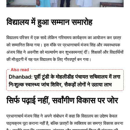
विद्यालय में हुआ सम्मान समारोह
विद्यालय परिसर में एक सादे लेकिन गरिमामय कार्यक्रम का आयोजन कर छात्र
को सम्मानित किया गया। इस मौके पर प्रधानाचार्य मंजय सिंह और व्यवस्थापक
अंजय सिंह ने अवनीश को माल्यार्पण कर शुभकामनाएं दीं। शिक्षकों और विद्यार्थियों
की मौजूदगी में यह पल विद्यालय के लिए गौरवपूर्ण बन गया।
Dhanbad: पूर्वी टुंडी के मोहलीडीह पंचायत सचिवालय में लगा
निःशुल्क स्वास्थ्य जांच शिविर, सैकड़ों लोगों ने उठाया लाभ
सिर्फ पढ़ाई नहीं, सर्वांगीण विकास पर जोर
प्रधानाचार्य मंजय सिंह ने अपने संबोधन में कहा कि विद्यालय का उद्देश्य केवल
पाठ्यक्रम पूरा कराना नहीं है, बल्कि छात्रों के व्यक्तित्व का समग्र विकास करना