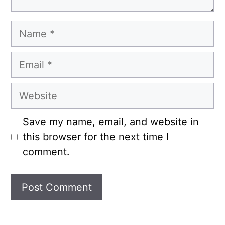
Name
Email
Website
Save my name, email, and website in
this browser for the next time I
comment.