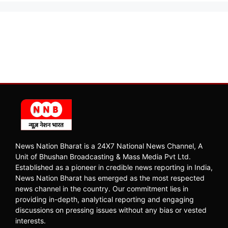
News Nation Bharat is a 24X7 National News Channel, A
Unit of Bhushan Broadcasting & Mass Media Pvt Ltd.
Established as a pioneer in credible news reporting in India,
News Nation Bharat has emerged as the most respected
news channel in the country. Our commitment lies in
providing in-depth, analytical reporting and engaging
discussions on pressing issues without any bias or vested
interests.