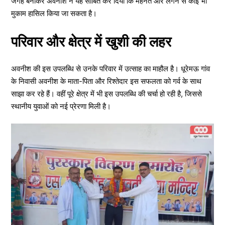
जगह बनाकर अवनीश ने यह साबित कर दिया कि मेहनत और लगन से कोई भी
मुकाम हासिल किया जा सकता है।
परिवार और क्षेत्र में खुशी की लहर
अवनीश की इस उपलब्धि से उनके परिवार में उत्साह का माहौल है। धूरेमऊ गांव
के निवासी अवनीश के माता-पिता और रिश्तेदार इस सफलता को गर्व के साथ
साझा कर रहे हैं। वहीं पूरे क्षेत्र में भी इस उपलब्धि की चर्चा हो रही है, जिससे
स्थानीय युवाओं को नई प्रेरणा मिली है।