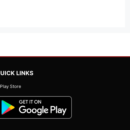
UICK LINKS
Play Store