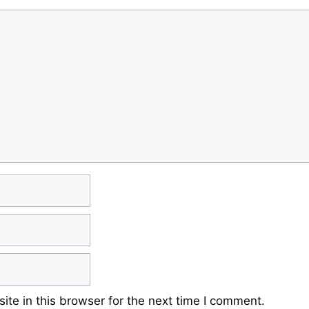
te in this browser for the next time I comment.