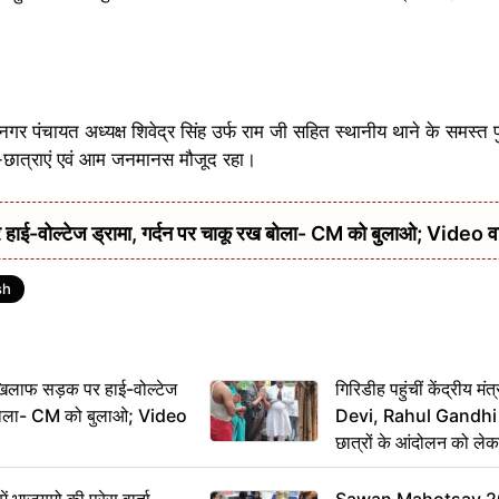
नगर पंचायत अध्यक्ष शिवेद्र सिंह उर्फ राम जी सहित स्थानीय थाने के समस्त प
त्र-छात्राएं एवं आम जनमानस मौजूद रहा।
हाई-वोल्टेज ड्रामा, गर्दन पर चाकू रख बोला- CM को बुलाओ; Video 
sh
िलाफ सड़क पर हाई-वोल्टेज
गिरिडीह पहुंचीं केंद्रीय
ख बोला- CM को बुलाओ; Video
Devi, Rahul Gandhi प
छात्रों के आंदोलन को ल