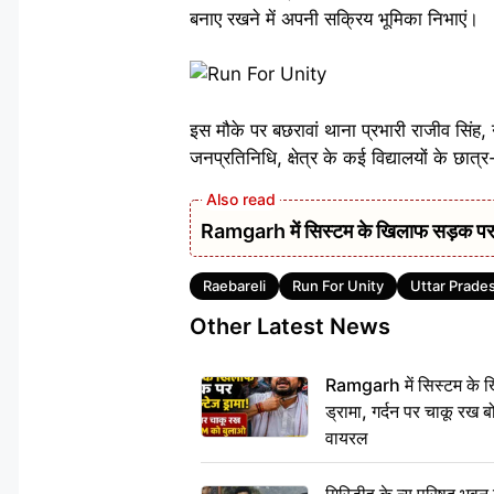
बनाए रखने में अपनी सक्रिय भूमिका निभाएं।
इस मौके पर बछरावां थाना प्रभारी राजीव सिंह, 
जनप्रतिनिधि, क्षेत्र के कई विद्यालयों के छा
Ramgarh में सिस्टम के खिलाफ सड़क पर 
Tags
Raebareli
Run For Unity
Uttar Prade
Other Latest News
Ramgarh में सिस्टम के ख
ड्रामा, गर्दन पर चाकू र
वायरल