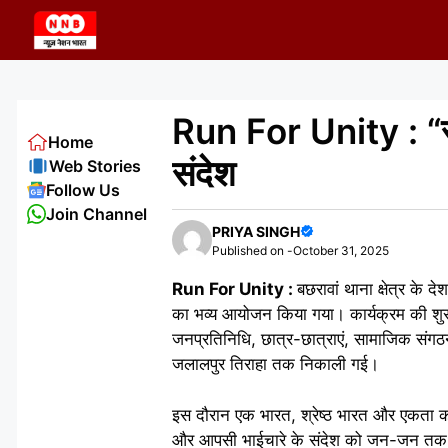
Skip
to
content
Run For Unity : “रन 
Home
संदेश
Web Stories
Follow Us
Join Channel
PRIYA SINGH
Published on -
October 31, 2025
Run For Unity :
बछरावां थाना क्षेत्र के 
का भव्य आयोजन किया गया। कार्यक्रम की शुरुआत
जनप्रतिनिधि, छात्र-छात्राएं, सामाजिक संगठ
जलालपुर तिराहा तक निकाली गई।
इस दौरान एक भारत, श्रेष्ठ भारत और एकता का स
और आपसी भाईचारे के संदेश को जन-जन तक पहुं