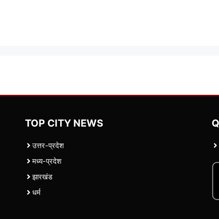
TOP CITY NEWS
Q
उत्तर-प्रदेश
मध्य-प्रदेश
झारखंड
धर्म