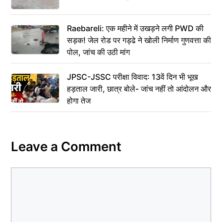
Raebareli: एक महीने में उखड़ने लगी PWD की
सड़क! जेल रोड पर गड्ढे ने खोली निर्माण गुणवत्ता की
पोल, जांच की उठी मांग
JPSC-JSSC परीक्षा विवाद: 13वें दिन भी भूख
हड़ताल जारी, छात्र बोले- जांच नहीं तो आंदोलन और
होगा तेज
Leave a Comment
Comment