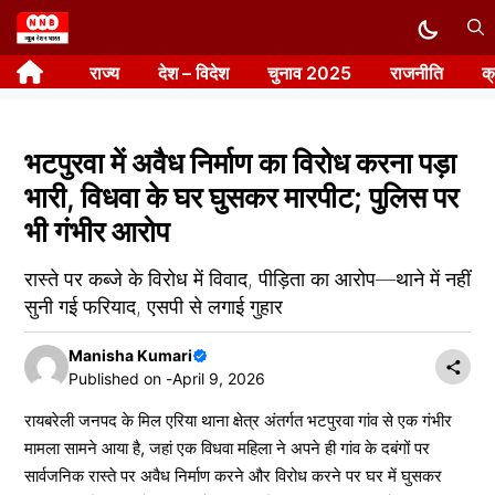
Skip
to
राज्य
देश – विदेश
चुनाव 2025
राजनीति
क
content
भटपुरवा में अवैध निर्माण का विरोध करना पड़ा
भारी, विधवा के घर घुसकर मारपीट; पुलिस पर
भी गंभीर आरोप
रास्ते पर कब्जे के विरोध में विवाद, पीड़िता का आरोप—थाने में नहीं
सुनी गई फरियाद, एसपी से लगाई गुहार
Manisha Kumari
Published on -
April 9, 2026
रायबरेली जनपद के मिल एरिया थाना क्षेत्र अंतर्गत भटपुरवा गांव से एक गंभीर
मामला सामने आया है, जहां एक विधवा महिला ने अपने ही गांव के दबंगों पर
सार्वजनिक रास्ते पर अवैध निर्माण करने और विरोध करने पर घर में घुसकर