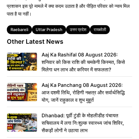
प्रशासन इस पूरे मामले में क्या कदम उठाता है और पीड़ित परिवार को न्याय मिल
पाता है या नहीं।
Tags
Raebareli
Uttar Pradesh
उत्तर प्रदेश
रायबरेली
Other Latest News
Aaj Ka Rashifal 08 August 2026:
शनिवार को किस राशि की चमकेगी किस्मत, किसे
मिलेगा धन लाभ और करियर में सफलता?
Aaj Ka Panchang 08 August 2026:
आज दशमी तिथि, रोहिणी नक्षत्र और सर्वार्थसिद्धि
योग, जानें राहुकाल व शुभ मुहूर्त
Dhanbad: पूर्वी टुंडी के मोहलीडीह पंचायत
सचिवालय में लगा निःशुल्क स्वास्थ्य जांच शिविर,
सैकड़ों लोगों ने उठाया लाभ