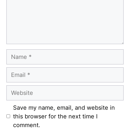
Name
Email
Website
Save my name, email, and website in
this browser for the next time I
comment.