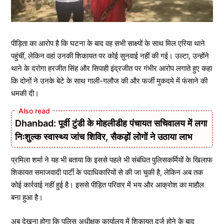
पीड़िता का आरोप है कि घटना के बाद वह सभी साक्ष्यों के साथ मिल एरिया थाने
पहुंचीं, लेकिन वहां उनकी शिकायत पर कोई सुनवाई नहीं की गई। उल्टा, उन्होंने
थाने के दरोगा हरजीत सिंह और सिपाही इंद्रजीत पर गंभीर आरोप लगाते हुए कहा
कि दोनों ने उनके बेटे के साथ गाली-गलौज की और फर्जी मुकदमे में फंसाने की
धमकी दी।
Dhanbad: पूर्वी टुंडी के मोहलीडीह पंचायत सचिवालय में लगा
निःशुल्क स्वास्थ्य जांच शिविर, सैकड़ों लोगों ने उठाया लाभ
प्रमिला शर्मा ने यह भी बताया कि इससे पहले भी संबंधित पुलिसकर्मियों के खिलाफ
शिकायत समाजवादी पार्टी के पदाधिकारियों से की जा चुकी है, लेकिन अब तक
कोई कार्रवाई नहीं हुई है। इससे पीड़ित परिवार में भय और आक्रोश का माहौल
बना हुआ है।
अब देखना होगा कि पुलिस अधीक्षक कार्यालय में शिकायत दर्ज होने के बाद