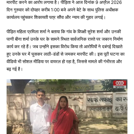
मारपीट करने का आरोप लगाया है। पीड़िता ने आज दिनांक 9 अप्रैल 2026
दिन गुरुवार को दोपहर करीब 1:00 बजे अपने बेटे के साथ पुलिस अधीक्षक
कार्यालय पहुंचकर शिकायती पत्र सौंपा और न्याय की गुहार लगाई।
पीड़ित महिला प्रमिला शर्मा ने बताया कि गांव के विपक्षी सुरेश शर्मा और उनकी
पत्नी बीना शर्मा उनके घर के सामने स्थित सार्वजनिक रास्ते पर जबरन निर्माण
कार्य कर रहे हैं। जब उन्होंने इसका विरोध किया तो आरोपियों ने दबंगई दिखाते
हुए उनके घर में घुसकर लाठी-डंडों से जमकर मारपीट की। इस पूरी घटना का
वीडियो भी सोशल मीडिया पर वायरल हो रहा है, जिससे मामले की गंभीरता और
बढ़ गई है।