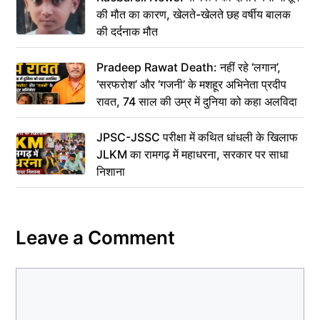
की मौत का कारण, खेलते-खेलते छह वर्षीय बालक
की दर्दनाक मौत
Pradeep Rawat Death: नहीं रहे ‘लगान’,
‘सरफरोश’ और ‘गजनी’ के मशहूर अभिनेता प्रदीप
रावत, 74 साल की उम्र में दुनिया को कहा अलविदा
JPSC-JSSC परीक्षा में कथित धांधली के खिलाफ
JLKM का रामगढ़ में महाधरना, सरकार पर साधा
निशाना
Leave a Comment
Comment