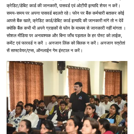
क्रेडिट/डेबिट कार्ड की जानकारी, पासवर्ड एवं ओटीपी इत्यादि शेयर न करें।
समय-समय पर अपना पासवर्ड बदलते रहे। फोन पर बैंक कर्मचारी बताकर कोई
आपसे बैंक खाते, क्रेडिट कार्ड/डेबिट कार्ड इत्यादि की जानकारी मांगे तो न देवें
क्योकि बैंक कभी भी अपने ग्राहकों से फोन के माध्यम से जानकारी नहीं मांगता ।
सोशल मीडिया पर अनावश्यक और बिना जॉंच पड़ताल के हर पोस्ट को लाईक,
कमेंट एवं फारवर्ड न करें । अनजान लिंक को क्लिक न करें। अनजान स्त्रोतां
सें साफ्टवेयर/एप्स, ऑनलाईन गेम इंस्टाल न करें।