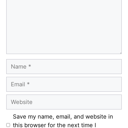
Name
Email
Website
Save my name, email, and website in
this browser for the next time I