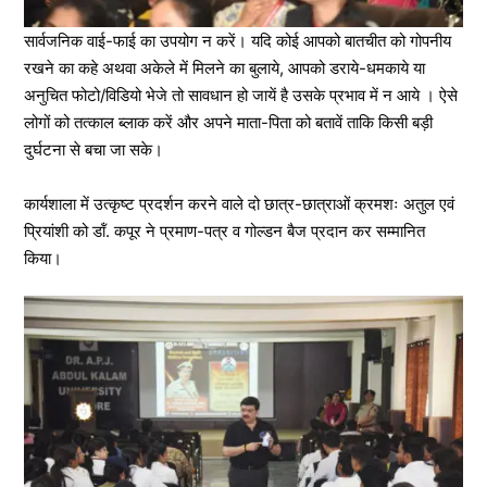
सार्वजनिक वाई-फाई का उपयोग न करें। यदि कोई आपको बातचीत को गोपनीय
रखने का कहे अथवा अकेले में मिलने का बुलाये, आपको डराये-धमकाये या
अनुचित फोटो/विडियो भेजे तो सावधान हो जायें है उसके प्रभाव में न आये । ऐसे
लोगों को तत्काल ब्लाक करें और अपने माता-पिता को बतावें ताकि किसी बड़ी
दुर्घटना से बचा जा सके।
कार्यशाला में उत्कृष्ट प्रदर्शन करने वाले दो छात्र-छात्राओं क्रमशः अतुल एवं
प्रियांशी को डॉं. कपूर ने प्रमाण-पत्र व गोल्डन बैज प्रदान कर सम्मानित
किया।