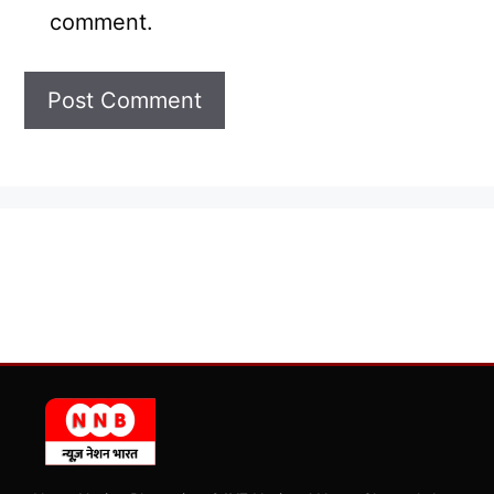
comment.