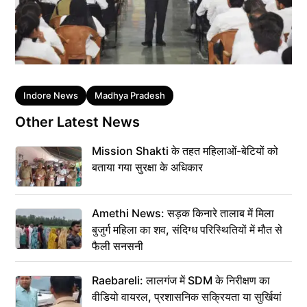
Tags
Indore News
Madhya Pradesh
Other Latest News
Mission Shakti के तहत महिलाओं-बेटियों को
बताया गया सुरक्षा के अधिकार
Amethi News: सड़क किनारे तालाब में मिला
बुजुर्ग महिला का शव, संदिग्ध परिस्थितियों में मौत से
फैली सनसनी
Raebareli: लालगंज में SDM के निरीक्षण का
वीडियो वायरल, प्रशासनिक सक्रियता या सुर्खियां