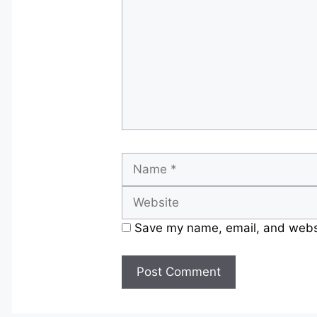
Name
Save my name, email, and websit