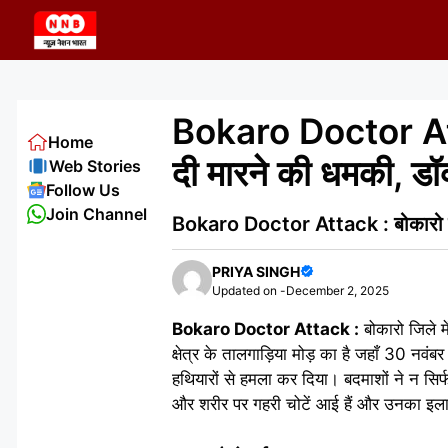
Skip
to
content
Bokaro Doctor Attac
Home
दी मारने की धमकी, डॉक
Web Stories
Follow Us
Join Channel
Bokaro Doctor Attack : बोकारो में 
PRIYA SINGH
Updated on -
December 2, 2025
Bokaro Doctor Attack :
बोकारो जिले म
क्षेत्र के तालगाड़िया मोड़ का है जहाँ 30 नव
हथियारों से हमला कर दिया। बदमाशों ने न सिर्
और शरीर पर गहरी चोटें आई हैं और उनका इल