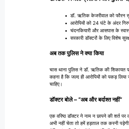
डॉ. ऋतिक केजरीवाल को फौरन सुरक
आरोपियों को 24 घंटे के अंदर गि
चंदनकियारी और आसपास के स्वास्थ्य 
सरकारी डॉक्टरों के लिए विशेष सुर
अब तक पुलिस ने क्या किया
चास थाना पुलिस ने डॉ. ऋतिक की शिकायत पर
कहना है कि जल्द ही आरोपियों को पकड़ लिया ज
चाहिए।
डॉक्टर बोले – “अब और बर्दाश्त नहीं”
एक वरिष्ठ डॉक्टर ने नाम न छापने की शर्त पर
अभी नहीं चेता तो हमें हड़ताल तक करनी पड़े