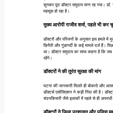
सुनकर पूरा डॉक्टर समुदाय सन्न रह गया। डॉ.
महसूस हो रहा है।
मुख्य आरोपी राजीव शर्मा, पहले भी कर चु
डॉक्टरों और परिजनों के अनुसार इस हमले में म
छिनैती और गुंडागर्दी के कई मामले दर्ज हैं। प
था। डॉक्टर समुदाय का साफ कहना है कि जब तक
रहेंगे।
डॉक्टरों ने की तुरंत सुरक्षा की मांग
घटना की जानकारी मिलते ही बोकारो और आसप
डॉक्टर्स एसोसिएशन ने कड़ी निंदा की है। डॉक्टरो
चंदनकियारी जैसे इलाकों में पहले से ही अपराध
डॉक्टरों ने जिला प्रशासन और पुलिस महकम