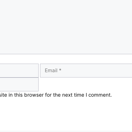
Email
e in this browser for the next time I comment.