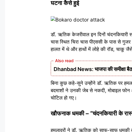
घटना कैसे हुई
डॉ. ऋतिक केजरीवाल इन दिनों चंदनकियारी सामुद
चास स्थित चिरा चास पीएससी के पास से गुजर रह
हालत में थे और हाथों में लोहे की रॉड, चाकू जै
Dhanbad News: भाजपा की समीक्षा बैठक 
बिना कुछ कहे-सुने उन्होंने डॉ. ऋतिक पर हम
बदमाशों ने उनकी जेब से नकदी, मोबाइल फोन 
चोटिल हो गए।
खौफनाक धमकी – “चंदनकियारी के रास्ते म
हमलावरों ने डॉ. ऋतिक को साफ-साफ धमकी दी 