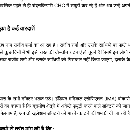
 ऋतिक पहले से ही चंदनकियारी CHC में ड्यूटी कर रहे हैं और अब उन्हें अ
का है कई वारदातें
ुख्य नाम राजीव शर्मा का आ रहा है। राजीव शर्मा और उसके साथियों पर पहले भ
िछले कुछ दिनों में भी इसी तरह की दो-तीन घटनाएं हो चुकी हैं जिनमें इन लोग
 राजीव शर्मा और उसके साथियों को गिरफ्तार नहीं किया जाएगा, इलाके के ड
ास के सभी डॉक्टर भड़क उठे। इंडियन मेडिकल एसोसिएशन (IMA) बोकार
ं का कहना है कि ग्रामीण क्षेत्रों में अकेले ड्यूटी करने वाले डॉक्टरों की जान
ी बेलगाम हैं, अब तो खुलेआम डॉक्टरों को मारने-काटने की धमकी दी जा रही ह
े से तुरंत मांग की है कि :