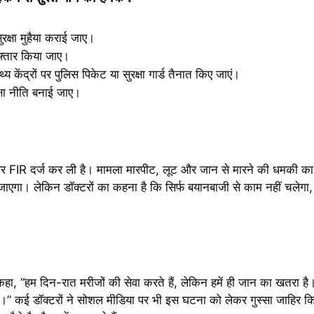
्षा मुहैया कराई जाए।
रफ्तार किया जाए।
केंद्रों पर पुलिस पिकेट या सुरक्षा गार्ड तैनात किए जाएं।
क्षा नीति बनाई जाए।
 FIR दर्ज कर ली है। मामला मारपीट, लूट और जान से मारने की धमकी का
ाएगा। लेकिन डॉक्टरों का कहना है कि सिर्फ बयानबाजी से काम नहीं चलेगा, 
 कहा, “हम दिन-रात मरीजों की सेवा करते हैं, लेकिन हमें ही जान का खतरा ह
गी।” कई डॉक्टरों ने सोशल मीडिया पर भी इस घटना को लेकर गुस्सा जाहिर क