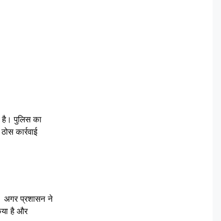
 है। पुलिस का
ठोस कार्रवाई
ै। अगर प्रशासन ने
िया है और