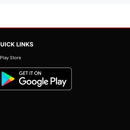
UICK LINKS
Play Store