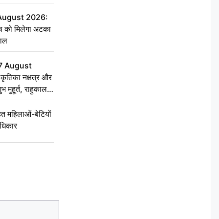
 August 2026:
ृष को मिलेगा अटका
हाल
7 August
ृतिका नक्षत्र और
ुभ मुहूर्त, राहुकाल
 महिलाओं-बेटियों
अधिकार