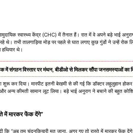
ायिक स्वास्थ्य केंद्र (CHC) में तैनात हैं। रात में वे अपने बड़े भाई अनु
े थे। तभी तालगाड़िया मोड़ पर पहले से घात लगाए कुछ गुंडों ने उन्हें रोक
से हथियार थे।
में संगठन विस्तार पर मंथन, बीडीओ से मिलकर सौंपा जनसमस्याओं का 
ला शुरू कर दिया। मारपीट इतनी बेरहमी से की गई कि डॉक्टर लहूलुहान होकर
और अन्य कीमती सामान लूट लिया। बड़े भाई अनुराग ने बचाने की बहुत कोश
ें मारकर फेंक देंगे”
कि “अब तुम चंदनकियारी मत जाना, अगर गए तो रास्ते में मारकर फेंक दें