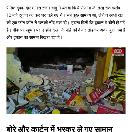
पीड़ित दुकानदार मानस रंजन साहू ने बताया कि वे रोजाना की तरह रात करीब
10 बजे दुकान बंद कर घर चले गए थे। सब कुछ सामान्य था, लेकिन आधी रात
को एक फोन कॉल ने उनकी नींद उड़ा दी। सूचना मिली कि दुकान में चोरी हो गई
है। मौके पर पहुंचने पर उन्होंने देखा कि पीछे की दीवार तोड़कर अंदर घुसा गया है
और दुकान का सामान बिखरा पड़ा है।
बोरे और कार्टन में भरकर ले गए सामान