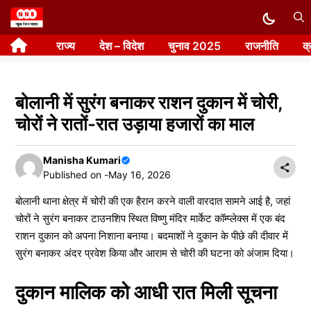
Skip
to
राज्य
देश – विदेश
चुनाव 2025
राजनीति
क
content
बोलानी में सुरंग बनाकर राशन दुकान में चोरी,
चोरों ने रातों-रात उड़ाया हजारों का माल
Manisha Kumari
Published on -
May 16, 2026
बोलानी थाना क्षेत्र में चोरी की एक हैरान करने वाली वारदात सामने आई है, जहां
चोरों ने सुरंग बनाकर टाउनशिप स्थित विष्णु मंदिर मार्केट कॉम्प्लेक्स में एक बंद
राशन दुकान को अपना निशाना बनाया। बदमाशों ने दुकान के पीछे की दीवार में
सुरंग बनाकर अंदर प्रवेश किया और आराम से चोरी की घटना को अंजाम दिया।
दुकान मालिक को आधी रात मिली सूचना