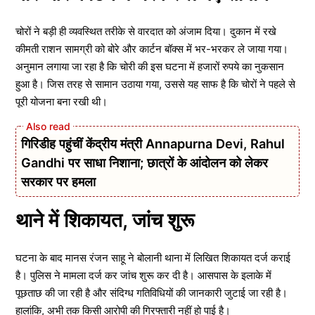
चोरों ने बड़ी ही व्यवस्थित तरीके से वारदात को अंजाम दिया। दुकान में रखे
कीमती राशन सामग्री को बोरे और कार्टन बॉक्स में भर-भरकर ले जाया गया।
अनुमान लगाया जा रहा है कि चोरी की इस घटना में हजारों रुपये का नुकसान
हुआ है। जिस तरह से सामान उठाया गया, उससे यह साफ है कि चोरों ने पहले से
पूरी योजना बना रखी थी।
गिरिडीह पहुंचीं केंद्रीय मंत्री Annapurna Devi, Rahul
Gandhi पर साधा निशाना; छात्रों के आंदोलन को लेकर
सरकार पर हमला
थाने में शिकायत, जांच शुरू
घटना के बाद मानस रंजन साहू ने बोलानी थाना में लिखित शिकायत दर्ज कराई
है। पुलिस ने मामला दर्ज कर जांच शुरू कर दी है। आसपास के इलाके में
पूछताछ की जा रही है और संदिग्ध गतिविधियों की जानकारी जुटाई जा रही है।
हालांकि, अभी तक किसी आरोपी की गिरफ्तारी नहीं हो पाई है।