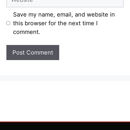
Save my name, email, and website in
this browser for the next time I
comment.