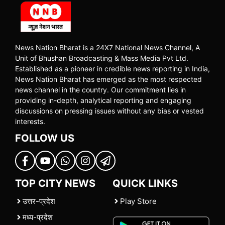
News Nation Bharat is a 24X7 National News Channel, A
Unit of Bhushan Broadcasting & Mass Media Pvt Ltd.
Established as a pioneer in credible news reporting in India,
News Nation Bharat has emerged as the most respected
news channel in the country. Our commitment lies in
providing in-depth, analytical reporting and engaging
discussions on pressing issues without any bias or vested
interests.
FOLLOW US
TOP CITY NEWS
QUICK LINKS
उत्तर-प्रदेश
Play Store
मध्य-प्रदेश