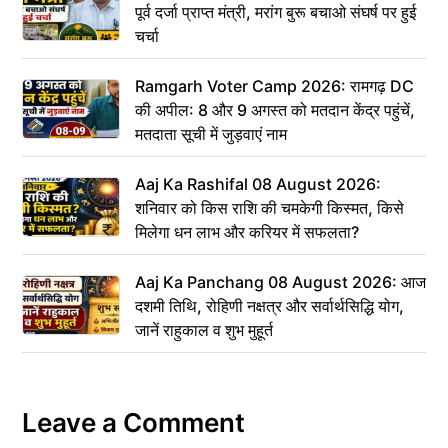
पूर्व दर्जा प्राप्त मंत्री, मरांग बुरू बचाओ संघर्ष पर हुई
चर्चा
Ramgarh Voter Camp 2026: रामगढ़ DC
की अपील: 8 और 9 अगस्त को मतदान केंद्र पहुंचें,
मतदाता सूची में जुड़वाएं नाम
Aaj Ka Rashifal 08 August 2026:
शनिवार को किस राशि की चमकेगी किस्मत, किसे
मिलेगा धन लाभ और करियर में सफलता?
Aaj Ka Panchang 08 August 2026: आज
दशमी तिथि, रोहिणी नक्षत्र और सर्वार्थसिद्धि योग,
जानें राहुकाल व शुभ मुहूर्त
Leave a Comment