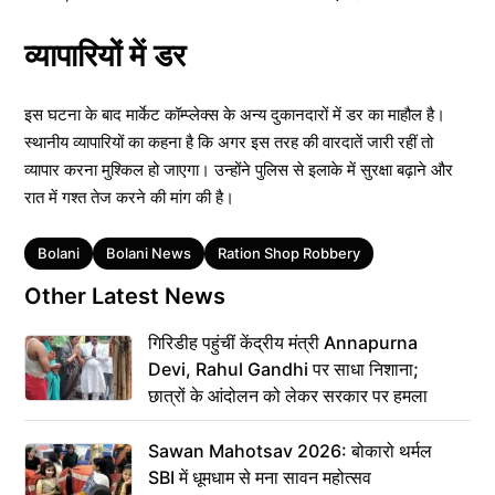
व्यापारियों में डर
इस घटना के बाद मार्केट कॉम्प्लेक्स के अन्य दुकानदारों में डर का माहौल है।
स्थानीय व्यापारियों का कहना है कि अगर इस तरह की वारदातें जारी रहीं तो
व्यापार करना मुश्किल हो जाएगा। उन्होंने पुलिस से इलाके में सुरक्षा बढ़ाने और
रात में गश्त तेज करने की मांग की है।
Tags
Bolani
Bolani News
Ration Shop Robbery
Other Latest News
गिरिडीह पहुंचीं केंद्रीय मंत्री Annapurna
Devi, Rahul Gandhi पर साधा निशाना;
छात्रों के आंदोलन को लेकर सरकार पर हमला
Sawan Mahotsav 2026: बोकारो थर्मल
SBI में धूमधाम से मना सावन महोत्सव