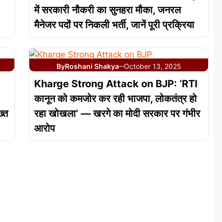
में सरकारी नौकरी का सुनहरा मौका, जनरल
मैनेजर पदों पर निकली भर्ती, जानें पूरी प्रक्रिया
By
Roshani Shakya
October 13, 2025
—
Kharge Strong Attack on BJP: ‘RTI
कानून को कमजोर कर रही भाजपा, लोकतंत्र हो
ख्त
रहा खोखला’ — खरगे का मोदी सरकार पर गंभीर
आरोप