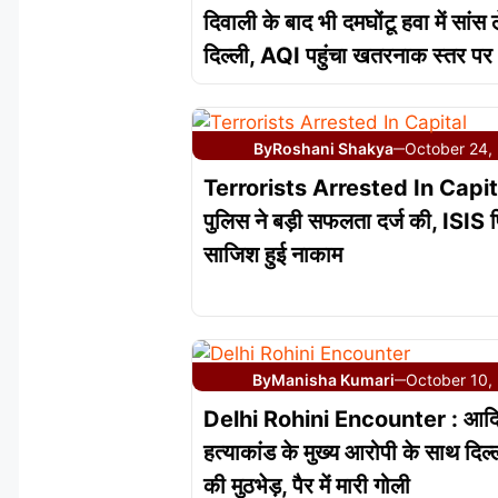
दिवाली के बाद भी दमघोंटू हवा में सांस 
दिल्ली, AQI पहुंचा खतरनाक स्तर पर
By
Roshani Shakya
October 24,
—
Terrorists Arrested In Capital
पुलिस ने बड़ी सफलता दर्ज की, ISIS
साजिश हुई नाकाम
By
Manisha Kumari
October 10,
—
Delhi Rohini Encounter : आद
हत्याकांड के मुख्य आरोपी के साथ दिल्
की मुठभेड़, पैर में मारी गोली