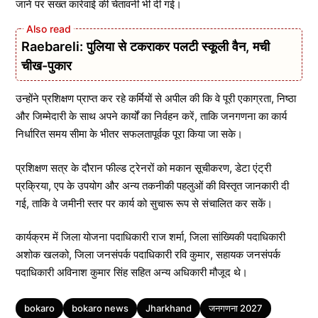
जाने पर सख्त कार्रवाई की चेतावनी भी दी गई।
Raebareli: पुलिया से टकराकर पलटी स्कूली वैन, मची
चीख-पुकार
उन्होंने प्रशिक्षण प्राप्त कर रहे कर्मियों से अपील की कि वे पूरी एकाग्रता, निष्ठा
और जिम्मेदारी के साथ अपने कार्यों का निर्वहन करें, ताकि जनगणना का कार्य
निर्धारित समय सीमा के भीतर सफलतापूर्वक पूरा किया जा सके।
प्रशिक्षण सत्र के दौरान फील्ड ट्रेनरों को मकान सूचीकरण, डेटा एंट्री
प्रक्रिया, एप के उपयोग और अन्य तकनीकी पहलुओं की विस्तृत जानकारी दी
गई, ताकि वे जमीनी स्तर पर कार्य को सुचारू रूप से संचालित कर सकें।
कार्यक्रम में जिला योजना पदाधिकारी राज शर्मा, जिला सांख्यिकी पदाधिकारी
अशोक खलको, जिला जनसंपर्क पदाधिकारी रवि कुमार, सहायक जनसंपर्क
पदाधिकारी अविनाश कुमार सिंह सहित अन्य अधिकारी मौजूद थे।
Tags
bokaro
bokaro news
Jharkhand
जनगणना 2027