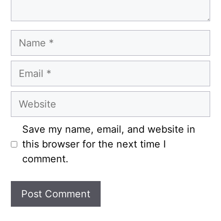
Name
Email
Website
Save my name, email, and website in
this browser for the next time I
comment.