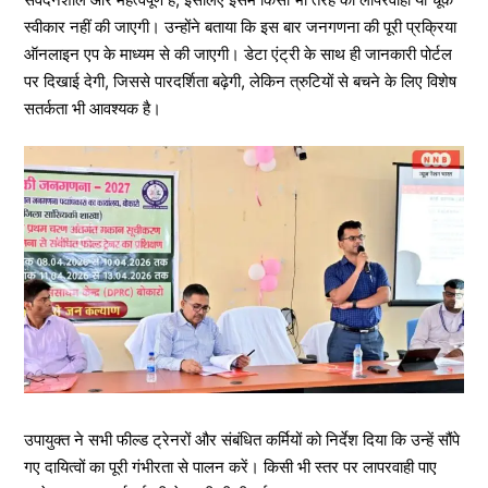
स्वीकार नहीं की जाएगी। उन्होंने बताया कि इस बार जनगणना की पूरी प्रक्रिया
ऑनलाइन एप के माध्यम से की जाएगी। डेटा एंट्री के साथ ही जानकारी पोर्टल
पर दिखाई देगी, जिससे पारदर्शिता बढ़ेगी, लेकिन त्रुटियों से बचने के लिए विशेष
सतर्कता भी आवश्यक है।
उपायुक्त ने सभी फील्ड ट्रेनरों और संबंधित कर्मियों को निर्देश दिया कि उन्हें सौंपे
गए दायित्वों का पूरी गंभीरता से पालन करें। किसी भी स्तर पर लापरवाही पाए