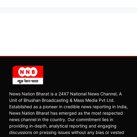
News Nation Bharat is a 24X7 National News Channel, A
Unit of Bhushan Broadcasting & Mass Media Pvt Ltd.
Established as a pioneer in credible news reporting in India,
News Nation Bharat has emerged as the most respected
news channel in the country. Our commitment lies in
providing in-depth, analytical reporting and engaging
discussions on pressing issues without any bias or vested