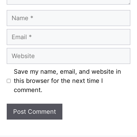
Name
Email
Website
Save my name, email, and website in
this browser for the next time I
comment.