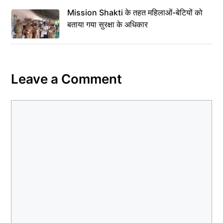
Mission Shakti के तहत महिलाओं-बेटियों को
बताया गया सुरक्षा के अधिकार
Leave a Comment
Comment