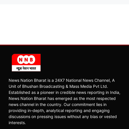
News Nation Bharat is a 24X7 National News Channel, A
Unit of Bhushan Broadcasting & Mass Media Pvt Ltd.
Established as a pioneer in credible news reporting in India,
News Nation Bharat has emerged as the most respected
news channel in the country. Our commitment lies in
providing in-depth, analytical reporting and engaging
discussions on pressing issues without any bias or vested
interests.