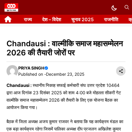
Skip
to
राज्य
देश – विदेश
चुनाव 2025
राजनीति
क
content
Chandausi : वाल्मीकि समाज महासम्मेलन
2026 की तैयारी जोरों पर
PRIYA SINGH
Published on -
December 23, 2025
Chandausi :
स्थानीय निकाह सफाई कर्मचारी संघ उत्तर प्रदेश 10464
द्वारा आज दिनांक 23 दिसंबर 2025 को शाम 4:00 बजे मोहल्ला सीकरी गेट
वाल्मीकि समाज महासम्मेलन 2026 की तैयारी के लिए एक योजना बैठक का
आयोजन किया गया।
बैठक में जिला अध्यक्ष अजय कुमार राजवर ने बताया कि यह कार्यक्रम मंडल का
एक बड़ा कार्यक्रम रहेगा जिसमें पालिका अध्यक्ष दीप प्रजलन अखिलेश कुमार