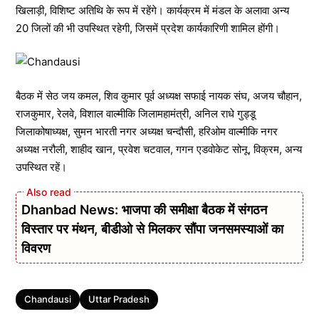
खिलाड़ी, विशिष्ट अतिथि के रूप में रहेंगे। कार्यक्रम में मंडल के अलावा अन्य
20 जिलों की भी उपस्थित रहेगी, जिसमें प्रदेश कार्यकारिणी शामिल होंगी।
बैठक में सेठ जय कमल, शिव कुमार पूर्व अध्यक्ष सफाई नायक संघ, अजय चौहान,
राजकुमार, रेलवे, विशाल वाल्मीकि जिलामहामंत्री, अनिल राधे गुड्डू
जिलाकोषाध्यक्ष, सुमन भारती नगर अध्यक्ष चन्दौसी, हरिओम वाल्मीकि नगर
अध्यक्ष नरौली, शाहीद खान, प्रवेश चटवाल, गगन एडवोकेट सोनू, विक्रम, अन्य
उपस्थित रहें।
Dhanbad News: भाजपा की समीक्षा बैठक में संगठन
विस्तार पर मंथन, बीडीओ से मिलकर सौंपा जनसमस्याओं का
विवरण
Tags
Chandausi
Uttar Pradesh