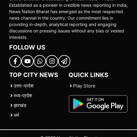
Established as a pioneer in credible news reporting in India,
News Nation Bharat has emerged as the most respected
news channel in the country. Our commitment lies in
providing in-depth, analytical reporting and engaging
discussions on pressing issues without any bias or vested
interests.
FOLLOW US
TOP CITY NEWS
QUICK LINKS
उत्तर-प्रदेश
Play Store
मध्य-प्रदेश
झारखंड
धर्म