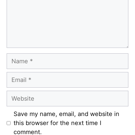
Name
Email
Website
Save my name, email, and website in
this browser for the next time I
comment.