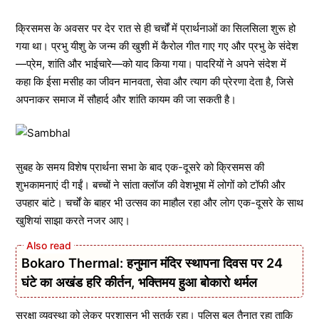
क्रिसमस के अवसर पर देर रात से ही चर्चों में प्रार्थनाओं का सिलसिला शुरू हो
गया था। प्रभु यीशु के जन्म की खुशी में कैरोल गीत गाए गए और प्रभु के संदेश
—प्रेम, शांति और भाईचारे—को याद किया गया। पादरियों ने अपने संदेश में
कहा कि ईसा मसीह का जीवन मानवता, सेवा और त्याग की प्रेरणा देता है, जिसे
अपनाकर समाज में सौहार्द और शांति कायम की जा सकती है।
सुबह के समय विशेष प्रार्थना सभा के बाद एक-दूसरे को क्रिसमस की
शुभकामनाएं दी गईं। बच्चों ने सांता क्लॉज की वेशभूषा में लोगों को टॉफी और
उपहार बांटे। चर्चों के बाहर भी उत्सव का माहौल रहा और लोग एक-दूसरे के साथ
खुशियां साझा करते नजर आए।
Bokaro Thermal: हनुमान मंदिर स्थापना दिवस पर 24
घंटे का अखंड हरि कीर्तन, भक्तिमय हुआ बोकारो थर्मल
सुरक्षा व्यवस्था को लेकर प्रशासन भी सतर्क रहा। पुलिस बल तैनात रहा ताकि