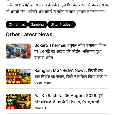
कार्यक्रम शांतिपूर्ण ढंग से संपन्न हो सकें। कुल मिलाकर सम्भल में क्रिसमस का
पर्व आपसी प्रेम, भाईचारे और सौहार्द के संदेश के साथ धूमधाम से मनाया गया।
Tags
Christmas
Sambhal
Uttar Pradesh
Other Latest News
Bokaro Thermal: हनुमान मंदिर स्थापना दिवस
पर 24 घंटे का अखंड हरि कीर्तन, भक्तिमय हुआ
बोकारो थर्मल
Ramgarh MGNREGA News: विदेशों तक
आम निर्यात का सफर, जिले ने हासिल किया राज्य में
प्रथम स्थान
Aaj Ka Rashifal 06 August 2026: वृष
और वृश्चिक की चमकेगी किस्मत, मेष-तुला रहें
सावधान