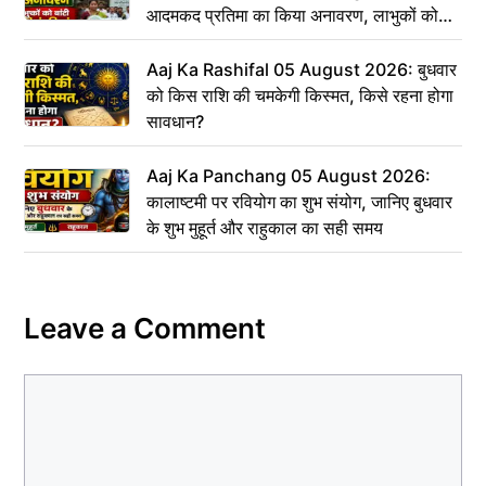
आदमकद प्रतिमा का किया अनावरण, लाभुकों को
बांटी परिसंपत्तियां
Aaj Ka Rashifal 05 August 2026: बुधवार
को किस राशि की चमकेगी किस्मत, किसे रहना होगा
सावधान?
Aaj Ka Panchang 05 August 2026:
कालाष्टमी पर रवियोग का शुभ संयोग, जानिए बुधवार
के शुभ मुहूर्त और राहुकाल का सही समय
Leave a Comment
Comment