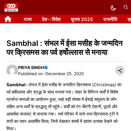
Skip
to
राज्य
देश – विदेश
चुनाव 2025
राजनीति
क
content
Sambhal : संभल में ईसा मसीह के जन्मदिन
पर क्रिसमस का पर्व हर्षोल्लास से मनाया
PRIYA SINGH
Published on -
December 25, 2025
Sambhal :
संभल में ईसा मसीह के जन्मदिन क्रिसमस (Christmas) का
पर्व हर्षोल्लास और श्रद्धा के साथ मनाया गया। शहर के विभिन्न चर्चों में विशेष
प्रार्थना सभाओं का आयोजन हुआ, जहां बड़ी संख्या में ईसाई समुदाय के लोग
सहित अन्य धर्मों के श्रद्धालु भी पहुंचे। चर्चों को रंग-बिरंगी रोशनी, फूलों और
आकर्षक सजावट से सजाया गया। चर्च परिसर में सजे भव्य क्रिसमस ट्री ने
सभी का ध्यान आकर्षित किया, जिसे देखकर बच्चों में खासा उत्साह देखने को
मिला।