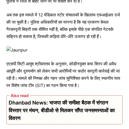
पुलिस ने जिले से बाहर जाने पर भी सख्ती कर दी है।
अब तक इस मामले में 12 मेडिकल स्टोर संचालकों के खिलाफ एफआईआर दर्ज
की जा चुकी है। पुलिस अधिकारियों का मानना है कि यह प्रकरण केवल
गैरकानूनी बिक्री तक सीमित नहीं है, बल्कि इसके पीछे एक संगठित नेटवर्क
सक्रिय हो सकता है, जिसकी कड़ियां धीरे-धीरे उजागर हो रही हैं।
एएसपी सिटी आयुष श्रीवास्तव के अनुसार, कोडीनयुक्त कफ सिरप की अवैध
आपूर्ति और दुरुपयोग को लेकर सभी आरोपियों पर कठोर कानूनी कार्रवाई की जा
रही है। मामले की निष्पक्ष और गहन जांच सुनिश्चित करने के लिए स्थानीय स्तर
पर विशेष जांच टीम (SIT) का गठन किया गया है।
Dhanbad News: भाजपा की समीक्षा बैठक में संगठन
विस्तार पर मंथन, बीडीओ से मिलकर सौंपा जनसमस्याओं का
विवरण