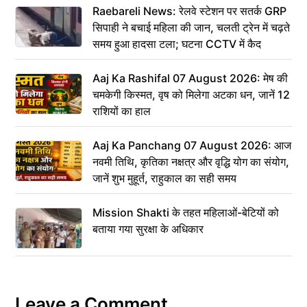
Raebareli News: रेलवे स्टेशन पर सतर्क GRP
सिपाही ने बचाई महिला की जान, चलती ट्रेन में चढ़ते
समय हुआ हादसा टला; घटना CCTV में कैद
Aaj Ka Rashifal 07 August 2026: मेष की
चमकेगी किस्मत, वृष को मिलेगा अटका धन, जानें 12
राशियों का हाल
Aaj Ka Panchang 07 August 2026: आज
नवमी तिथि, कृतिका नक्षत्र और वृद्धि योग का संयोग,
जानें शुभ मुहूर्त, राहुकाल का सही समय
Mission Shakti के तहत महिलाओं-बेटियों को
बताया गया सुरक्षा के अधिकार
Leave a Comment