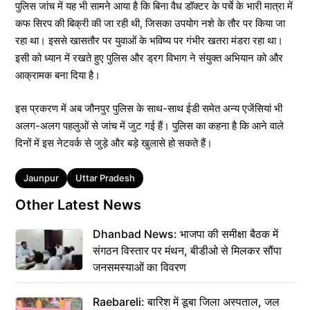
पुलिस जांच में यह भी सामने आया है कि बिना वैध डॉक्टर के पर्चे के भारी मात्रा में
कफ सिरप की बिक्री की जा रही थी, जिसका उपयोग नशे के तौर पर किया जा
रहा था। इससे खासतौर पर युवाओं के भविष्य पर गंभीर खतरा मंडरा रहा था।
इसी को ध्यान में रखते हुए पुलिस और ड्रग विभाग ने संयुक्त अभियान को और
आक्रामक बना दिया है।
इस प्रकरण में अब जौनपुर पुलिस के साथ-साथ ईडी समेत अन्य एजेंसियां भी
अलग-अलग पहलुओं से जांच में जुट गई हैं। पुलिस का कहना है कि आने वाले
दिनों में इस नेटवर्क से जुड़े और बड़े खुलासे हो सकते हैं।
Tags
Jaunpur
Uttar Pradesh
Other Latest News
Dhanbad News: भाजपा की समीक्षा बैठक में
संगठन विस्तार पर मंथन, बीडीओ से मिलकर सौंपा
जनसमस्याओं का विवरण
Raebareli: बारिश में डूबा जिला अस्पताल, जल