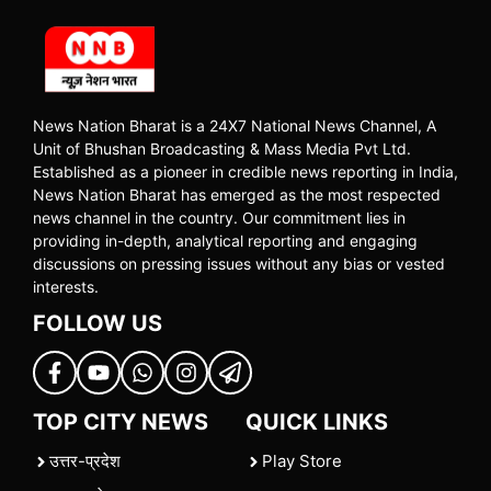
News Nation Bharat is a 24X7 National News Channel, A
Unit of Bhushan Broadcasting & Mass Media Pvt Ltd.
Established as a pioneer in credible news reporting in India,
News Nation Bharat has emerged as the most respected
news channel in the country. Our commitment lies in
providing in-depth, analytical reporting and engaging
discussions on pressing issues without any bias or vested
interests.
FOLLOW US
TOP CITY NEWS
QUICK LINKS
उत्तर-प्रदेश
Play Store