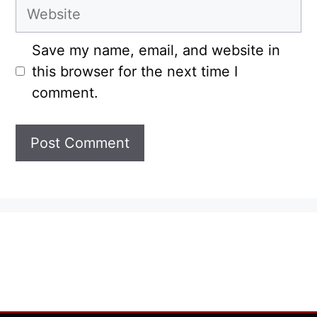
Website
Save my name, email, and website in
this browser for the next time I
comment.