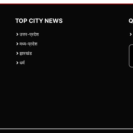
TOP CITY NEWS
Q
उत्तर-प्रदेश
मध्य-प्रदेश
झारखंड
धर्म