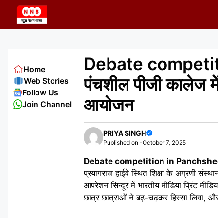
Skip
to
content
Debate competit
Home
पंचशील पीजी कालेज में
Web Stories
Follow Us
आयोजन
Join Channel
PRIYA SINGH
Published on -
October 7, 2025
Debate competition in Panchshee
प्रयागराज हाईवे स्थित शिक्षा के अग्रणी संस
आपरेशन सिन्दूर में भारतीय मीडिया प्रिंट मीडि
छात्र छात्राओं ने बढ़-चढ़कर हिस्सा लिया, और 