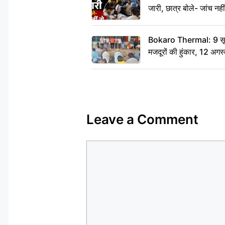
जारी, छात्र बोले- जांच नह
Bokaro Thermal: 9 सूत्र
मजदूरों की हुंकार, 12 अगस
Leave a Comment
Comment