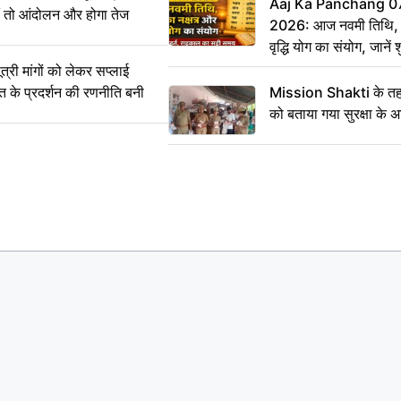
Aaj Ka Panchang 0
ीं तो आंदोलन और होगा तेज
2026: आज नवमी तिथि, क
वृद्धि योग का संयोग, जानें श
का सही समय
ी मांगों को लेकर सप्लाई
्त के प्रदर्शन की रणनीति बनी
Mission Shakti के तहत
को बताया गया सुरक्षा के 