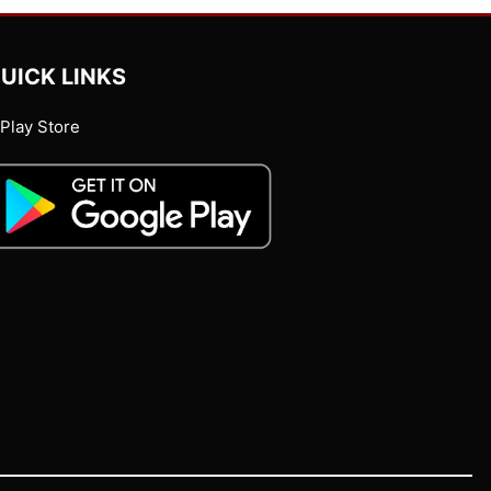
UICK LINKS
Play Store