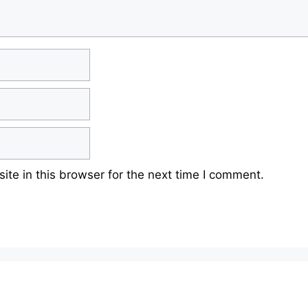
te in this browser for the next time I comment.