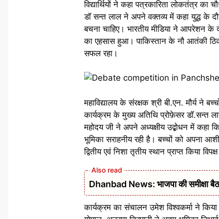
विद्यार्थियों ने कहा पत्रकारिता लोकतंत्र का
डॉ सन्त लाल ने अपने वक्तव्य में कहा युद्ध के
बचना चाहिए। भारतीय मीडिया ने आपरेशन के दौ
का एहसास हुआ। पाकिस्तान के नौ आतंकी ठिका
सफल रहा।
महाविद्यालय के संरक्षक श्री बी.एन. मौर्य ने ब
कार्यक्रम के मुख्य अतिथि प्रोफ़ेसर डॉ.सन्त ला
महोदय जी ने अपने अध्यक्षीय उद्बोधन में कहा क
भूमिका सराहनीय रही है। बच्चों को अपना आशीर्वा
द्वितीय एवं निशा तृतीय स्थान प्राप्त किया विपक
Dhanbad News: भाजपा की समीक्षा बैठक 
कार्यक्रम का संचालन उमेश विश्वकर्मा ने किया। 