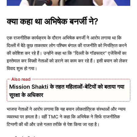
क्या कहा था अभिषेक बनर्जी ने?
एक राजनीतिक कार्यक्रम के दौरान अभिषेक बनर्जी ने आरोप लगाया था कि
दिल्ली में बैठे कुछ ताकतवर लोग पश्चिम बंगाल की राजनीति को नियंत्रित करने
की कोशिश कर रहे हैं। उन्होंने कहा था कि “दिल्ली के गॉडफादर” एजेंसियों का
इस्तेमाल कर विपक्षी नेताओं को डराने का काम कर रहे हैं। इसी बयान को लेकर
विवाद शुरू हो गया।
Mission Shakti के तहत महिलाओं-बेटियों को बताया गया
सुरक्षा के अधिकार
भाजपा नेताओं ने आरोप लगाया कि यह बयान लोकतांत्रिक संस्थाओं और न्याय
व्यवस्था पर हमला है। वहीं TMC ने कहा कि अभिषेक ने सिर्फ राजनीतिक
टिप्पणी की थी और उसे गलत तरीके से पेश किया जा रहा है।