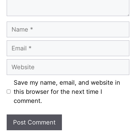
Name
Email
Website
Save my name, email, and website in
this browser for the next time I
comment.