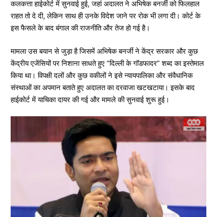
कलकत्ता हाईकोर्ट में सुनवाई हुई, जहां अदालत ने अभिषेक बनर्जी को फिलहाल
राहत तो दे दी, लेकिन साथ ही उनके विदेश जाने पर रोक भी लगा दी। कोर्ट के
इस फैसले के बाद बंगाल की राजनीति और तेज हो गई है।
मामला उस बयान से जुड़ा है जिसमें अभिषेक बनर्जी ने केंद्र सरकार और कुछ
केंद्रीय एजेंसियों पर निशाना साधते हुए “दिल्ली के गॉडफादर” शब्द का इस्तेमाल
किया था। विपक्षी दलों और कुछ वकीलों ने इसे न्यायपालिका और संवैधानिक
संस्थाओं का अपमान बताते हुए अदालत का दरवाजा खटखटाया। इसके बाद
हाईकोर्ट में याचिका दायर की गई और मामले की सुनवाई शुरू हुई।