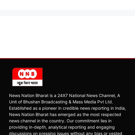
News Nation Bharat is a 24X7 National News Channel, A
Unit of Bhushan Broadcasting & Mass Media Pvt Ltd.
Established as a pioneer in credible news reporting in India,
News Nation Bharat has emerged as the most respected
news channel in the country. Our commitment lies in
providing in-depth, analytical reporting and engaging
discussions on pressing issues without any bias or vested