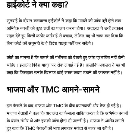
हाईकोर्ट ने क्या कहा?
सुनवाई के दौरान कलकत्ता हाईकोर्ट ने कहा कि मामले की जांच पूरी होने तक
अभिषेक बनर्जी को कुछ शर्तों का पालन करना होगा। अदालत ने उन्हें तत्काल
राहत देते हुए किसी कठोर कार्रवाई से बचाया, लेकिन यह भी साफ कर दिया कि
बिना कोर्ट की अनुमति के वे विदेश यात्रा नहीं कर सकेंगे।
कोर्ट का मानना है कि मामले की गंभीरता को देखते हुए जांच प्रभावित नहीं होनी
चाहिए। इसलिए विदेश यात्रा पर रोक लगाई गई है। हालांकि अदालत ने यह भी
कहा कि फिलहाल उनके खिलाफ कोई सख्त कदम उठाने की जरूरत नहीं है।
भाजपा और TMC आमने-सामने
इस फैसले के बाद भाजपा और TMC के बीच बयानबाजी और तेज हो गई है।
भाजपा नेताओं ने कहा कि अदालत का फैसला साबित करता है कि अभिषेक बनर्जी
के बयान गंभीर थे और इसकी जांच होना भी जरूरी है। भाजपा ने आरोप लगाते
हुए कहा कि TMC नेताओं की भाषा लगातार मर्यादा से बाहर जा रही है।