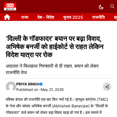
Skip
to
राज्य
देश – विदेश
चुनाव 2025
राजनीति
क
content
‘दिल्ली के गॉडफादर’ बयान पर बढ़ा विवाद,
अभिषेक बनर्जी को हाईकोर्ट से राहत लेकिन
विदेश यात्रा पर रोक
अदालत ने फिलहाल गिरफ्तारी से दी राहत, बयान को लेकर
राजनीति तेज
PRIYA SINGH
Published on -
May 21, 2026
पश्चिम बंगाल की राजनीति एक बार फिर गर्मा गई है। तृणमूल कांग्रेस (TMC)
के नेता और सांसद अभिषेक बनर्जी (Abhishek Banerjee) के “दिल्ली के
गॉडफादर” वाले बयान को लेकर बड़ा विवाद खड़ा हो गया है। इस मामले में