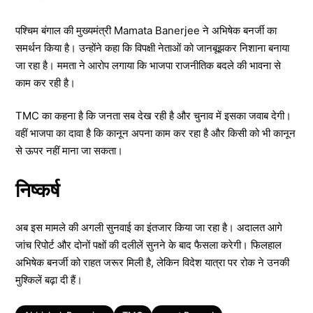
पश्चिम बंगाल की मुख्यमंत्री Mamata Banerjee ने अभिषेक बनर्जी का
समर्थन किया है। उन्होंने कहा कि विपक्षी नेताओं को जानबूझकर निशाना बनाया
जा रहा है। ममता ने आरोप लगाया कि भाजपा राजनीतिक बदले की भावना से
काम कर रही है।
TMC का कहना है कि जनता सब देख रही है और चुनाव में इसका जवाब देगी।
वहीं भाजपा का दावा है कि कानून अपना काम कर रहा है और किसी को भी कानून
से ऊपर नहीं माना जा सकता।
निष्कर्ष
अब इस मामले की अगली सुनवाई का इंतजार किया जा रहा है। अदालत आगे
जांच रिपोर्ट और दोनों पक्षों की दलीलें सुनने के बाद फैसला करेगी। फिलहाल
अभिषेक बनर्जी को राहत जरूर मिली है, लेकिन विदेश यात्रा पर रोक ने उनकी
मुश्किलें बढ़ा दी हैं।