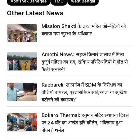
Tags
Abhishek Banerjee
TMC
west Bengal
Other Latest News
Mission Shakti के तहत महिलाओं-बेटियों को
बताया गया सुरक्षा के अधिकार
Amethi News: सड़क किनारे तालाब में मिला
बुजुर्ग महिला का शव, संदिग्ध परिस्थितियों में मौत से
फैली सनसनी
Raebareli: लालगंज में SDM के निरीक्षण का
वीडियो वायरल, प्रशासनिक सक्रियता या सुर्खियां
बटोरने की कवायद?
Bokaro Thermal: हनुमान मंदिर स्थापना दिवस
पर 24 घंटे का अखंड हरि कीर्तन, भक्तिमय हुआ
बोकारो थर्मल