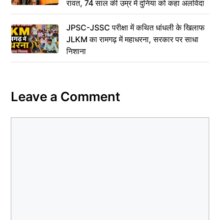
रावत, 74 साल की उम्र में दुनिया को कहा अलविदा
JPSC-JSSC परीक्षा में कथित धांधली के खिलाफ
JLKM का रामगढ़ में महाधरना, सरकार पर साधा
निशाना
Leave a Comment
Comment