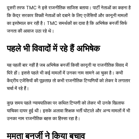
दूसरी तरफ TMC ने इसे राजनीतिक साजिश बताया। पार्टी नेताओं का कहना है
कि केंद्र सरकार विपक्षी नेताओं को दबाने के लिए एजेंसियों और कानूनी मामलों
का इस्तेमाल कर रही है। TMC समर्थकों का दावा है कि अभिषेक बनर्जी सिर्फ
जनता की आवाज उठा रहे थे।
पहले भी विवादों में रहे हैं अभिषेक
यह पहली बार नहीं है जब अभिषेक बनर्जी किसी कानूनी या राजनीतिक विवाद में
घिरे हों। इससे पहले भी कई मामलों में उनका नाम सामने आ चुका है। कभी
केंद्रीय एजेंसियों की पूछताछ तो कभी राजनीतिक टिप्पणियों को लेकर वे लगातार
चर्चा में रहे हैं।
कुछ समय पहले न्यायपालिका पर कथित टिप्पणी को लेकर भी उनके खिलाफ
याचिका दायर हुई थी। इसके अलावा शिक्षक भर्ती घोटाले और अन्य मामलों में भी
उनका नाम राजनीतिक बहस का हिस्सा रहा है।
ममता बनर्जी ने किया बचाव