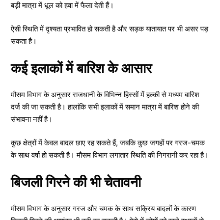
बड़ी मात्रा में धूल को हवा में फैला देती हैं।
ऐसी स्थिति में दृश्यता प्रभावित हो सकती है और सड़क यातायात पर भी असर पड़
सकता है।
कई इलाकों में बारिश के आसार
मौसम विभाग के अनुसार राजधानी के विभिन्न हिस्सों में हल्की से मध्यम बारिश
दर्ज की जा सकती है। हालांकि सभी इलाकों में समान मात्रा में बारिश होने की
संभावना नहीं है।
कुछ क्षेत्रों में केवल बादल छाए रह सकते हैं, जबकि कुछ जगहों पर गरज-चमक
के साथ वर्षा हो सकती है। मौसम विभाग लगातार स्थिति की निगरानी कर रहा है।
बिजली गिरने की भी चेतावनी
मौसम विभाग के अनुसार गरज और चमक के साथ सक्रिय बादलों के कारण