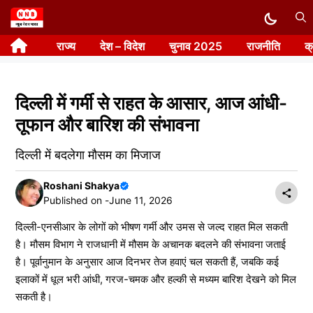
Skip
to
राज्य
देश – विदेश
चुनाव 2025
राजनीति
क
content
दिल्ली में गर्मी से राहत के आसार, आज आंधी-
तूफान और बारिश की संभावना
दिल्ली में बदलेगा मौसम का मिजाज
Roshani Shakya
Published on -
June 11, 2026
दिल्ली-एनसीआर के लोगों को भीषण गर्मी और उमस से जल्द राहत मिल सकती
है। मौसम विभाग ने राजधानी में मौसम के अचानक बदलने की संभावना जताई
है। पूर्वानुमान के अनुसार आज दिनभर तेज हवाएं चल सकती हैं, जबकि कई
इलाकों में धूल भरी आंधी, गरज-चमक और हल्की से मध्यम बारिश देखने को मिल
सकती है।