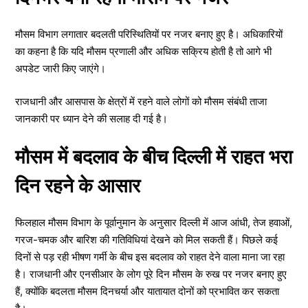
मौसम विभाग लगातार बदलती परिस्थितियों पर नजर बनाए हुए है। अधिकारियों
का कहना है कि यदि मौसम प्रणाली और अधिक सक्रिय होती है तो आगे भी
अपडेट जारी किए जाएंगे।
राजधानी और आसपास के क्षेत्रों में रहने वाले लोगों को मौसम संबंधी ताजा
जानकारी पर ध्यान देने की सलाह दी गई है।
मौसम में बदलाव के बीच दिल्ली में राहत भरा
दिन रहने के आसार
फिलहाल मौसम विभाग के पूर्वानुमान के अनुसार दिल्ली में आज आंधी, तेज हवाओं,
गरज-चमक और बारिश की गतिविधियां देखने को मिल सकती हैं। पिछले कई
दिनों से पड़ रही भीषण गर्मी के बीच इस बदलाव को राहत देने वाला माना जा रहा
है। राजधानी और एनसीआर के लोग पूरे दिन मौसम के रुख पर नजर बनाए हुए
हैं, क्योंकि बदलता मौसम दिनचर्या और यातायात दोनों को प्रभावित कर सकता