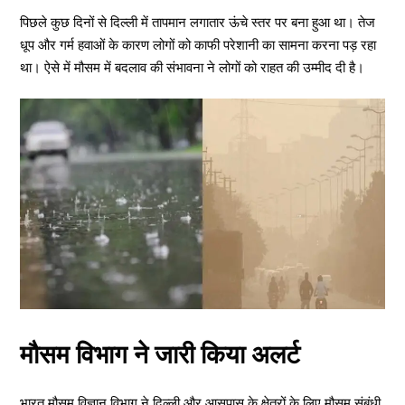
पिछले कुछ दिनों से दिल्ली में तापमान लगातार ऊंचे स्तर पर बना हुआ था। तेज
धूप और गर्म हवाओं के कारण लोगों को काफी परेशानी का सामना करना पड़ रहा
था। ऐसे में मौसम में बदलाव की संभावना ने लोगों को राहत की उम्मीद दी है।
मौसम विभाग ने जारी किया अलर्ट
भारत मौसम विज्ञान विभाग ने दिल्ली और आसपास के क्षेत्रों के लिए मौसम संबंधी