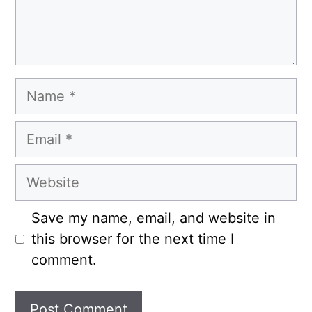
Name
Email
Website
Save my name, email, and website in
this browser for the next time I
comment.