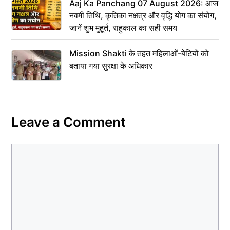
Aaj Ka Panchang 07 August 2026: आज
नवमी तिथि, कृतिका नक्षत्र और वृद्धि योग का संयोग,
जानें शुभ मुहूर्त, राहुकाल का सही समय
Mission Shakti के तहत महिलाओं-बेटियों को
बताया गया सुरक्षा के अधिकार
Leave a Comment
Comment