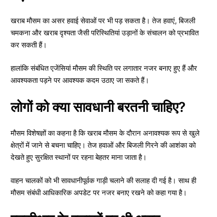
खराब मौसम का असर हवाई सेवाओं पर भी पड़ सकता है। तेज हवाएं, बिजली
चमकना और खराब दृश्यता जैसी परिस्थितियां उड़ानों के संचालन को प्रभावित
कर सकती हैं।
हालांकि संबंधित एजेंसियां मौसम की स्थिति पर लगातार नजर बनाए हुए हैं और
आवश्यकता पड़ने पर आवश्यक कदम उठाए जा सकते हैं।
लोगों को क्या सावधानी बरतनी चाहिए?
मौसम विशेषज्ञों का कहना है कि खराब मौसम के दौरान अनावश्यक रूप से खुले
क्षेत्रों में जाने से बचना चाहिए। तेज हवाओं और बिजली गिरने की आशंका को
देखते हुए सुरक्षित स्थानों पर रहना बेहतर माना जाता है।
वाहन चालकों को भी सावधानीपूर्वक गाड़ी चलाने की सलाह दी गई है। साथ ही
मौसम संबंधी आधिकारिक अपडेट पर नजर बनाए रखने को कहा गया है।