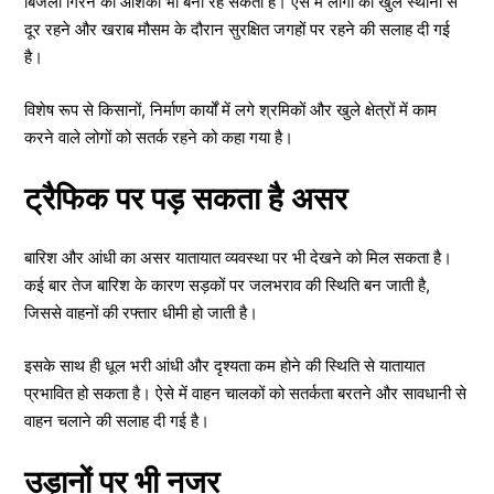
बिजली गिरने की आशंका भी बनी रह सकती है। ऐसे में लोगों को खुले स्थानों से
दूर रहने और खराब मौसम के दौरान सुरक्षित जगहों पर रहने की सलाह दी गई
है।
विशेष रूप से किसानों, निर्माण कार्यों में लगे श्रमिकों और खुले क्षेत्रों में काम
करने वाले लोगों को सतर्क रहने को कहा गया है।
ट्रैफिक पर पड़ सकता है असर
बारिश और आंधी का असर यातायात व्यवस्था पर भी देखने को मिल सकता है।
कई बार तेज बारिश के कारण सड़कों पर जलभराव की स्थिति बन जाती है,
जिससे वाहनों की रफ्तार धीमी हो जाती है।
इसके साथ ही धूल भरी आंधी और दृश्यता कम होने की स्थिति से यातायात
प्रभावित हो सकता है। ऐसे में वाहन चालकों को सतर्कता बरतने और सावधानी से
वाहन चलाने की सलाह दी गई है।
उड़ानों पर भी नजर