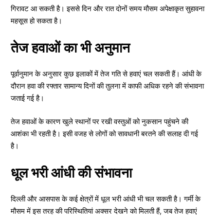
गिरावट आ सकती है। इससे दिन और रात दोनों समय मौसम अपेक्षाकृत सुहावना
महसूस हो सकता है।
तेज हवाओं का भी अनुमान
पूर्वानुमान के अनुसार कुछ इलाकों में तेज गति से हवाएं चल सकती हैं। आंधी के
दौरान हवा की रफ्तार सामान्य दिनों की तुलना में काफी अधिक रहने की संभावना
जताई गई है।
तेज हवाओं के कारण खुले स्थानों पर रखी वस्तुओं को नुकसान पहुंचने की
आशंका भी रहती है। इसी वजह से लोगों को सावधानी बरतने की सलाह दी गई
है।
धूल भरी आंधी की संभावना
दिल्ली और आसपास के कई क्षेत्रों में धूल भरी आंधी भी चल सकती है। गर्मी के
मौसम में इस तरह की परिस्थितियां अक्सर देखने को मिलती हैं, जब तेज हवाएं