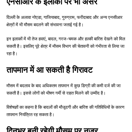
एनसीआर के इलाकों पर भी असर
दिल्ली के अलावा नोएडा, गाजियाबाद, गुरुग्राम, फरीदाबाद और अन्य एनसीआर
क्षेत्रों में भी मौसम बदलने की संभावना जताई गई है।
इन इलाकों में भी तेज हवाएं, बादल, गरज-चमक और हल्की बारिश देखने को मिल
सकती है। इसलिए पूरे क्षेत्र में मौसम विभाग की चेतावनी को गंभीरता से लिया जा
रहा है।
तापमान में आ सकती है गिरावट
मौसम में बदलाव के बाद अधिकतम तापमान में कुछ डिग्री की कमी दर्ज की जा
सकती है। इससे लोगों को भीषण गर्मी से राहत मिलने की उम्मीद है।
विशेषज्ञों का कहना है कि बादलों की मौजूदगी और बारिश की गतिविधियों के कारण
तापमान नियंत्रित रह सकता है।
दिनभर बनी रहेगी मौसम पर नजर