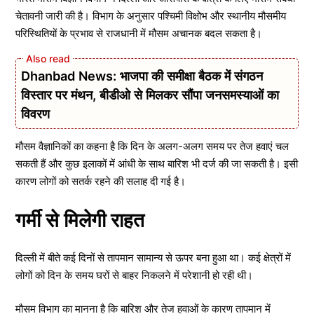
चेतावनी जारी की है। विभाग के अनुसार पश्चिमी विक्षोभ और स्थानीय मौसमीय
परिस्थितियों के प्रभाव से राजधानी में मौसम अचानक बदल सकता है।
Dhanbad News: भाजपा की समीक्षा बैठक में संगठन
विस्तार पर मंथन, बीडीओ से मिलकर सौंपा जनसमस्याओं का
विवरण
मौसम वैज्ञानिकों का कहना है कि दिन के अलग-अलग समय पर तेज हवाएं चल
सकती हैं और कुछ इलाकों में आंधी के साथ बारिश भी दर्ज की जा सकती है। इसी
कारण लोगों को सतर्क रहने की सलाह दी गई है।
गर्मी से मिलेगी राहत
दिल्ली में बीते कई दिनों से तापमान सामान्य से ऊपर बना हुआ था। कई क्षेत्रों में
लोगों को दिन के समय घरों से बाहर निकलने में परेशानी हो रही थी।
मौसम विभाग का मानना है कि बारिश और तेज हवाओं के कारण तापमान में