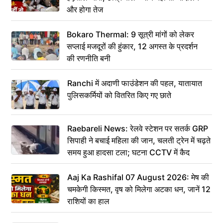
और होगा तेज
Bokaro Thermal: 9 सूत्री मांगों को लेकर
सप्लाई मजदूरों की हुंकार, 12 अगस्त के प्रदर्शन
की रणनीति बनी
Ranchi में अदाणी फाउंडेशन की पहल, यातायात
पुलिसकर्मियों को वितरित किए गए छाते
Raebareli News: रेलवे स्टेशन पर सतर्क GRP
सिपाही ने बचाई महिला की जान, चलती ट्रेन में चढ़ते
समय हुआ हादसा टला; घटना CCTV में कैद
Aaj Ka Rashifal 07 August 2026: मेष की
चमकेगी किस्मत, वृष को मिलेगा अटका धन, जानें 12
राशियों का हाल