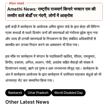
Amethi News: राष्ट्रीय राजमार्ग किनारे भगवान राम की
तस्वीर वाले बोर्डों पर गंदगी, लोगों में आक्रोश
इसी कड़ी में कार्यक्रम के आयोजक अमित कुमार पांडे के द्वारा क्षेत्र की विभिन्न
ग्राम सभाओं से पधारे दिव्यांग जनों की समस्याओं को गंभीरता पूर्वक सुना गया
और जल्द ही उनकी समस्याओं के निराकरण के लिए संबंधित अधिकारियों से
बातचीत कर उनका निदान करने का आश्वासन भी दिया गया।
इस मौके पर कार्यक्रम में संगठन के पदाधिकारी खालिद, शीतल, रामकुमार,
विनीत, दयाराम, अनिल, लल्लन, गोपी, अवधेश सहित सैकड़ो की संख्या मे
दिव्यांगजन माताएं, बहने एवं पुरुष व आम जनमानस मौजूद रहा। कार्यक्रम के
अंत में कार्यक्रम आयोजक के द्वारा कार्यक्रम में उपस्थित पत्रकार बंधुओ को भी
अंगवस्त्र भेंट कर सम्मानित किया गया।
Tags
Raebareli
Uttar Pradesh
World Disabled Day
Other Latest News