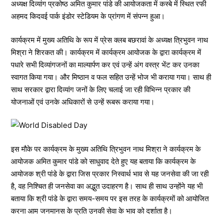
अध्यक्ष दिव्यांग प्रकोष्ठ अमित कुमार पांडे की आयोजकता में कस्बे में स्थित रफी
अहमद किदवई पार्क इंडोर स्टेडियम के प्रांगण में संपन्न हुआ।
कार्यक्रम में मुख्य अतिथि के रूप में प्रेस क्लब बछरावां के अध्यक्ष त्रिभुवन नाथ
मिश्रा ने शिरकत की। कार्यक्रम में कार्यक्रम आयोजक के द्वारा कार्यक्रम में
पधारे सभी दिव्यांगजनों का माल्यार्पण कर एवं उन्हें अंग वस्त्र भेंट कर उनका
स्वागत किया गया। और मिष्ठान व फल सहित उन्हें भोज भी कराया गया। साथ ही
साथ सरकार द्वारा दिव्यांग जनों के लिए चलाई जा रही विभिन्न प्रकार की
योजनाओं एवं उनके अधिकारों से उन्हें रूबरू कराया गया।
इस मौके पर कार्यक्रम के मुख्य अतिथि त्रिभुवन नाथ मिश्रा ने कार्यक्रम के
आयोजक अमित कुमार पांडे को साधुवाद देते हुए यह बताया कि कार्यक्रम के
आयोजक श्री पांडे के द्वारा जिस प्रकार निस्वार्थ भाव से यह जनसेवा की जा रही
है, वह निश्चित ही जनसेवा का अद्भुत उदाहरण है। साथ ही साथ उन्होंने यह भी
बताया कि श्री पांडे के द्वारा समय-समय पर इस तरह के कार्यक्रमों को आयोजित
करना आम जनमानस के प्रति उनकी सेवा के भाव को दर्शाता है।