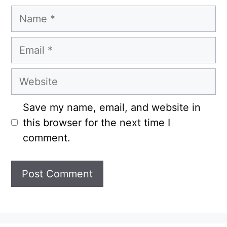
Name
Email
Website
Save my name, email, and website in
this browser for the next time I
comment.