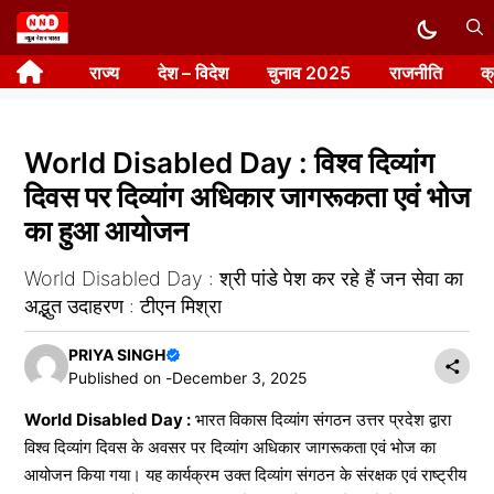
Skip
to
राज्य
देश – विदेश
चुनाव 2025
राजनीति
क
content
World Disabled Day : विश्व दिव्यांग
दिवस पर दिव्यांग अधिकार जागरूकता एवं भोज
का हुआ आयोजन
World Disabled Day : श्री पांडे पेश कर रहे हैं जन सेवा का
अद्भुत उदाहरण : टीएन मिश्रा
PRIYA SINGH
Published on -
December 3, 2025
World Disabled Day :
भारत विकास दिव्यांग संगठन उत्तर प्रदेश द्वारा
विश्व दिव्यांग दिवस के अवसर पर दिव्यांग अधिकार जागरूकता एवं भोज का
आयोजन किया गया। यह कार्यक्रम उक्त दिव्यांग संगठन के संरक्षक एवं राष्ट्रीय