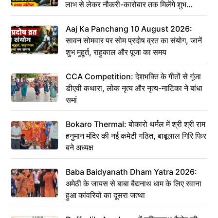
लाभ से लेकर नौकरी-कारोबार तक मिलेंगे शुभ
संकेत
Aaj Ka Panchang 10 August 2026:
सावन सोमवार पर सोम प्रदोष व्रत का संयोग, जानें
शुभ मुहूर्त, राहुकाल और पूजा का समय
CCA Competition: देशभक्ति के गीतों से गूंजा
डीएवी कथारा, लोक नृत्य और नृत्य-नाटिका ने बांधा
समां
Bokaro Thermal: बोकारो थर्मल में श्री श्री राम
हनुमान मंदिर की नई कमेटी गठित, बाबूलाल गिरि फिर
बने अध्यक्ष
Baba Baidyanath Dham Yatra 2026:
अमेठी के जायस से बाबा बैद्यनाथ धाम के लिए रवाना
हुआ कांवरियों का दूसरा जत्था