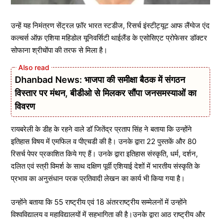
उन्हें यह निमंत्रण सेंट्रल फ़ॉर भारत स्टडीज, रिसर्च इंस्टीट्यूट आफ लैंग्वेज एंद
कल्चर्स ऑफ़ एशिया महिडोल यूनिवर्सिटी थाईलैंड के एसोसिएट प्रोफेसर डॉक्टर
सोफाना श्रीचोंपा की तरफ से मिला है।
Dhanbad News: भाजपा की समीक्षा बैठक में संगठन
विस्तार पर मंथन, बीडीओ से मिलकर सौंपा जनसमस्याओं का
विवरण
रायबरेली के डीह के रहने वाले डॉ जितेंद्र प्रताप सिंह ने बताया कि उन्होंने
इतिहास विषय में एमफिल व पीएचडी की है। उनके द्वारा 22 पुस्तकें और 80
रिसर्च पेपर प्रकाशित किये गए हैं। उनके द्वारा इतिहास संस्कृति, धर्म, दर्शन,
दलित एवं स्त्री विमर्श के साथ दक्षिण पूर्वी एशियाई देशों में भारतीय संस्कृति के
प्रभाव का अनुसंधान परक प्रतिवादी लेखन का कार्य भी किया गया है।
उन्होंने बताया कि 55 राष्ट्रीय एवं 18 अंतरराष्ट्रीय सम्मेलनों में उन्होंने
विश्वविद्यालय व महाविद्यालयों में सहभागिता की है।उनके द्वारा आठ राष्ट्रीय और