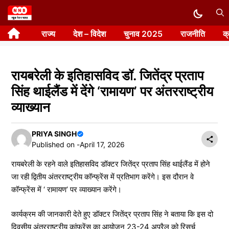
Skip
to
राज्य
देश – विदेश
चुनाव 2025
राजनीति
क
content
रायबरेली के इतिहासविद डॉ. जितेंद्र प्रताप
सिंह थाईलैंड में देंगे ‘रामायण’ पर अंतरराष्ट्रीय
व्याख्यान
PRIYA SINGH
Published on -
April 17, 2026
रायबरेली के रहने वाले इतिहासविद डॉक्टर जितेंद्र प्रताप सिंह थाईलैंड में होने
जा रही द्वितीय अंतरराष्ट्रीय कॉन्फ्रेंस में प्रतिभाग करेंगे। इस दौरान वे
कॉन्फ्रेंस में ‘ रामायण’ पर व्याख्यान करेंगे।
कार्यक्रम की जानकारी देते हुए डॉक्टर जितेंद्र प्रताप सिंह ने बताया कि इस दो
दिवसीय अंतरराष्ट्रीय कांफ्रेंस का आयोजन 23-24 अप्रैल को रिसर्च