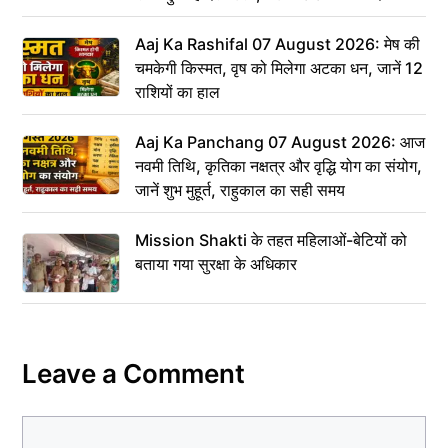
Aaj Ka Rashifal 07 August 2026: मेष की
चमकेगी किस्मत, वृष को मिलेगा अटका धन, जानें 12
राशियों का हाल
Aaj Ka Panchang 07 August 2026: आज
नवमी तिथि, कृतिका नक्षत्र और वृद्धि योग का संयोग,
जानें शुभ मुहूर्त, राहुकाल का सही समय
Mission Shakti के तहत महिलाओं-बेटियों को
बताया गया सुरक्षा के अधिकार
Leave a Comment
Comment