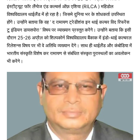
इंस्टीट्यूट फॉर लैंग्वेज एंड कल्चर्स ऑफ़ एशिया (RILCA ) महिडोल
विश्वविद्यालय थाईलैंड में हो रहा है। जिसमे दुनिया भर के शोधकर्ता उपस्थित
होंगे। उन्होंने बताया कि वह ‘ द रामायण ट्रेडीशंस इन थाई कल्चर विद रिफरेंस
टू इंडियन डायसपोरा ‘ विषय पर व्याख्यान प्रस्तुत करेंगे। उन्होंने बताया कि इसी
दौरान 25-26 अप्रैल को शिल्पकोर्न विश्वविद्यालय बैंकाक में इंडो-थाई कल्चरल
रिलेशन्स विषय पर भी वे अतिथि व्यख्यान देंगे। साथ ही थाईलैंड और कंबोडिया में
भारतीय संस्कृति विशेष कर रामायण से संबंधित संस्कृत पुरास्थलों का अवलोकन
भी करेंगे।