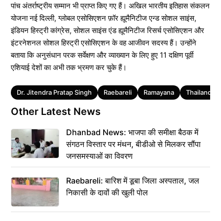
पांच अंतर्राष्ट्रीय सम्मान भी प्राप्त किए गए हैं। अखिल भारतीय इतिहास संकलन
योजना नई दिल्ली, ग्लोबल एसोसिएशन फ़ॉर ह्यूमैनिटीज एन्ड सोशल साइंस,
इंडियन हिस्ट्री कांग्रेस, सोशल साइंस एंड ह्यूमैनिटीज रिसर्च एसोसिएशन और
इंटरनेशनल सोशल हिस्ट्री एसोसिएशन के वह आजीवन सदस्य हैं। उन्होंने
बताया कि अनुसंधान परक सर्वेक्षण और व्याख्यान के लिए हुए 11 दक्षिण पूर्वी
एशियाई देशों का अभी तक भ्रमण कर चुके हैं।
Tags
Dr. Jitendra Pratap Singh
Raebareli
Ramayana
Thailand
Other Latest News
Dhanbad News: भाजपा की समीक्षा बैठक में
संगठन विस्तार पर मंथन, बीडीओ से मिलकर सौंपा
जनसमस्याओं का विवरण
Raebareli: बारिश में डूबा जिला अस्पताल, जल
निकासी के दावों की खुली पोल