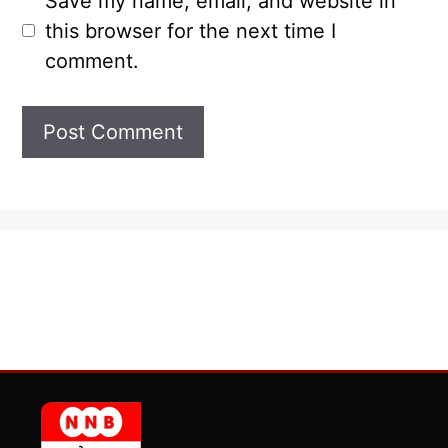
Save my name, email, and website in
this browser for the next time I
comment.