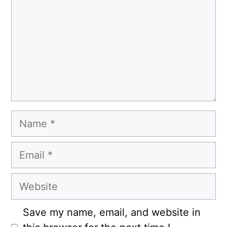
Name
Email
Website
Save my name, email, and website in