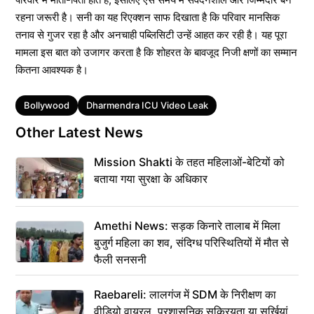
रहना जरूरी है। सनी का यह रिएक्शन साफ दिखाता है कि परिवार मानसिक
तनाव से गुजर रहा है और अनचाही पब्लिसिटी उन्हें आहत कर रही है। यह पूरा
मामला इस बात को उजागर करता है कि शोहरत के बावजूद निजी क्षणों का सम्मान
कितना आवश्यक है।
Tags
Bollywood
Dharmendra ICU Video Leak
Other Latest News
Mission Shakti के तहत महिलाओं-बेटियों को
बताया गया सुरक्षा के अधिकार
Amethi News: सड़क किनारे तालाब में मिला
बुजुर्ग महिला का शव, संदिग्ध परिस्थितियों में मौत से
फैली सनसनी
Raebareli: लालगंज में SDM के निरीक्षण का
वीडियो वायरल, प्रशासनिक सक्रियता या सुर्खियां