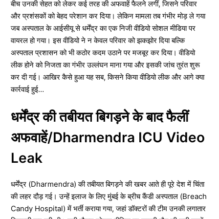
बीच उनकी सेहत को लेकर कई तरह की अफवाहें फैलने लगीं, जिसने परिवार
और प्रशंसकों को बेहद परेशान कर दिया। लेकिन मामला तब गंभीर मोड़ ले गया
जब अस्पताल के आईसीयू से धर्मेंद्र का एक निजी वीडियो सोशल मीडिया पर
वायरल हो गया। इस वीडियो ने न केवल परिवार को झकझोर दिया बल्कि
अस्पताल प्रशासन को भी कठोर कदम उठाने पर मजबूर कर दिया। वीडियो
लीक होने को निजता का गंभीर उल्लंघन माना गया और इसकी जांच तुरंत शुरू
कर दी गई। आखिर कैसे हुआ यह सब, किसने किया वीडियो लीक और आगे क्या
कार्रवाई हुई…
धर्मेंद्र की तबीयत बिगड़ने के बाद फैलीं
अफवाहें/Dharmendra ICU Video
Leak
धर्मेंद्र (Dharmendra) की तबीयत बिगड़ने की खबर आते ही पूरे देश में चिंता
की लहर दौड़ गई। उन्हें इलाज के लिए मुंबई के ब्रीच कैंडी अस्पताल (Breach
Candy Hospital) में भर्ती कराया गया, जहां डॉक्टरों की टीम उनकी लगातार