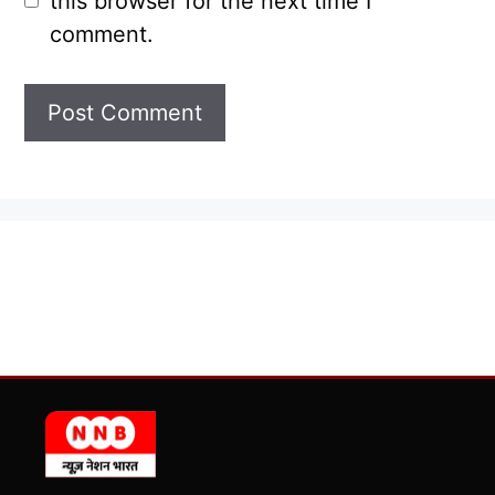
this browser for the next time I
comment.