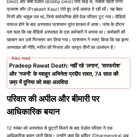
Deol) और बॉबी देओल (Bobby Deol) पास खड़े थे, जबकि पहली पत्नी
प्रकाश कौर (Prakash Kaur) रोते हुए उन्हें आवाज़ दे रही थीं। यह बेहद
निजी और भावुक पल था, जिसे सार्वजनिक होते देख परिवार टूट गया। वीडियो
वायरल होने के बाद अस्पताल प्रशासन तुरंत हरकत में आया। जांच के दौरान
पता चला कि यह वीडियो अस्पताल के एक कर्मचारी ने बनाया था। कर्मचारी की
पहचान कर उसे गिरफ्तार कर लिया गया। प्रशासन ने स्पष्ट किया कि यह कृत्य
अस्पताल की नीति, मरीज की निजता और कानून तीनों का उल्लंघन है।
Pradeep Rawat Death: नहीं रहे ‘लगान’, ‘सरफरोश’
और ‘गजनी’ के मशहूर अभिनेता प्रदीप रावत, 74 साल की
उम्र में दुनिया को कहा अलविदा
परिवार की अपील और बीमारी पर
आधिकारिक बयान
12 नवंबर को अस्पताल से छुट्टी मिलने के बाद देओल परिवार ने एक
आधिकारिक बयान जारी किया। उन्होंने कहा कि धर्मेंद्र (Dharmendra) अब