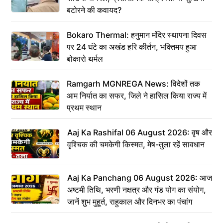
बटोरने की कवायद?
Bokaro Thermal: हनुमान मंदिर स्थापना दिवस
पर 24 घंटे का अखंड हरि कीर्तन, भक्तिमय हुआ
बोकारो थर्मल
Ramgarh MGNREGA News: विदेशों तक
आम निर्यात का सफर, जिले ने हासिल किया राज्य में
प्रथम स्थान
Aaj Ka Rashifal 06 August 2026: वृष और
वृश्चिक की चमकेगी किस्मत, मेष-तुला रहें सावधान
Aaj Ka Panchang 06 August 2026: आज
अष्टमी तिथि, भरणी नक्षत्र और गंड योग का संयोग,
जानें शुभ मुहूर्त, राहुकाल और दिनभर का पंचांग