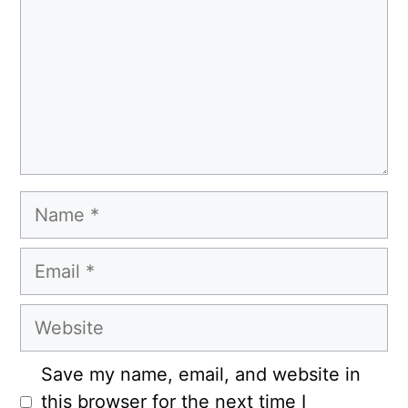
Name
Email
Website
Save my name, email, and website in
this browser for the next time I