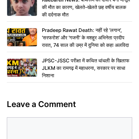
की मौत का कारण, खेलते-खेलते छह वर्षीय बालक
की दर्दनाक मौत
Pradeep Rawat Death: नहीं रहे ‘लगान’,
‘सरफरोश’ और ‘गजनी’ के मशहूर अभिनेता प्रदीप
रावत, 74 साल की उम्र में दुनिया को कहा अलविदा
JPSC-JSSC परीक्षा में कथित धांधली के खिलाफ
JLKM का रामगढ़ में महाधरना, सरकार पर साधा
निशाना
Leave a Comment
Comment