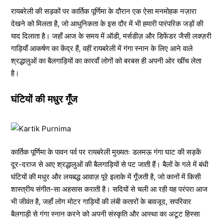
रायबरेली की सड़कों पर कार्तिक पूर्णिमा के दौरान एक ऐसा मनमोहक नज़ारा
देखने को मिलता है, जो आधुनिकता के इस दौर में भी हमारी पारंपरिक जड़ों की
याद दिलाता है। जहाँ आज के समय में ऑडी, मर्सडीज़ और डिफेंडर जैसी लक्ज़री
गाड़ियाँ आकर्षण का केंद्र हैं, वहीं रायबरेली में गंगा स्नान के लिए आने वाले
श्रद्धालुओं का बैलगाड़ियों का कारवाँ लोगों को बरबस ही अपनी ओर खींच लेता
है।
घंटियों की मधुर गूँज
​कार्तिक पूर्णिमा के पावन पर्व पर रायबरेली मुख्यतः डलमऊ गंगा घाट की सड़कें
दूर-दराज से आए श्रद्धालुओं की बैलगाड़ियों से पट जाती हैं। बैलों के गले में बंधी
घंटियों की मधुर और लयबद्ध आवाज़ पूरे इलाके में गूँजती है, जो कानों में किसी
शास्त्रीय संगीत-सा अहसास कराती है। सदियों से चली आ रही यह परंपरा आज
भी जीवंत है, जहाँ लोग मोटर गाड़ियों की लंबी कतारों के बावजूद, सपरिवार
बैलगाड़ी से गंगा स्नान करने को अपनी संस्कृति और आस्था का अटूट हिस्सा