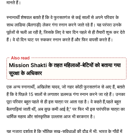
मानते हैं।
स्नानार्थी शेषपाल बताते हैं कि वे फुरसतगंज से कई सालों से अपने परिवार के
साथ लाडिया (बैलगाड़ी) लेकर गंगा स्नान करने जाते रहे हैं। यह परंपरा उनके
पूर्वजों से चली आ रही है, जिसके लिए वे चार दिन पहले से ही तैयारी शुरू कर देते
हैं। वे दो दिन घाट पर रुककर स्नान करते हैं और फिर वापसी करते हैं।
Mission Shakti के तहत महिलाओं-बेटियों को बताया गया
सुरक्षा के अधिकार
एक अन्य स्नानार्थी, अखिलेश यादव, जो नहर कोठी फुरसतगंज से आए हैं, बताते
हैं कि वे पिछले 15 सालों से लगातार डलमऊ गंगा स्नान करने जा रहे हैं। उनका
पूरा परिवार बहुत पहले से ही इस यात्रा पर आता रहा है। वे कहते हैं,पहले बहुत
बैलगाड़ियां जाती थीं, अब कुछ कमी आई है,” पर फिर भी इस पारंपरिक यात्रा का
धार्मिक महत्व और सांस्कृतिक उल्लास आज भी बरकरार है।
यह नज़ारा दर्शाता है कि भौतिक सुख-सुविधाओं की दौड़ में भी, भारत के गाँवों में