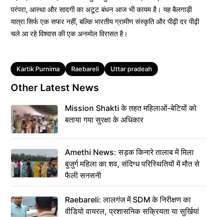
परंपरा, आस्था और सादगी का अटूट बंधन आज भी कायम है। यह बैलगाड़ी
यात्रा सिर्फ एक सफर नहीं, बल्कि भारतीय ग्रामीण संस्कृति और पीढ़ी दर पीढ़ी
चले आ रहे विश्वास की एक अनमोल विरासत है।
Tags
Kartik Purnima
Raebareli
Uttar pradeah
Other Latest News
Mission Shakti के तहत महिलाओं-बेटियों को
बताया गया सुरक्षा के अधिकार
Amethi News: सड़क किनारे तालाब में मिला
बुजुर्ग महिला का शव, संदिग्ध परिस्थितियों में मौत से
फैली सनसनी
Raebareli: लालगंज में SDM के निरीक्षण का
वीडियो वायरल, प्रशासनिक सक्रियता या सुर्खियां