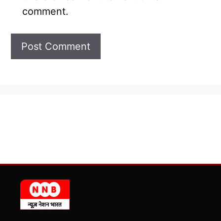
comment.