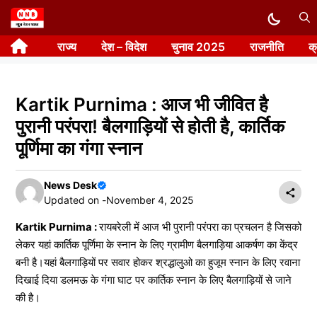
Skip
to
राज्य
देश – विदेश
चुनाव 2025
राजनीति
क
content
Kartik Purnima : आज भी जीवित है
पुरानी परंपरा! बैलगाड़ियों से होती है, कार्तिक
पूर्णिमा का गंगा स्नान
News Desk
Updated on -
November 4, 2025
Kartik Purnima :
रायबरेली में आज भी पुरानी परंपरा का प्रचलन है जिसको
लेकर यहां कार्तिक पूर्णिमा के स्नान के लिए ग्रामीण बैलगाड़िया आकर्षण का केंद्र
बनी है।यहां बैलगाड़ियों पर सवार होकर श्रद्धालुओ का हुजूम स्नान के लिए रवाना
दिखाई दिया डलमऊ के गंगा घाट पर कार्तिक स्नान के लिए बैलगाड़ियों से जाने
की है।